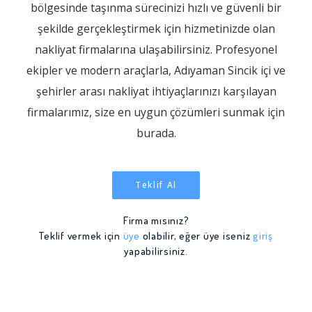
bölgesinde taşınma sürecinizi hızlı ve güvenli bir
şekilde gerçekleştirmek için hizmetinizde olan
nakliyat firmalarına ulaşabilirsiniz. Profesyonel
ekipler ve modern araçlarla, Adıyaman Sincik içi ve
şehirler arası nakliyat ihtiyaçlarınızı karşılayan
firmalarımız, size en uygun çözümleri sunmak için
burada.
Teklif Al
Firma mısınız?
Teklif vermek için
üye
olabilir, eğer üye iseniz
giriş
yapabilirsiniz.