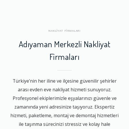
NAKLİYAT FİRMALARI
Adıyaman Merkezli Nakliyat
Firmaları
Türkiye'nin her iline ve ilçesine güvenilir şehirler
arası evden eve nakliyat hizmeti sunuyoruz.
Profesyonel ekiplerimizle eşyalarınızı güvenle ve
zamanında yeni adresinize taşıyoruz. Ekspertiz
hizmeti, paketleme, montaj ve demontaj hizmetleri
ile taşınma sürecinizi stressiz ve kolay hale