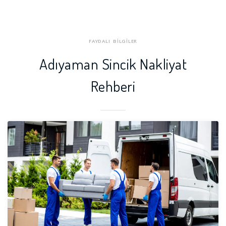
FAYDALI BİLGİLER
Adıyaman Sincik Nakliyat
Rehberi