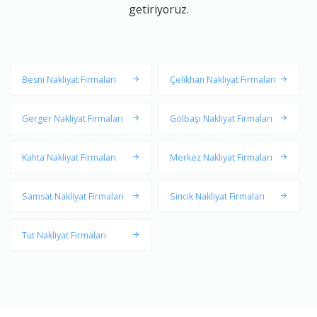
getiriyoruz.
Besni Nakliyat Firmaları
Çelikhan Nakliyat Firmaları
Gerger Nakliyat Firmaları
Gölbaşı Nakliyat Firmaları
Kahta Nakliyat Firmaları
Merkez Nakliyat Firmaları
Samsat Nakliyat Firmaları
Sincik Nakliyat Firmaları
Tut Nakliyat Firmaları