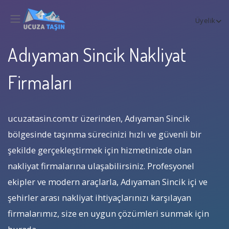
Üyelik
Adıyaman Sincik Nakliyat
Firmaları
ucuzatasin.com.tr üzerinden, Adıyaman Sincik
bölgesinde taşınma sürecinizi hızlı ve güvenli bir
şekilde gerçekleştirmek için hizmetinizde olan
nakliyat firmalarına ulaşabilirsiniz. Profesyonel
ekipler ve modern araçlarla, Adıyaman Sincik içi ve
şehirler arası nakliyat ihtiyaçlarınızı karşılayan
firmalarımız, size en uygun çözümleri sunmak için