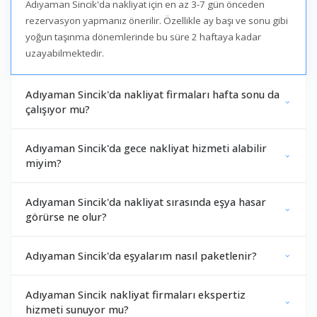
Adıyaman Sincik'da nakliyat için en az 3-7 gün önceden
rezervasyon yapmanız önerilir. Özellikle ay başı ve sonu gibi
yoğun taşınma dönemlerinde bu süre 2 haftaya kadar
uzayabilmektedir.
Adıyaman Sincik'da nakliyat firmaları hafta sonu da
çalışıyor mu?
Adıyaman Sincik'da gece nakliyat hizmeti alabilir
miyim?
Adıyaman Sincik'da nakliyat sırasında eşya hasar
görürse ne olur?
Adıyaman Sincik'da eşyalarım nasıl paketlenir?
Adıyaman Sincik nakliyat firmaları ekspertiz
hizmeti sunuyor mu?