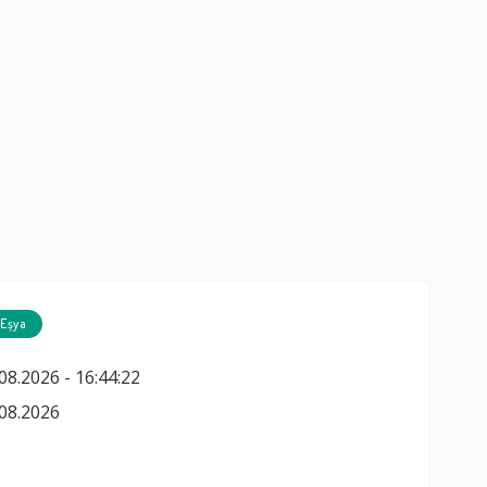
 Eşya
08.2026 - 16:44:22
08.2026