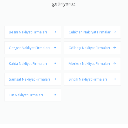
getiriyoruz.
Besni Nakliyat Firmaları
Çelikhan Nakliyat Firmaları
Gerger Nakliyat Firmaları
Gölbaşı Nakliyat Firmaları
Kahta Nakliyat Firmaları
Merkez Nakliyat Firmaları
Samsat Nakliyat Firmaları
Sincik Nakliyat Firmaları
Tut Nakliyat Firmaları