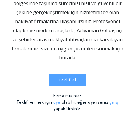
bölgesinde taşınma sürecinizi hızlı ve güvenli bir
şekilde gerçekleştirmek için hizmetinizde olan
nakliyat firmalarına ulaşabilirsiniz. Profesyonel
ekipler ve modern araçlarla, Adıyaman Gölbaşı içi
ve şehirler arası nakliyat ihtiyaçlarınızı karşılayan
firmalarımız, size en uygun çözümleri sunmak için
burada.
Teklif Al
Firma mısınız?
Teklif vermek için
üye
olabilir, eğer üye iseniz
giriş
yapabilirsiniz.