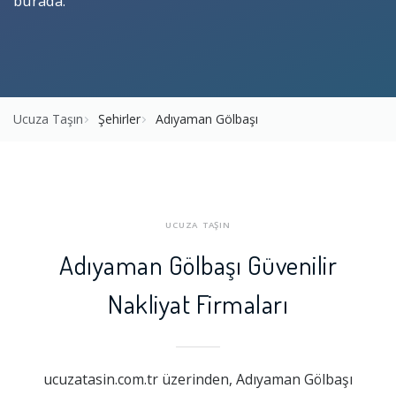
burada.
Ucuza Taşın
Şehirler
Adıyaman Gölbaşı
UCUZA TAŞIN
Adıyaman Gölbaşı Güvenilir
Nakliyat Firmaları
ucuzatasin.com.tr üzerinden, Adıyaman Gölbaşı