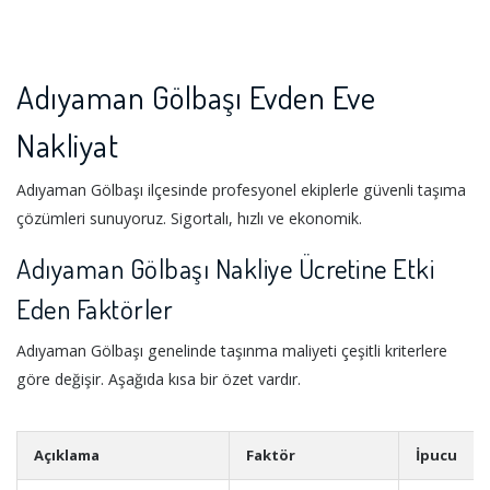
Adıyaman Gölbaşı Evden Eve
Nakliyat
Adıyaman Gölbaşı ilçesinde profesyonel ekiplerle güvenli taşıma
çözümleri sunuyoruz. Sigortalı, hızlı ve ekonomik.
Adıyaman Gölbaşı Nakliye Ücretine Etki
Eden Faktörler
Adıyaman Gölbaşı genelinde taşınma maliyeti çeşitli kriterlere
göre değişir. Aşağıda kısa bir özet vardır.
Açıklama
Faktör
İpucu