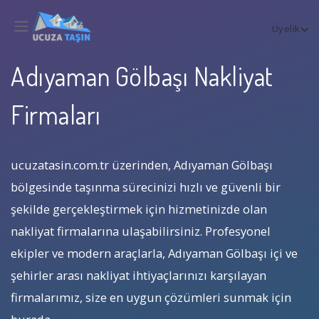
Üyelik
Adıyaman Gölbaşı Nakliyat
Firmaları
ucuzatasin.com.tr üzerinden, Adıyaman Gölbaşı
bölgesinde taşınma sürecinizi hızlı ve güvenli bir
şekilde gerçekleştirmek için hizmetinizde olan
nakliyat firmalarına ulaşabilirsiniz. Profesyonel
ekipler ve modern araçlarla, Adıyaman Gölbaşı içi ve
şehirler arası nakliyat ihtiyaçlarınızı karşılayan
firmalarımız, size en uygun çözümleri sunmak için