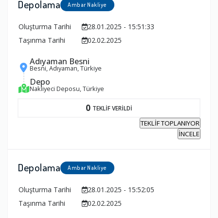
Depolama
Ambar Nakliye
Oluşturma Tarihi
28.01.2025 - 15:51:33
Taşınma Tarihi
02.02.2025
Adıyaman Besni
Besni, Adıyaman, Türkiye
Depo
Nakliyeci Deposu, Türkiye
0
TEKLİF VERİLDİ
TEKLİF TOPLANIYOR
İNCELE
Depolama
Ambar Nakliye
Oluşturma Tarihi
28.01.2025 - 15:52:05
Taşınma Tarihi
02.02.2025