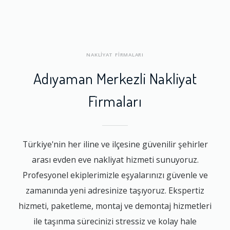
NAKLİYAT FİRMALARI
Adıyaman Merkezli Nakliyat
Firmaları
Türkiye'nin her iline ve ilçesine güvenilir şehirler
arası evden eve nakliyat hizmeti sunuyoruz.
Profesyonel ekiplerimizle eşyalarınızı güvenle ve
zamanında yeni adresinize taşıyoruz. Ekspertiz
hizmeti, paketleme, montaj ve demontaj hizmetleri
ile taşınma sürecinizi stressiz ve kolay hale