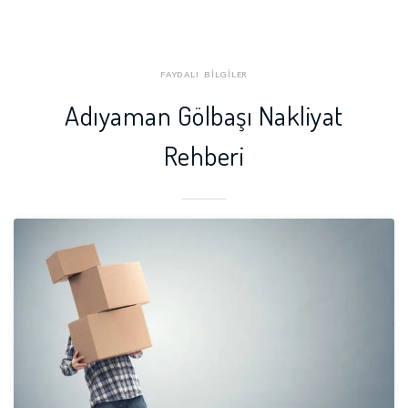
FAYDALI BİLGİLER
Adıyaman Gölbaşı Nakliyat
Rehberi