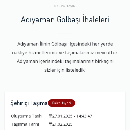
UCUZA TAŞIN
Adıyaman Gölbaşı İhaleleri
Adıyaman İlinin Gölbaşı İlçesindeki her yerde
nakliye hizmetlerimiz ve taşımalarımız mevcuttur.
Adıyaman içerisindeki taşımalarımız birkaçını
sizler için listeledik;
Şehiriçi Taşıma
Daire, İşyeri
Oluşturma Tarihi
27.01.2025 - 14:43:47
Taşınma Tarihi
21.02.2025