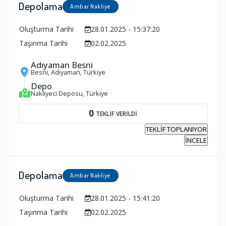
Depolama
Ambar Nakliye
Oluşturma Tarihi
28.01.2025 - 15:37:20
Taşınma Tarihi
02.02.2025
Adıyaman Besni
Besni, Adıyaman, Türkiye
Depo
Nakliyeci Deposu, Türkiye
0
TEKLİF VERİLDİ
TEKLİF TOPLANIYOR
İNCELE
Depolama
Ambar Nakliye
Oluşturma Tarihi
28.01.2025 - 15:41:20
Taşınma Tarihi
02.02.2025