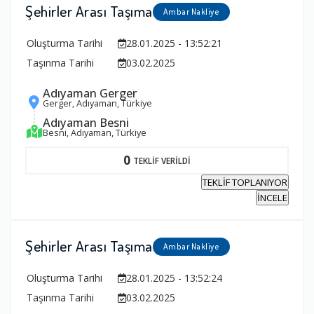
Şehirler Arası Taşıma
Ambar Nakliye
Oluşturma Tarihi
28.01.2025 - 13:52:21
Taşınma Tarihi
03.02.2025
Adıyaman Gerger
Gerger, Adıyaman, Türkiye
Adıyaman Besni
Besni, Adıyaman, Türkiye
0
TEKLİF VERİLDİ
TEKLİF TOPLANIYOR
İNCELE
Şehirler Arası Taşıma
Ambar Nakliye
Oluşturma Tarihi
28.01.2025 - 13:52:24
Taşınma Tarihi
03.02.2025