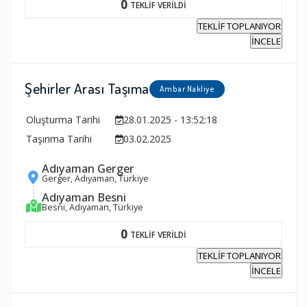
0
TEKLİF VERİLDİ
TEKLİF TOPLANIYOR
İNCELE
Şehirler Arası Taşıma
Ambar Nakliye
Oluşturma Tarihi
28.01.2025 - 13:52:18
Taşınma Tarihi
03.02.2025
Adıyaman Gerger
Gerger, Adıyaman, Türkiye
Adıyaman Besni
Besni, Adıyaman, Türkiye
0
TEKLİF VERİLDİ
TEKLİF TOPLANIYOR
İNCELE