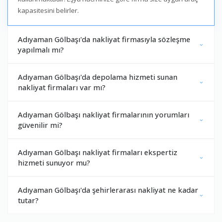
kapasitesini belirler.
Adıyaman Gölbaşı'da nakliyat firmasıyla sözleşme
yapılmalı mı?
Adıyaman Gölbaşı'da depolama hizmeti sunan
nakliyat firmaları var mı?
Adıyaman Gölbaşı nakliyat firmalarının yorumları
güvenilir mi?
Adıyaman Gölbaşı nakliyat firmaları ekspertiz
hizmeti sunuyor mu?
Adıyaman Gölbaşı'da şehirlerarası nakliyat ne kadar
tutar?