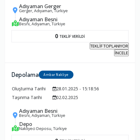
Adıyaman Gerger
Gerger, Adıyaman, Türkiye
Adıyaman Besni
Besni, Adıyaman, Türkiye
0
TEKLİF VERİLDİ
TEKLİF TOPLANIYOR
İNCELE
Depolama
Ambar Nakliye
Oluşturma Tarihi
28.01.2025 - 15:18:56
Taşınma Tarihi
02.02.2025
Adıyaman Besni
Besni, Adıyaman, Türkiye
Depo
Nakliyeci Deposu, Türkiye