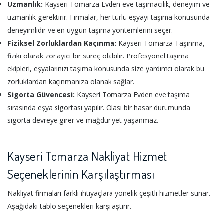
Uzmanlık:
Kayseri Tomarza Evden eve taşımacılık, deneyim ve
uzmanlık gerektirir. Firmalar, her türlü eşyayı taşıma konusunda
deneyimlidir ve en uygun taşıma yöntemlerini seçer.
Fiziksel Zorluklardan Kaçınma:
Kayseri Tomarza Taşınma,
fiziki olarak zorlayıcı bir süreç olabilir. Profesyonel taşıma
ekipleri, eşyalarınızı taşıma konusunda size yardımcı olarak bu
zorluklardan kaçınmanıza olanak sağlar.
Sigorta Güvencesi:
Kayseri Tomarza Evden eve taşıma
sırasında eşya sigortası yapılır. Olası bir hasar durumunda
sigorta devreye girer ve mağduriyet yaşanmaz.
Kayseri Tomarza Nakliyat Hizmet
Seçeneklerinin Karşılaştırması
Nakliyat firmaları farklı ihtiyaçlara yönelik çeşitli hizmetler sunar.
Aşağıdaki tablo seçenekleri karşılaştırır.