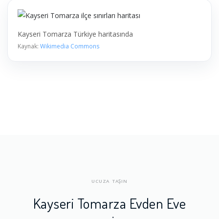
Kayseri Tomarza Türkiye haritasında
Kaynak:
Wikimedia Commons
UCUZA TAŞIN
Kayseri Tomarza Evden Eve