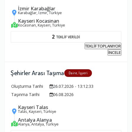
İzmir Karabağlar
Karabağlar, İzmir, Türkiye
Kayseri Kocasinan
Kocasinan, Kayseri, Türkiye
2
TEKLİF VERİLDİ
TEKLİF TOPLANIYOR
İNCELE
Şehirler Arası Taşıma
Daire, İşyeri
Oluşturma Tarihi
26.07.2026 - 13:12:33
Taşınma Tarihi
06.08.2026
Kayseri Talas
Talas, Kayseri, Türkiye
Antalya Alanya
Alanya, Antalya, Türkiye