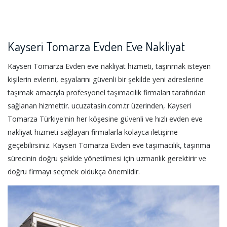
Kayseri Tomarza Evden Eve Nakliyat
Kayseri Tomarza Evden eve nakliyat hizmeti, taşınmak isteyen
kişilerin evlerini, eşyalarını güvenli bir şekilde yeni adreslerine
taşımak amacıyla profesyonel taşımacılık firmaları tarafından
sağlanan hizmettir. ucuzatasin.com.tr üzerinden, Kayseri
Tomarza Türkiye'nin her köşesine güvenli ve hızlı evden eve
nakliyat hizmeti sağlayan firmalarla kolayca iletişime
geçebilirsiniz. Kayseri Tomarza Evden eve taşımacılık, taşınma
sürecinin doğru şekilde yönetilmesi için uzmanlık gerektirir ve
doğru firmayı seçmek oldukça önemlidir.