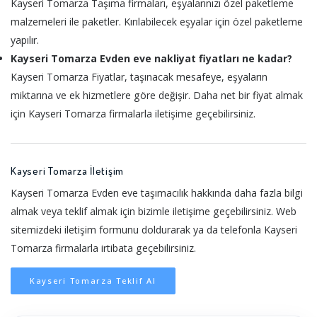
Kayseri Tomarza Taşıma firmaları, eşyalarınızı özel paketleme
malzemeleri ile paketler. Kırılabilecek eşyalar için özel paketleme
yapılır.
Kayseri Tomarza Evden eve nakliyat fiyatları ne kadar?
Kayseri Tomarza Fiyatlar, taşınacak mesafeye, eşyaların
miktarına ve ek hizmetlere göre değişir. Daha net bir fiyat almak
için Kayseri Tomarza firmalarla iletişime geçebilirsiniz.
Kayseri Tomarza İletişim
Kayseri Tomarza Evden eve taşımacılık hakkında daha fazla bilgi
almak veya teklif almak için bizimle iletişime geçebilirsiniz. Web
sitemizdeki iletişim formunu doldurarak ya da telefonla Kayseri
Tomarza firmalarla irtibata geçebilirsiniz.
Kayseri Tomarza Teklif Al