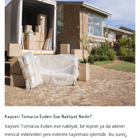
Kayseri Tomarza Evden Eve Nakliyat Nedir?
Kayseri Tomarza Evden eve nakliyat, bir kişinin ya da ailenin
mevcut evlerinden yeni evlerine taşınması işlemidir. Bu süreç,