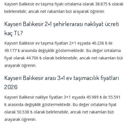
Kayseri Balıkesir ev taşıma fiyatı ortalama olarak 38.875 ₺ olarak
belirlenebilir, ancak net rakamları bizi arayarak öğrenin.
Kayseri Balıkesir 2+1 şehirlerarası nakliyat ücreti
kaç TL?
Kayseri Balıkesir ev taşıma fiyatları 2+1 eşyada 40.236 ₺ ile
49.177 ₺ arasında değişiklik göstermektedir. Bu değer ortalama
fiyat olarak 44.706 ₺ olarak belirlenebilir, ancak net rakamları bizi
arayarak öğrenin.
Kayseri Balıkesir arası 3+1 ev taşımacılık fiyatları
2026
Kayseri Balıkesir nakliye fiyatları 3+1 eşyada 45.989 ₺ ile 55.591
₺ arasında değişiklik göstermektedir. Bu değer ortalama fiyat
olarak 50.538 ₺ olarak belirlenebilir, ancak net rakamları bizi
arayarak öğrenin.