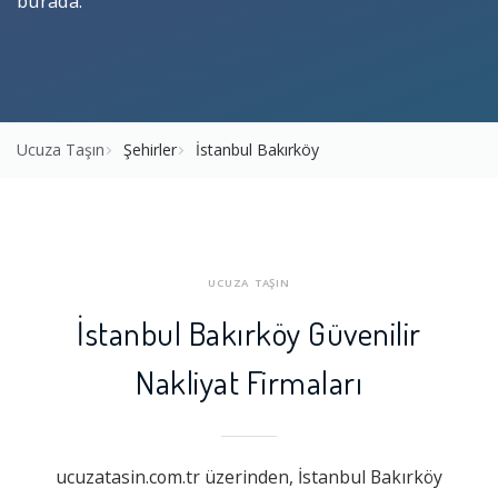
burada.
Ucuza Taşın
Şehirler
İstanbul Bakırköy
UCUZA TAŞIN
İstanbul Bakırköy Güvenilir
Nakliyat Firmaları
ucuzatasin.com.tr üzerinden, İstanbul Bakırköy