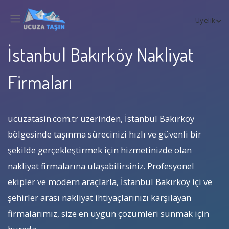
Üyelik
İstanbul Bakırköy Nakliyat
Firmaları
ucuzatasin.com.tr üzerinden, İstanbul Bakırköy
bölgesinde taşınma sürecinizi hızlı ve güvenli bir
şekilde gerçekleştirmek için hizmetinizde olan
nakliyat firmalarına ulaşabilirsiniz. Profesyonel
ekipler ve modern araçlarla, İstanbul Bakırköy içi ve
şehirler arası nakliyat ihtiyaçlarınızı karşılayan
firmalarımız, size en uygun çözümleri sunmak için