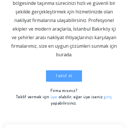
bölgesinde taşınma sürecinizi hızlı ve güvenli bir
şekilde gerçekleştirmek için hizmetinizde olan
nakliyat firmalarına ulaşabilirsiniz. Profesyonel
ekipler ve modern araçlarla, İstanbul Bakırköy içi
ve şehirler arası nakliyat ihtiyaçlarınızı karşılayan
firmalarımız, size en uygun çözümleri sunmak için
burada.
Teklif Al
Firma mısınız?
Teklif vermek için
üye
olabilir, eğer üye iseniz
giriş
yapabilirsiniz.