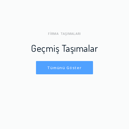
FİRMA TAŞIMALARI
Geçmiş Taşımalar
Tümünü Göster