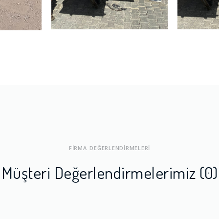
FİRMA DEĞERLENDİRMELERİ
Müşteri Değerlendirmelerimiz (0)