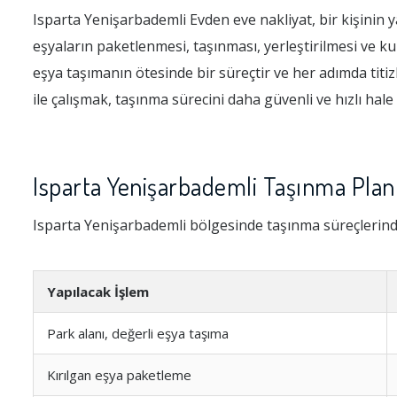
Isparta Yenişarbademli Evden eve nakliyat, bir kişinin y
eşyaların paketlenmesi, taşınması, yerleştirilmesi ve k
eşya taşımanın ötesinde bir süreçtir ve her adımda titiz
ile çalışmak, taşınma sürecini daha güvenli ve hızlı hale 
Isparta Yenişarbademli Taşınma Plan
Isparta Yenişarbademli bölgesinde taşınma süreçlerind
Yapılacak İşlem
Park alanı, değerli eşya taşıma
Kırılgan eşya paketleme