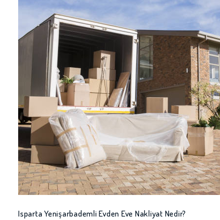
Isparta Yenişarbademli Evden Eve Nakliyat Nedir?