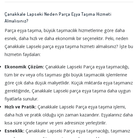
Çanakkale Lapseki Neden Parça Eşya Taşıma Hizmeti
Almalısınız?
Parça eşya taşıma, büyük taşımacılık hizmetlerine göre daha
esnek, daha hızlı ve daha ekonomik bir seçenektir. Peki, neden
Çanakkale Lapseki parça eşya taşıma hizmeti almalısınız? İşte bu
hizmetin faydaları:
Ekonomik Çözüm:
Çanakkale Lapseki Parça eşya taşımacılığı,
tüm bir ev veya ofis taşıması gibi büyük taşımacılık işlemlerine
göre çok daha düşük maliyetlidir. Küçük miktarda eşya taşımanız
gerektiğinde, Çanakkale Lapseki parça eşya taşıma daha uygun
fiyatlarla sunulur.
Hızlı ve Pratik:
Çanakkale Lapseki Parça eşya taşıma işlemi,
daha hızlı ve pratik olduğu için zaman kazandırır. Eşyalarınız daha
kısa süre içinde taşınır ve yeni adresinize yerleştirilir.
Esneklik:
Çanakkale Lapseki Parça eşya taşımacılığı, taşımanız