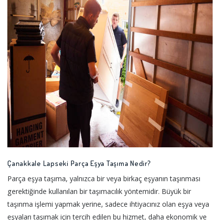
Çanakkale Lapseki Parça Eşya Taşıma Nedir?
Parça eşya taşıma, yalnızca bir veya birkaç eşyanın taşınması
gerektiğinde kullanılan bir taşımacılık yöntemidir. Büyük bir
taşınma işlemi yapmak yerine, sadece ihtiyacınız olan eşya veya
eşyaları taşımak için tercih edilen bu hizmet, daha ekonomik ve