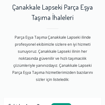
Çanakkale Lapseki Parça Eşya
Taşıma İhaleleri
Parça Eşya Taşıma Çanakkale Lapseki ilinde
profesyonel ekibimizle sizlere en iyi hizmeti
sunuyoruz. Çanakkale Lapseki ilinin her
noktasında güvenilir ve hızlı taşımacılık
çözümleriyle yanınızdayız. Çanakkale Lapseki
Parça Eşya Taşıma hizmetlerimizden bazılarını
sizler için listeledik: