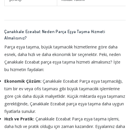
Çanakkale Eceabat Neden Parça Eşya Taşıma Hizmeti
Almalısınız?
Parça eşya taşıma, büyük taşımacılık hizmetlerine göre daha
esnek, daha hızlı ve daha ekonomik bir seçenektir. Peki, neden
Çanakkale Eceabat parça eşya taşıma hizmeti almalısınız? İşte
bu hizmetin faydaları:
Ekonomik Çözüm:
Çanakkale Eceabat Parça eşya taşımacılığı,
tüm bir ev veya ofis taşıması gibi büyük taşımacılık işlemlerine
göre çok daha düşük maliyetlidir. Küçük miktarda eşya taşımanız
gerektiğinde, Çanakkale Eceabat parça eşya taşıma daha uygun
fiyatlarla sunulur.
Hızlı ve Pratik:
Çanakkale Eceabat Parça eşya taşıma işlemi,
daha hızlı ve pratik olduğu için zaman kazandırır. Eşyalarınız daha