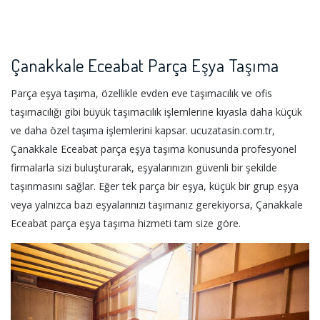
Çanakkale Eceabat Parça Eşya Taşıma
Parça eşya taşıma, özellikle evden eve taşımacılık ve ofis
taşımacılığı gibi büyük taşımacılık işlemlerine kıyasla daha küçük
ve daha özel taşıma işlemlerini kapsar. ucuzatasin.com.tr,
Çanakkale Eceabat parça eşya taşıma konusunda profesyonel
firmalarla sizi buluşturarak, eşyalarınızın güvenli bir şekilde
taşınmasını sağlar. Eğer tek parça bir eşya, küçük bir grup eşya
veya yalnızca bazı eşyalarınızı taşımanız gerekiyorsa, Çanakkale
Eceabat parça eşya taşıma hizmeti tam size göre.