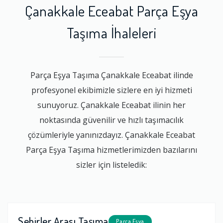
Çanakkale Eceabat Parça Eşya
Taşıma İhaleleri
Parça Eşya Taşıma Çanakkale Eceabat ilinde
profesyonel ekibimizle sizlere en iyi hizmeti
sunuyoruz. Çanakkale Eceabat ilinin her
noktasında güvenilir ve hızlı taşımacılık
çözümleriyle yanınızdayız. Çanakkale Eceabat
Parça Eşya Taşıma hizmetlerimizden bazılarını
sizler için listeledik:
Şehirler Arası Taşıma
Parça Eşya