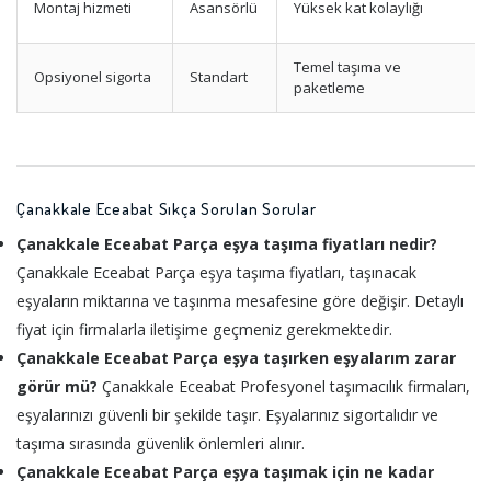
Montaj hizmeti
Asansörlü
Yüksek kat kolaylığı
Temel taşıma ve
Opsiyonel sigorta
Standart
paketleme
Çanakkale Eceabat Sıkça Sorulan Sorular
Çanakkale Eceabat Parça eşya taşıma fiyatları nedir?
Çanakkale Eceabat Parça eşya taşıma fiyatları, taşınacak
eşyaların miktarına ve taşınma mesafesine göre değişir. Detaylı
fiyat için firmalarla iletişime geçmeniz gerekmektedir.
Çanakkale Eceabat Parça eşya taşırken eşyalarım zarar
görür mü?
Çanakkale Eceabat Profesyonel taşımacılık firmaları,
eşyalarınızı güvenli bir şekilde taşır. Eşyalarınız sigortalıdır ve
taşıma sırasında güvenlik önlemleri alınır.
Çanakkale Eceabat Parça eşya taşımak için ne kadar