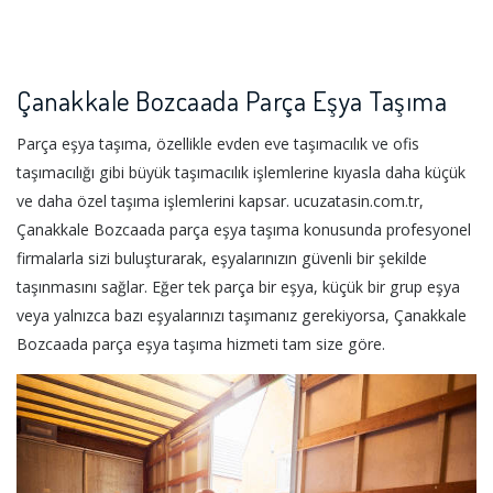
Çanakkale Bozcaada Parça Eşya Taşıma
Parça eşya taşıma, özellikle evden eve taşımacılık ve ofis
taşımacılığı gibi büyük taşımacılık işlemlerine kıyasla daha küçük
ve daha özel taşıma işlemlerini kapsar. ucuzatasin.com.tr,
Çanakkale Bozcaada parça eşya taşıma konusunda profesyonel
firmalarla sizi buluşturarak, eşyalarınızın güvenli bir şekilde
taşınmasını sağlar. Eğer tek parça bir eşya, küçük bir grup eşya
veya yalnızca bazı eşyalarınızı taşımanız gerekiyorsa, Çanakkale
Bozcaada parça eşya taşıma hizmeti tam size göre.