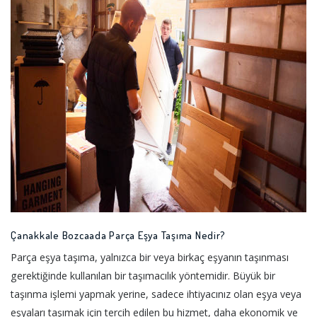
Çanakkale Bozcaada Parça Eşya Taşıma Nedir?
Parça eşya taşıma, yalnızca bir veya birkaç eşyanın taşınması
gerektiğinde kullanılan bir taşımacılık yöntemidir. Büyük bir
taşınma işlemi yapmak yerine, sadece ihtiyacınız olan eşya veya
eşyaları taşımak için tercih edilen bu hizmet, daha ekonomik ve