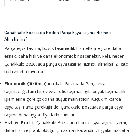
Çanakkale Bozcaada Neden Parça Eşya Taşıma Hizmeti
Almalısınız?
Parça eşya taşıma, büyük taşımacılık hizmetlerine göre daha
esnek, daha hızlı ve daha ekonomik bir seçenektir. Peki, neden
Çanakkale Bozcaada parça eşya taşıma hizmeti almalısınız? İşte
bu hizmetin faydaları:
Ekonomik Çözüm:
Çanakkale Bozcaada Parça eşya
taşımacılığı, tüm bir ev veya ofis taşıması gibi büyük taşımacılık
işlemlerine göre çok daha düşük maliyetlidir. Küçük miktarda
eşya taşımanız gerektiğinde, Çanakkale Bozcaada parça eşya
taşıma daha uygun fiyatlarla sunulur.
Hızlı ve Pratik:
Çanakkale Bozcaada Parça eşya taşıma işlemi,
daha hızlı ve pratik olduğu için zaman kazandırır. Eşyalarınız daha