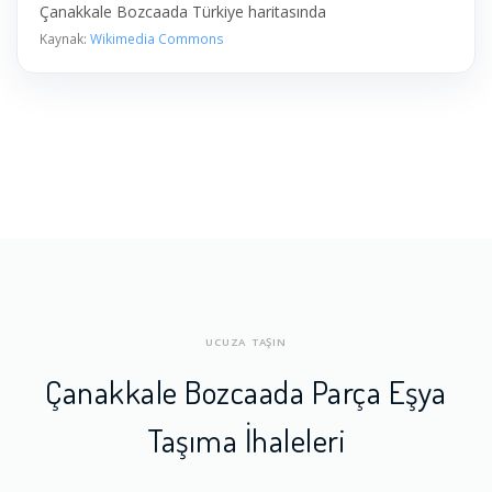
Çanakkale Bozcaada Türkiye haritasında
Kaynak:
Wikimedia Commons
UCUZA TAŞIN
Çanakkale Bozcaada Parça Eşya
Taşıma İhaleleri