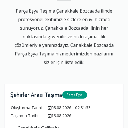
Parça Eşya Taşıma Çanakkale Bozcaada ilinde
profesyonel ekibimizle sizlere en iyi hizmeti
sunuyoruz. Çanakkale Bozcaada ilinin her
noktasında güvenilir ve hızlı taşımacılık
çözümleriyle yanınızdayız. Çanakkale Bozcaada
Parça Eşya Taşıma hizmetlerimizden bazılarını
sizler için listeledik:
Şehirler Arası Taşıma
Parça Eşya
Oluşturma Tarihi
08.08.2026 - 02:31:33
Taşınma Tarihi
13.08.2026
Çanakkale Gelibolu