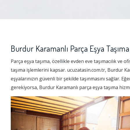
Burdur Karamanlı Parça Eşya Taşıma
Parça eşya taşıma, özellikle evden eve taşımacılık ve ofi
taşıma işlemlerini kapsar. ucuzatasin.com.tr, Burdur K
eşyalarınızın güvenli bir şekilde taşınmasını sağlar. Eğe
gerekiyorsa, Burdur Karamanlı parça eşya taşıma hizme