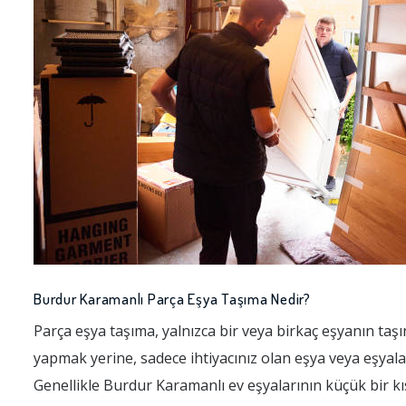
Burdur Karamanlı Parça Eşya Taşıma Nedir?
Parça eşya taşıma, yalnızca bir veya birkaç eşyanın taşı
yapmak yerine, sadece ihtiyacınız olan eşya veya eşyala
Genellikle Burdur Karamanlı ev eşyalarının küçük bir kıs