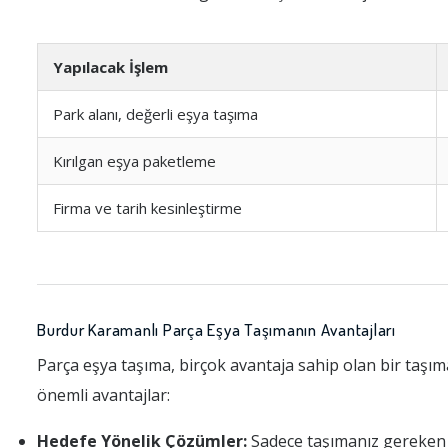
Yapılacak İşlem
Park alanı, değerli eşya taşıma
Kırılgan eşya paketleme
Firma ve tarih kesinleştirme
Burdur Karamanlı Parça Eşya Taşımanın Avantajları
Parça eşya taşıma, birçok avantaja sahip olan bir taşıma
önemli avantajlar:
Hedefe Yönelik Çözümler:
Sadece taşımanız gereken 