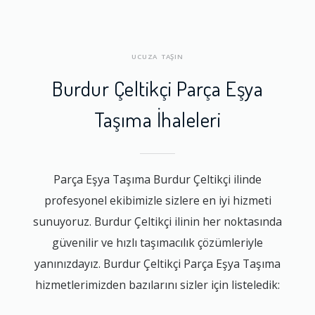
UCUZA TAŞIN
Burdur Çeltikçi Parça Eşya
Taşıma İhaleleri
Parça Eşya Taşıma Burdur Çeltikçi ilinde
profesyonel ekibimizle sizlere en iyi hizmeti
sunuyoruz. Burdur Çeltikçi ilinin her noktasında
güvenilir ve hızlı taşımacılık çözümleriyle
yanınızdayız. Burdur Çeltikçi Parça Eşya Taşıma
hizmetlerimizden bazılarını sizler için listeledik: