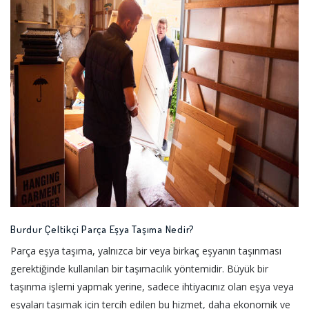
Burdur Çeltikçi Parça Eşya Taşıma Nedir?
Parça eşya taşıma, yalnızca bir veya birkaç eşyanın taşınması
gerektiğinde kullanılan bir taşımacılık yöntemidir. Büyük bir
taşınma işlemi yapmak yerine, sadece ihtiyacınız olan eşya veya
eşyaları taşımak için tercih edilen bu hizmet, daha ekonomik ve