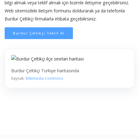
bilgi almak veya teklif almak için bizimle iletişime geçebilirsiniz.
Web sitemizdeki iletişim formunu doldurarak ya da telefonla
Burdur Çeltikçi firmalarla irtibata geçebilirsiniz.
Burdur Çeltikçi Teklif Al
Burdur Çeltikçi Türkiye haritasında
Kaynak:
Wikimedia Commons