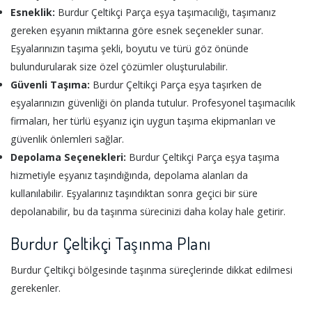
Esneklik:
Burdur Çeltikçi Parça eşya taşımacılığı, taşımanız
gereken eşyanın miktarına göre esnek seçenekler sunar.
Eşyalarınızın taşıma şekli, boyutu ve türü göz önünde
bulundurularak size özel çözümler oluşturulabilir.
Güvenli Taşıma:
Burdur Çeltikçi Parça eşya taşırken de
eşyalarınızın güvenliği ön planda tutulur. Profesyonel taşımacılık
firmaları, her türlü eşyanız için uygun taşıma ekipmanları ve
güvenlik önlemleri sağlar.
Depolama Seçenekleri:
Burdur Çeltikçi Parça eşya taşıma
hizmetiyle eşyanız taşındığında, depolama alanları da
kullanılabilir. Eşyalarınız taşındıktan sonra geçici bir süre
depolanabilir, bu da taşınma sürecinizi daha kolay hale getirir.
Burdur Çeltikçi Taşınma Planı
Burdur Çeltikçi bölgesinde taşınma süreçlerinde dikkat edilmesi
gerekenler.