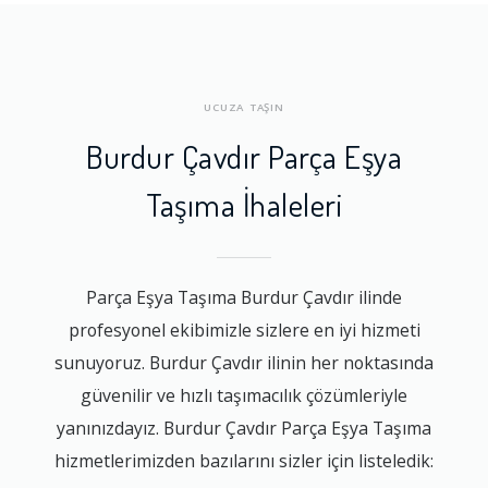
UCUZA TAŞIN
Burdur Çavdır Parça Eşya
Taşıma İhaleleri
Parça Eşya Taşıma Burdur Çavdır ilinde
profesyonel ekibimizle sizlere en iyi hizmeti
sunuyoruz. Burdur Çavdır ilinin her noktasında
güvenilir ve hızlı taşımacılık çözümleriyle
yanınızdayız. Burdur Çavdır Parça Eşya Taşıma
hizmetlerimizden bazılarını sizler için listeledik: