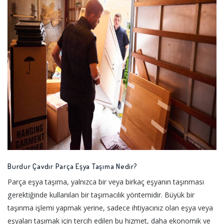
Burdur Çavdır Parça Eşya Taşıma Nedir?
Parça eşya taşıma, yalnızca bir veya birkaç eşyanın taşınması
gerektiğinde kullanılan bir taşımacılık yöntemidir. Büyük bir
taşınma işlemi yapmak yerine, sadece ihtiyacınız olan eşya veya
eşyaları taşımak için tercih edilen bu hizmet, daha ekonomik ve