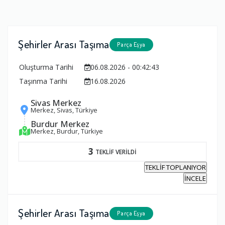
Şehirler Arası Taşıma
Parça Eşya
Oluşturma Tarihi
06.08.2026 - 00:42:43
Taşınma Tarihi
16.08.2026
Sivas Merkez
Merkez, Sivas, Türkiye
Burdur Merkez
Merkez, Burdur, Türkiye
3
TEKLİF VERİLDİ
TEKLİF TOPLANIYOR
İNCELE
Şehirler Arası Taşıma
Parça Eşya