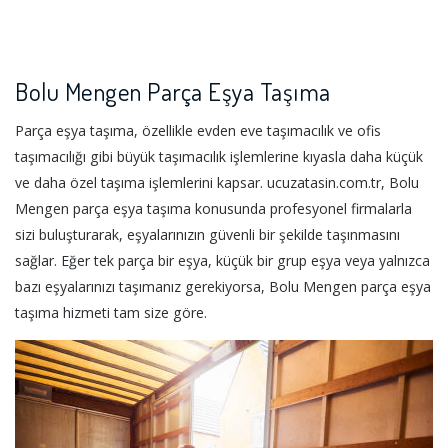
Bolu Mengen Parça Eşya Taşıma
Parça eşya taşıma, özellikle evden eve taşımacılık ve ofis
taşımacılığı gibi büyük taşımacılık işlemlerine kıyasla daha küçük
ve daha özel taşıma işlemlerini kapsar. ucuzatasin.com.tr, Bolu
Mengen parça eşya taşıma konusunda profesyonel firmalarla
sizi buluşturarak, eşyalarınızın güvenli bir şekilde taşınmasını
sağlar. Eğer tek parça bir eşya, küçük bir grup eşya veya yalnızca
bazı eşyalarınızı taşımanız gerekiyorsa, Bolu Mengen parça eşya
taşıma hizmeti tam size göre.