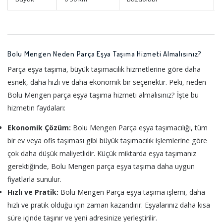
Bolu Mengen Neden Parça Eşya Taşıma Hizmeti Almalısınız?
Parça eşya taşıma, büyük taşımacılık hizmetlerine göre daha
esnek, daha hızlı ve daha ekonomik bir seçenektir. Peki, neden
Bolu Mengen parça eşya taşıma hizmeti almalısınız? İşte bu
hizmetin faydaları:
Ekonomik Çözüm:
Bolu Mengen Parça eşya taşımacılığı, tüm
bir ev veya ofis taşıması gibi büyük taşımacılık işlemlerine göre
çok daha düşük maliyetlidir. Küçük miktarda eşya taşımanız
gerektiğinde, Bolu Mengen parça eşya taşıma daha uygun
fiyatlarla sunulur.
Hızlı ve Pratik:
Bolu Mengen Parça eşya taşıma işlemi, daha
hızlı ve pratik olduğu için zaman kazandırır. Eşyalarınız daha kısa
süre içinde taşınır ve yeni adresinize yerleştirilir.