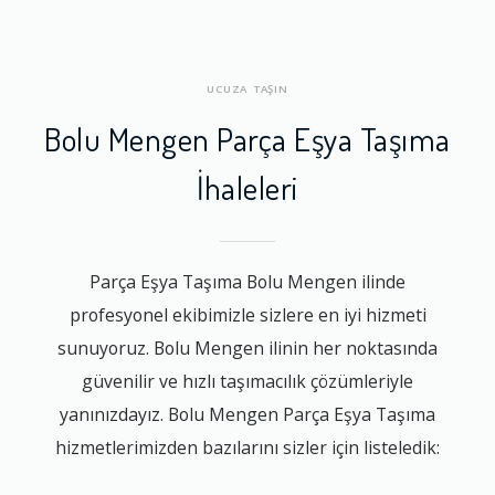
UCUZA TAŞIN
Bolu Mengen Parça Eşya Taşıma
İhaleleri
Parça Eşya Taşıma Bolu Mengen ilinde
profesyonel ekibimizle sizlere en iyi hizmeti
sunuyoruz. Bolu Mengen ilinin her noktasında
güvenilir ve hızlı taşımacılık çözümleriyle
yanınızdayız. Bolu Mengen Parça Eşya Taşıma
hizmetlerimizden bazılarını sizler için listeledik: