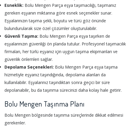
Esneklik:
Bolu Mengen Parça eşya taşımacılığı, taşımanız
gereken eşyanın miktarına göre esnek seçenekler sunar.
Eşyalarınızın taşıma şekli, boyutu ve türü göz önünde
bulundurularak size özel çözümler oluşturulabilir.
Güvenli Taşıma:
Bolu Mengen Parça eşya taşırken de
eşyalarınızın güvenliği ön planda tutulur. Profesyonel taşımacılık
firmaları, her türlü eşyanız için uygun taşıma ekipmanları ve
güvenlik önlemleri sağlar.
Depolama Seçenekleri:
Bolu Mengen Parça eşya taşıma
hizmetiyle eşyanız taşındığında, depolama alanları da
kullanılabilir. Eşyalarınız taşındıktan sonra geçici bir süre
depolanabilir, bu da taşınma sürecinizi daha kolay hale getirir.
Bolu Mengen Taşınma Planı
Bolu Mengen bölgesinde taşınma süreçlerinde dikkat edilmesi
gerekenler.