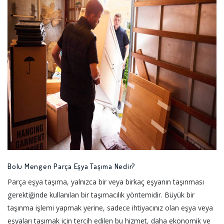
Bolu Mengen Parça Eşya Taşıma Nedir?
Parça eşya taşıma, yalnızca bir veya birkaç eşyanın taşınması
gerektiğinde kullanılan bir taşımacılık yöntemidir. Büyük bir
taşınma işlemi yapmak yerine, sadece ihtiyacınız olan eşya veya
eşyaları taşımak için tercih edilen bu hizmet, daha ekonomik ve