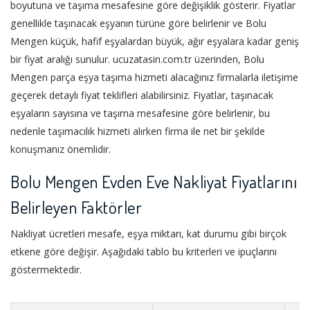
boyutuna ve taşıma mesafesine göre değişiklik gösterir. Fiyatlar
genellikle taşınacak eşyanın türüne göre belirlenir ve Bolu
Mengen küçük, hafif eşyalardan büyük, ağır eşyalara kadar geniş
bir fiyat aralığı sunulur. ucuzatasin.com.tr üzerinden, Bolu
Mengen parça eşya taşıma hizmeti alacağınız firmalarla iletişime
geçerek detaylı fiyat teklifleri alabilirsiniz. Fiyatlar, taşınacak
eşyaların sayısına ve taşıma mesafesine göre belirlenir, bu
nedenle taşımacılık hizmeti alırken firma ile net bir şekilde
konuşmanız önemlidir.
Bolu Mengen Evden Eve Nakliyat Fiyatlarını
Belirleyen Faktörler
Nakliyat ücretleri mesafe, eşya miktarı, kat durumu gibi birçok
etkene göre değişir. Aşağıdaki tablo bu kriterleri ve ipuçlarını
göstermektedir.