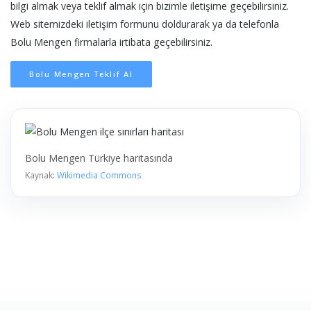
bilgi almak veya teklif almak için bizimle iletişime geçebilirsiniz.
Web sitemizdeki iletişim formunu doldurarak ya da telefonla
Bolu Mengen firmalarla irtibata geçebilirsiniz.
Bolu Mengen Teklif Al
Bolu Mengen Türkiye haritasında
Kaynak:
Wikimedia Commons