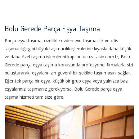
Bolu Gerede Parça Eşya Taşıma
Parça eşya taşıma, özellikle evden eve taşımacılık ve ofis
taşımacılığı gibi büyük taşımacılık işlemlerine kıyasla daha küçük
ve daha özel taşıma işlemlerini kapsar. ucuzatasin.com.tr, Bolu
Gerede parça eşya taşıma konusunda profesyonel firmalarla sizi
buluşturarak, eşyalarınızın güvenli bir şekilde taşınmasını sağlar.
Eğer tek parça bir eşya, küçük bir grup eşya veya yalnızca bazı
eşyalarınızı taşımanız gerekiyorsa, Bolu Gerede parça eşya
taşıma hizmeti tam size göre.