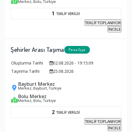
Merkez, Bolu, Türkiye
1
TEKLİF VERİLDİ
TEKLİF TOPLANIYOR
İNCELE
Şehirler Arası Taşıma
Parça Eşya
Oluşturma Tarihi
02.08.2026 - 19:15:09
Taşınma Tarihi
25.08.2026
Bayburt Merkez
Merkez, Bayburt, Türkiye
Bolu Merkez
Merkez, Bolu, Türkiye
2
TEKLİF VERİLDİ
TEKLİF TOPLANIYOR
İNCELE