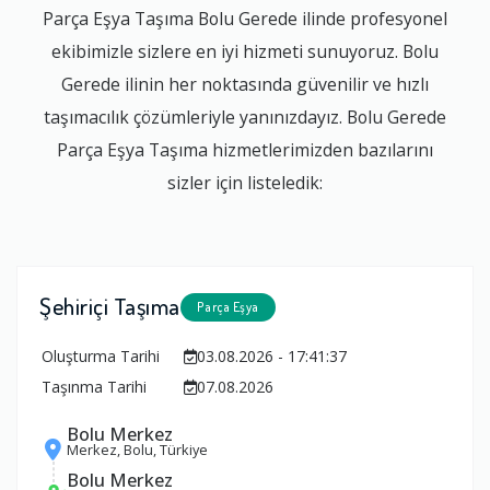
Parça Eşya Taşıma Bolu Gerede ilinde profesyonel
ekibimizle sizlere en iyi hizmeti sunuyoruz. Bolu
Gerede ilinin her noktasında güvenilir ve hızlı
taşımacılık çözümleriyle yanınızdayız. Bolu Gerede
Parça Eşya Taşıma hizmetlerimizden bazılarını
sizler için listeledik:
Şehiriçi Taşıma
Parça Eşya
Oluşturma Tarihi
03.08.2026 - 17:41:37
Taşınma Tarihi
07.08.2026
Bolu Merkez
Merkez, Bolu, Türkiye
Bolu Merkez