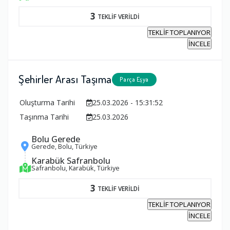
3
TEKLİF VERİLDİ
TEKLİF TOPLANIYOR
İNCELE
Şehirler Arası Taşıma
Parça Eşya
Oluşturma Tarihi
25.03.2026 - 15:31:52
Taşınma Tarihi
25.03.2026
Bolu Gerede
Gerede, Bolu, Türkiye
Karabük Safranbolu
Safranbolu, Karabük, Türkiye
3
TEKLİF VERİLDİ
TEKLİF TOPLANIYOR
İNCELE