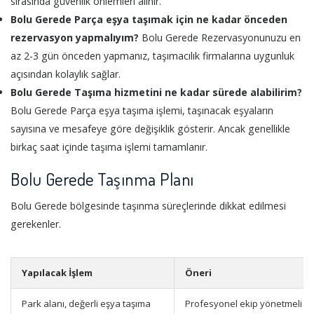
sırasında güvenlik önlemleri alınır.
Bolu Gerede Parça eşya taşımak için ne kadar önceden
rezervasyon yapmalıyım?
Bolu Gerede Rezervasyonunuzu en
az 2-3 gün önceden yapmanız, taşımacılık firmalarına uygunluk
açısından kolaylık sağlar.
Bolu Gerede Taşıma hizmetini ne kadar sürede alabilirim?
Bolu Gerede Parça eşya taşıma işlemi, taşınacak eşyaların
sayısına ve mesafeye göre değişiklik gösterir. Ancak genellikle
birkaç saat içinde taşıma işlemi tamamlanır.
Bolu Gerede Taşınma Planı
Bolu Gerede bölgesinde taşınma süreçlerinde dikkat edilmesi
gerekenler.
Yapılacak İşlem
Öneri
Park alanı, değerli eşya taşıma
Profesyonel ekip yönetmeli