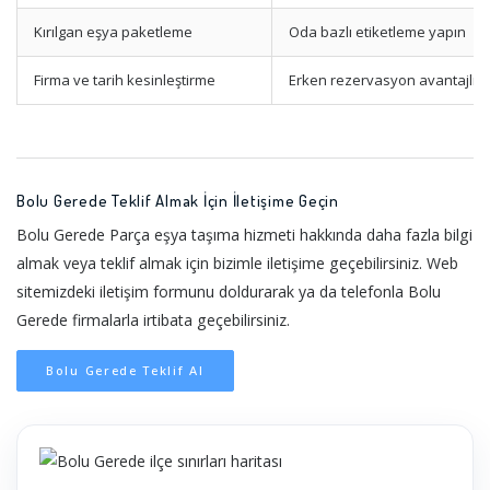
Kırılgan eşya paketleme
Oda bazlı etiketleme yapın
Firma ve tarih kesinleştirme
Erken rezervasyon avantajlıdı
Bolu Gerede Teklif Almak İçin İletişime Geçin
Bolu Gerede Parça eşya taşıma hizmeti hakkında daha fazla bilgi
almak veya teklif almak için bizimle iletişime geçebilirsiniz. Web
sitemizdeki iletişim formunu doldurarak ya da telefonla Bolu
Gerede firmalarla irtibata geçebilirsiniz.
Bolu Gerede Teklif Al