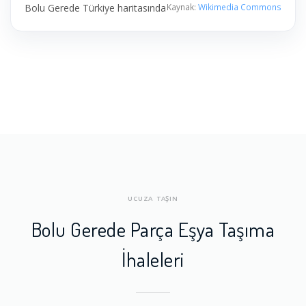
Bolu Gerede Türkiye haritasında
Kaynak:
Wikimedia Commons
UCUZA TAŞIN
Bolu Gerede Parça Eşya Taşıma
İhaleleri