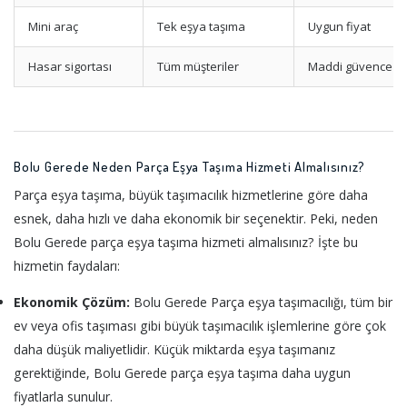
Mini araç
Tek eşya taşıma
Uygun fiyat
Hasar sigortası
Tüm müşteriler
Maddi güvence
Bolu Gerede Neden Parça Eşya Taşıma Hizmeti Almalısınız?
Parça eşya taşıma, büyük taşımacılık hizmetlerine göre daha
esnek, daha hızlı ve daha ekonomik bir seçenektir. Peki, neden
Bolu Gerede parça eşya taşıma hizmeti almalısınız? İşte bu
hizmetin faydaları:
Ekonomik Çözüm:
Bolu Gerede Parça eşya taşımacılığı, tüm bir
ev veya ofis taşıması gibi büyük taşımacılık işlemlerine göre çok
daha düşük maliyetlidir. Küçük miktarda eşya taşımanız
gerektiğinde, Bolu Gerede parça eşya taşıma daha uygun
fiyatlarla sunulur.