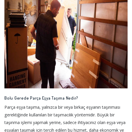
Bolu Gerede Parça Eşya Taşıma Nedir?
Parça eşya taşıma, yalnızca bir veya birkaç eşyanın taşınması
gerektiğinde kullanılan bir taşımacılık yöntemidir. Büyük bir
taşınma işlemi yapmak yerine, sadece ihtiyacınız olan eşya veya
eşyaları taşımak için tercih edilen bu hizmet, daha ekonomik ve