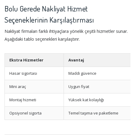
Bolu Gerede Nakliyat Hizmet
Seçeneklerinin Karşılaştırması
Nakliyat firmaları farklı ihtiyaçlara yönelik çeşitli hizmetler sunar.
Aşağıdaki tablo seçenekleri karşılaştırır.
Ekstra Hizmetler
Avantaj
Hasar sigortası
Maddi güvence
Mini araç
Uygun fiyat
Montaj hizmeti
Yüksek kat kolaylığı
Opsiyonel sigorta
Temel taşıma ve paketleme