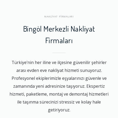
NAKLİYAT FİRMALARI
Bingöl Merkezli Nakliyat
Firmaları
Türkiye'nin her iline ve ilçesine güvenilir şehirler
arası evden eve nakliyat hizmeti sunuyoruz.
Profesyonel ekiplerimizle eşyalarınızı güvenle ve
zamanında yeni adresinize taşıyoruz. Ekspertiz
hizmeti, paketleme, montaj ve demontaj hizmetleri
ile taşınma sürecinizi stressiz ve kolay hale
getiriyoruz.