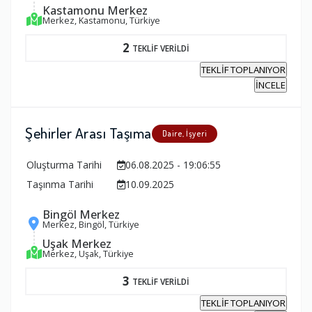
Kastamonu Merkez
Merkez, Kastamonu, Türkiye
2
TEKLİF VERİLDİ
TEKLİF TOPLANIYOR
İNCELE
Şehirler Arası Taşıma
Daire, İşyeri
Oluşturma Tarihi
06.08.2025 - 19:06:55
Taşınma Tarihi
10.09.2025
Bingöl Merkez
Merkez, Bingöl, Türkiye
Uşak Merkez
Merkez, Uşak, Türkiye
3
TEKLİF VERİLDİ
TEKLİF TOPLANIYOR