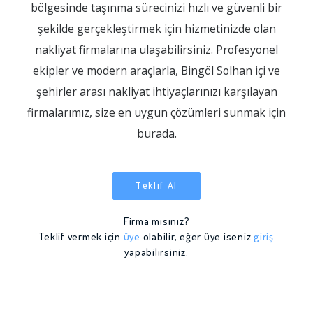
bölgesinde taşınma sürecinizi hızlı ve güvenli bir
şekilde gerçekleştirmek için hizmetinizde olan
nakliyat firmalarına ulaşabilirsiniz. Profesyonel
ekipler ve modern araçlarla, Bingöl Solhan içi ve
şehirler arası nakliyat ihtiyaçlarınızı karşılayan
firmalarımız, size en uygun çözümleri sunmak için
burada.
Teklif Al
Firma mısınız?
Teklif vermek için
üye
olabilir, eğer üye iseniz
giriş
yapabilirsiniz.