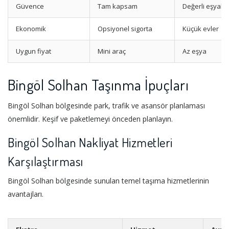
Güvence
Tam kapsam
Değerli eşyalar
Ekonomik
Opsiyonel sigorta
Küçük evler
Uygun fiyat
Mini araç
Az eşya
Bingöl Solhan Taşınma İpuçları
Bingöl Solhan bölgesinde park, trafik ve asansör planlaması
önemlidir. Keşif ve paketlemeyi önceden planlayın.
Bingöl Solhan Nakliyat Hizmetleri
Karşılaştırması
Bingöl Solhan bölgesinde sunulan temel taşıma hizmetlerinin
avantajları.