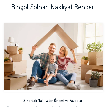
Bingöl Solhan Nakliyat Rehberi
Sigortalı Nakliyatın Önemi ve Faydaları