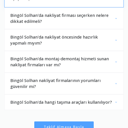
Bingöl Solhan'da nakliyat firması seçerken nelere
dikkat edilmeli?
Bingöl Solhan'da nakliyat öncesinde hazırlık
yapmalı mıyım?
Bingöl Solhan'da montaj-demontaj hizmeti sunan
nakliyat firmaları var mı?
Bingöl Solhan nakliyat firmalarının yorumları
güvenilir mi?
Bingöl Solhan'da hangi taşıma araçları kullanılıyor?
Teklif Almaya Başla