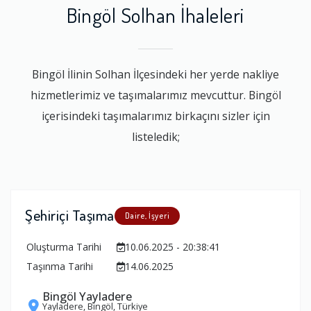
Bingöl Solhan İhaleleri
Bingöl İlinin Solhan İlçesindeki her yerde nakliye
hizmetlerimiz ve taşımalarımız mevcuttur. Bingöl
içerisindeki taşımalarımız birkaçını sizler için
listeledik;
Şehiriçi Taşıma
Daire, İşyeri
Oluşturma Tarihi
10.06.2025 - 20:38:41
Taşınma Tarihi
14.06.2025
Bingöl Yayladere
Yayladere, Bingöl, Türkiye