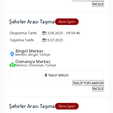
İNCELE
Şehirler Arası Taşıma
Daire, İşyeri
Oluşturma Tarihi
13.06.2025 - 09:59:46
Taşınma Tarihi
15.07.2025
Bingöl Merkez
Merkez, Bingöl, Türkiye
Osmaniye Merkez
Merkez, Osmaniye, Türkiye
4
TEKLİF VERİLDİ
TEKLİF TOPLANIYOR
İNCELE
Şehirler Arası Taşıma
Daire, İşyeri