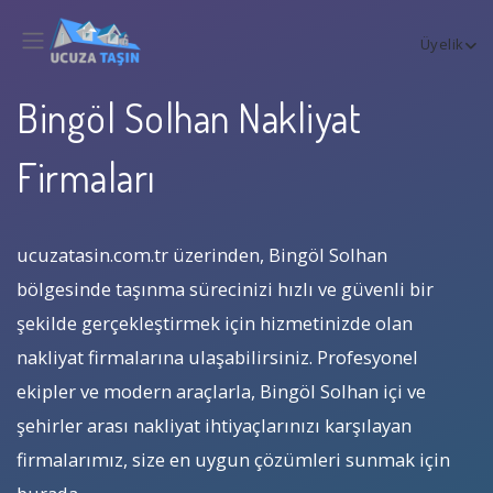
Üyelik
Bingöl Solhan Nakliyat
Firmaları
ucuzatasin.com.tr üzerinden, Bingöl Solhan
bölgesinde taşınma sürecinizi hızlı ve güvenli bir
şekilde gerçekleştirmek için hizmetinizde olan
nakliyat firmalarına ulaşabilirsiniz. Profesyonel
ekipler ve modern araçlarla, Bingöl Solhan içi ve
şehirler arası nakliyat ihtiyaçlarınızı karşılayan
firmalarımız, size en uygun çözümleri sunmak için