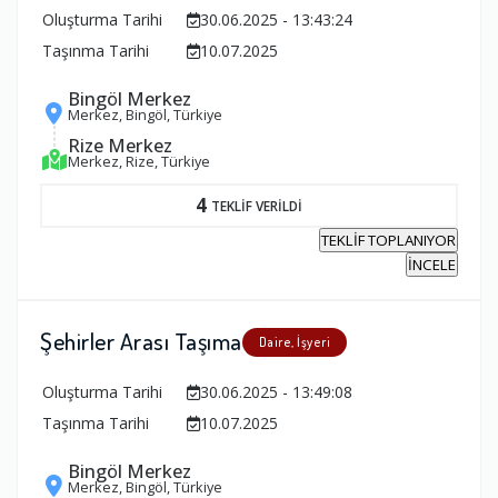
Oluşturma Tarihi
30.06.2025 - 13:43:24
Taşınma Tarihi
10.07.2025
Bingöl Merkez
Merkez, Bingöl, Türkiye
Rize Merkez
Merkez, Rize, Türkiye
4
TEKLİF VERİLDİ
TEKLİF TOPLANIYOR
İNCELE
Şehirler Arası Taşıma
Daire, İşyeri
Oluşturma Tarihi
30.06.2025 - 13:49:08
Taşınma Tarihi
10.07.2025
Bingöl Merkez
Merkez, Bingöl, Türkiye