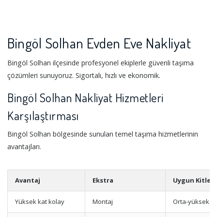
Bingöl Solhan Evden Eve Nakliyat
Bingöl Solhan ilçesinde profesyonel ekiplerle güvenli taşıma
çözümleri sunuyoruz. Sigortalı, hızlı ve ekonomik.
Bingöl Solhan Nakliyat Hizmetleri
Karşılaştırması
Bingöl Solhan bölgesinde sunulan temel taşıma hizmetlerinin
avantajları.
Avantaj
Ekstra
Uygun Kitle
Yüksek kat kolay
Montaj
Orta-yüksek ka