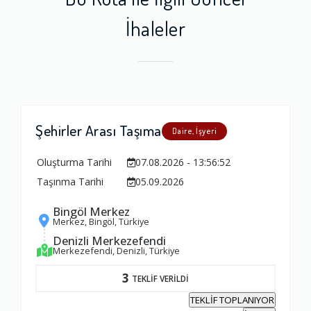
İhaleler
Şehirler Arası Taşıma
Daire, İşyeri
Oluşturma Tarihi
07.08.2026 - 13:56:52
Taşınma Tarihi
05.09.2026
Bingöl Merkez
Merkez, Bingöl, Türkiye
Denizli Merkezefendi
Merkezefendi, Denizli, Türkiye
3
TEKLİF VERİLDİ
TEKLİF TOPLANIYOR