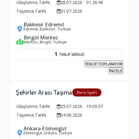
Oluşturma Tarihi
28.07.2026 - 01:26:49
Taşınma Tarihi
31.07.2026
Balıkesir Edremit
Edremit, Balıkesir, Türkiye
Bingöl Merkez
Merkez, Bingöl, Türkiye
1
TEKLİF VERİLDİ
TEKLİF TOPLANIYOR
İNCELE
Şehirler Arası Taşıma
Daire, İşyeri
Oluşturma Tarihi
25.07.2026 - 10:09:37
Taşınma Tarihi
04.08.2026
Ankara Etimesgut
Etimesgut, Ankara, Türkiye