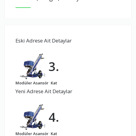
Eski Adrese Ait Detaylar
3.
Modüler Asansör
Kat
Yeni Adrese Ait Detaylar
4.
Modüler Asansör
Kat