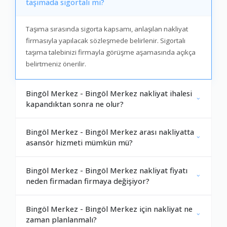
taşımada sigortalı mı?
Taşıma sırasında sigorta kapsamı, anlaşılan nakliyat
firmasıyla yapılacak sözleşmede belirlenir. Sigortalı
taşıma talebinizi firmayla görüşme aşamasında açıkça
belirtmeniz önerilir.
Bingöl Merkez - Bingöl Merkez nakliyat ihalesi
kapandıktan sonra ne olur?
Bingöl Merkez - Bingöl Merkez arası nakliyatta
asansör hizmeti mümkün mü?
Bingöl Merkez - Bingöl Merkez nakliyat fiyatı
neden firmadan firmaya değişiyor?
Bingöl Merkez - Bingöl Merkez için nakliyat ne
zaman planlanmalı?