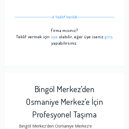
4 Teklif Verildi
Firma mısınız?
Teklif vermek için
üye
olabilir, eğer üye iseniz
giriş
yapabilirsiniz.
Bingöl Merkez'den
Osmaniye Merkez'e İçin
Profesyonel Taşıma
Bingöl Merkez'den Osmaniye Merkez'e