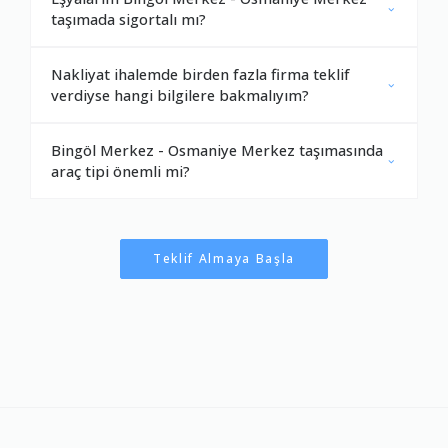
taşımada sigortalı mı?
Nakliyat ihalemde birden fazla firma teklif
verdiyse hangi bilgilere bakmalıyım?
Bingöl Merkez - Osmaniye Merkez taşımasında
araç tipi önemli mi?
Teklif Almaya Başla