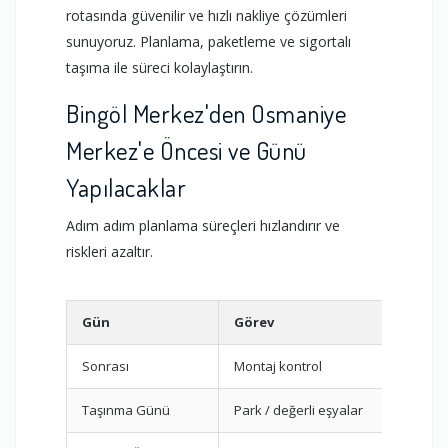
rotasında güvenilir ve hızlı nakliye çözümleri
sunuyoruz. Planlama, paketleme ve sigortalı
taşıma ile süreci kolaylaştırın.
Bingöl Merkez'den Osmaniye
Merkez'e Öncesi ve Günü
Yapılacaklar
Adım adım planlama süreçleri hızlandırır ve
riskleri azaltır.
Gün
Görev
Sonrası
Montaj kontrol
Taşınma Günü
Park / değerli eşyalar