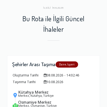
İLGİLİ İHALELER
Bu Rota ile İlgili Güncel
İhaleler
Şehirler Arası Taşıma
Daire, İşyeri
Oluşturma Tarihi
08.08.2026 - 14:02:46
Taşınma Tarihi
10.08.2026
Kütahya Merkez
Merkez, Kütahya, Türkiye
Osmaniye Merkez
Merkez, Osmaniye, Türkiye