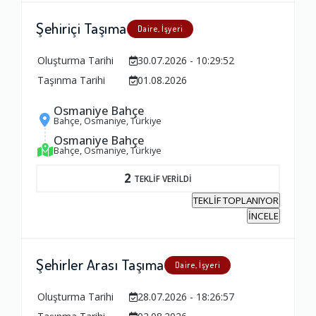
Şehiriçi Taşıma
Daire, İşyeri
Oluşturma Tarihi
30.07.2026 - 10:29:52
Taşınma Tarihi
01.08.2026
Osmaniye Bahçe
Bahçe, Osmaniye, Türkiye
Osmaniye Bahçe
Bahçe, Osmaniye, Türkiye
2
TEKLİF VERİLDİ
TEKLİF TOPLANIYOR
İNCELE
Şehirler Arası Taşıma
Daire, İşyeri
Oluşturma Tarihi
28.07.2026 - 18:26:57