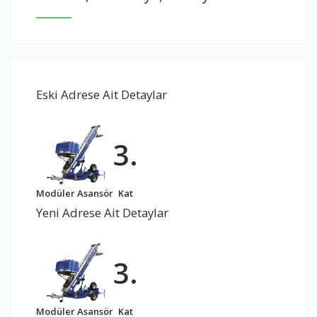
Eski Adrese Ait Detaylar
3.
Modüler Asansör
Kat
Yeni Adrese Ait Detaylar
3.
Modüler Asansör
Kat