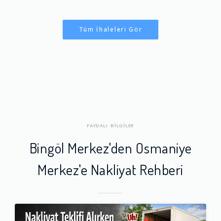
Tüm İhaleleri Gör
FAYDALI BİLGİLER
Bingöl Merkez'den Osmaniye
Merkez'e Nakliyat Rehberi