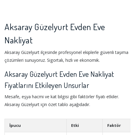
Aksaray Güzelyurt Evden Eve
Nakliyat
Aksaray Güzelyurt ilçesinde profesyonel ekiplerle güvenli taşıma
çözümleri sunuyoruz. Sigortalı, hızlı ve ekonomik.
Aksaray Güzelyurt Evden Eve Nakliyat
Fiyatlarını Etkileyen Unsurlar
Mesafe, eşya hacmi ve kat bilgisi gibi faktörler fiyatı etkiler.
Aksaray Güzelyurt için özet tablo aşağıdadır.
İpucu
Etki
Faktör