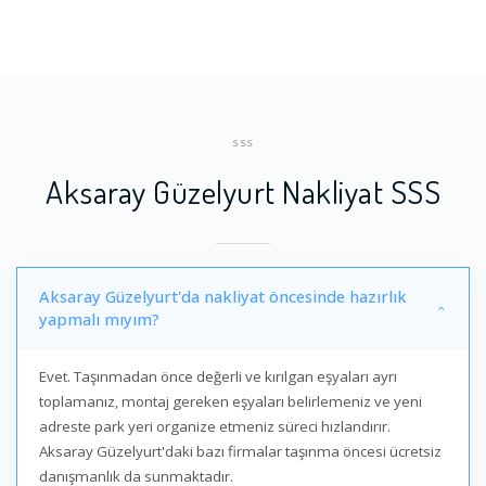
SSS
Aksaray Güzelyurt Nakliyat SSS
Aksaray Güzelyurt'da nakliyat öncesinde hazırlık
yapmalı mıyım?
Evet. Taşınmadan önce değerli ve kırılgan eşyaları ayrı
toplamanız, montaj gereken eşyaları belirlemeniz ve yeni
adreste park yeri organize etmeniz süreci hızlandırır.
Aksaray Güzelyurt'daki bazı firmalar taşınma öncesi ücretsiz
danışmanlık da sunmaktadır.