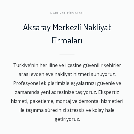
NAKLİYAT FİRMALARI
Aksaray Merkezli Nakliyat
Firmaları
Türkiye'nin her iline ve ilçesine güvenilir şehirler
arası evden eve nakliyat hizmeti sunuyoruz.
Profesyonel ekiplerimizle eşyalarınızı güvenle ve
zamanında yeni adresinize taşıyoruz. Ekspertiz
hizmeti, paketleme, montaj ve demontaj hizmetleri
ile taşınma sürecinizi stressiz ve kolay hale
getiriyoruz.