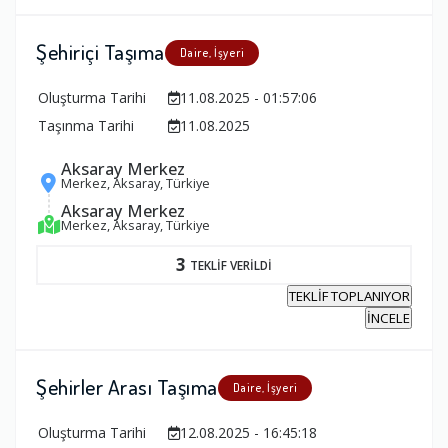
Şehiriçi Taşıma
Daire, İşyeri
Oluşturma Tarihi
11.08.2025 - 01:57:06
Taşınma Tarihi
11.08.2025
Aksaray Merkez
Merkez, Aksaray, Türkiye
Aksaray Merkez
Merkez, Aksaray, Türkiye
3
TEKLİF VERİLDİ
TEKLİF TOPLANIYOR
İNCELE
Şehirler Arası Taşıma
Daire, İşyeri
Oluşturma Tarihi
12.08.2025 - 16:45:18