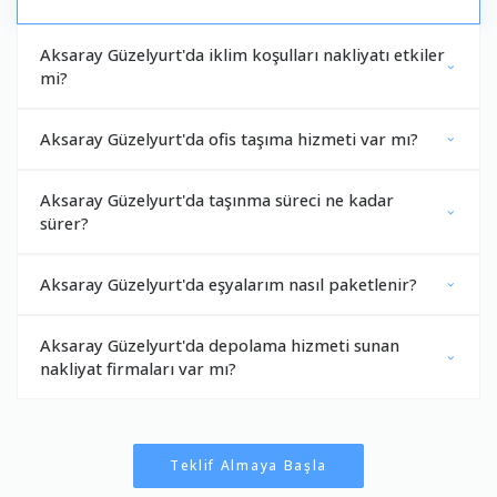
Aksaray Güzelyurt'da iklim koşulları nakliyatı etkiler
mi?
Aksaray Güzelyurt'da ofis taşıma hizmeti var mı?
Aksaray Güzelyurt'da taşınma süreci ne kadar
sürer?
Aksaray Güzelyurt'da eşyalarım nasıl paketlenir?
Aksaray Güzelyurt'da depolama hizmeti sunan
nakliyat firmaları var mı?
Teklif Almaya Başla