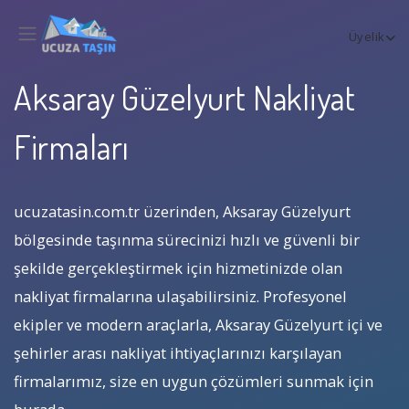
Üyelik
Aksaray Güzelyurt Nakliyat
Firmaları
ucuzatasin.com.tr üzerinden, Aksaray Güzelyurt
bölgesinde taşınma sürecinizi hızlı ve güvenli bir
şekilde gerçekleştirmek için hizmetinizde olan
nakliyat firmalarına ulaşabilirsiniz. Profesyonel
ekipler ve modern araçlarla, Aksaray Güzelyurt içi ve
şehirler arası nakliyat ihtiyaçlarınızı karşılayan
firmalarımız, size en uygun çözümleri sunmak için