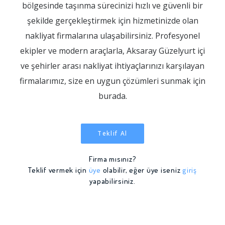
bölgesinde taşınma sürecinizi hızlı ve güvenli bir
şekilde gerçekleştirmek için hizmetinizde olan
nakliyat firmalarına ulaşabilirsiniz. Profesyonel
ekipler ve modern araçlarla, Aksaray Güzelyurt içi
ve şehirler arası nakliyat ihtiyaçlarınızı karşılayan
firmalarımız, size en uygun çözümleri sunmak için
burada.
Teklif Al
Firma mısınız?
Teklif vermek için
üye
olabilir, eğer üye iseniz
giriş
yapabilirsiniz.