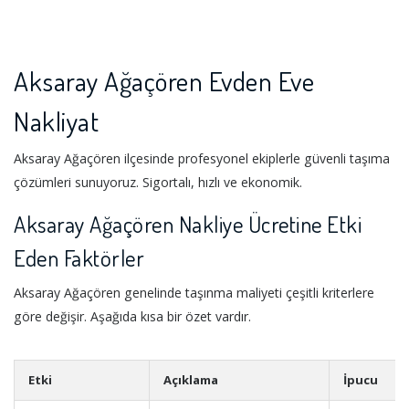
Aksaray Ağaçören Evden Eve
Nakliyat
Aksaray Ağaçören ilçesinde profesyonel ekiplerle güvenli taşıma
çözümleri sunuyoruz. Sigortalı, hızlı ve ekonomik.
Aksaray Ağaçören Nakliye Ücretine Etki
Eden Faktörler
Aksaray Ağaçören genelinde taşınma maliyeti çeşitli kriterlere
göre değişir. Aşağıda kısa bir özet vardır.
Etki
Açıklama
İpucu