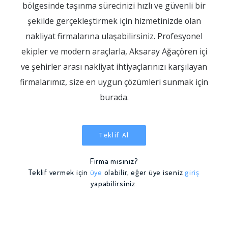
bölgesinde taşınma sürecinizi hızlı ve güvenli bir
şekilde gerçekleştirmek için hizmetinizde olan
nakliyat firmalarına ulaşabilirsiniz. Profesyonel
ekipler ve modern araçlarla, Aksaray Ağaçören içi
ve şehirler arası nakliyat ihtiyaçlarınızı karşılayan
firmalarımız, size en uygun çözümleri sunmak için
burada.
Teklif Al
Firma mısınız?
Teklif vermek için
üye
olabilir, eğer üye iseniz
giriş
yapabilirsiniz.