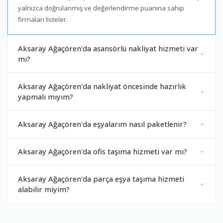
yalnızca doğrulanmış ve değerlendirme puanına sahip
firmaları listeler.
Aksaray Ağaçören'da asansörlü nakliyat hizmeti var
mı?
Aksaray Ağaçören'da nakliyat öncesinde hazırlık
yapmalı mıyım?
Aksaray Ağaçören'da eşyalarım nasıl paketlenir?
Aksaray Ağaçören'da ofis taşıma hizmeti var mı?
Aksaray Ağaçören'da parça eşya taşıma hizmeti
alabilir miyim?