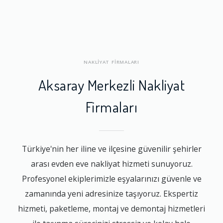
NAKLİYAT FİRMALARI
Aksaray Merkezli Nakliyat
Firmaları
Türkiye'nin her iline ve ilçesine güvenilir şehirler
arası evden eve nakliyat hizmeti sunuyoruz.
Profesyonel ekiplerimizle eşyalarınızı güvenle ve
zamanında yeni adresinize taşıyoruz. Ekspertiz
hizmeti, paketleme, montaj ve demontaj hizmetleri