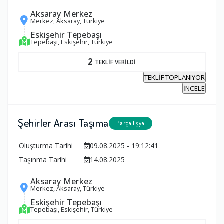
Aksaray Merkez
Merkez, Aksaray, Türkiye
Eskişehir Tepebaşı
Tepebaşı, Eskişehir, Türkiye
2
TEKLİF VERİLDİ
TEKLİF TOPLANIYOR
İNCELE
Şehirler Arası Taşıma
Parça Eşya
Oluşturma Tarihi
09.08.2025 - 19:12:41
Taşınma Tarihi
14.08.2025
Aksaray Merkez
Merkez, Aksaray, Türkiye
Eskişehir Tepebaşı
Tepebaşı, Eskişehir, Türkiye