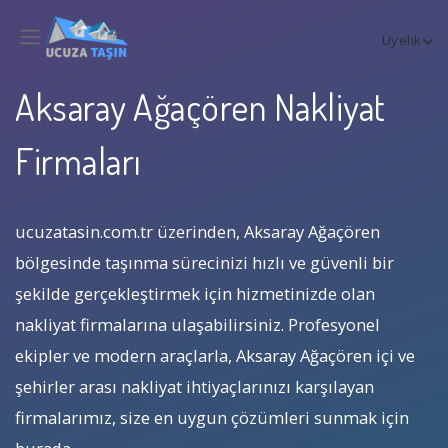
Üyelik
Aksaray Ağaçören Nakliyat
Firmaları
ucuzatasin.com.tr üzerinden, Aksaray Ağaçören
bölgesinde taşınma sürecinizi hızlı ve güvenli bir
şekilde gerçekleştirmek için hizmetinizde olan
nakliyat firmalarına ulaşabilirsiniz. Profesyonel
ekipler ve modern araçlarla, Aksaray Ağaçören içi ve
şehirler arası nakliyat ihtiyaçlarınızı karşılayan
firmalarımız, size en uygun çözümleri sunmak için