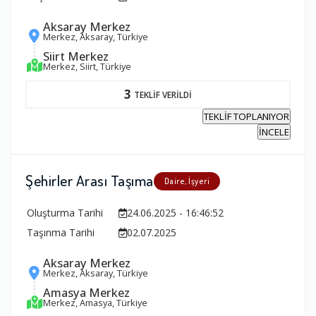
Aksaray Merkez
Merkez, Aksaray, Türkiye
Siirt Merkez
Merkez, Siirt, Türkiye
3
TEKLİF VERİLDİ
TEKLİF TOPLANIYOR
İNCELE
Şehirler Arası Taşıma
Daire, İşyeri
Oluşturma Tarihi
24.06.2025 - 16:46:52
Taşınma Tarihi
02.07.2025
Aksaray Merkez
Merkez, Aksaray, Türkiye
Amasya Merkez
Merkez, Amasya, Türkiye