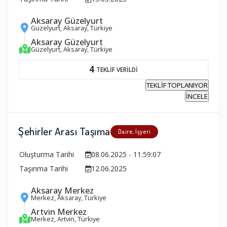
Aksaray Güzelyurt
Güzelyurt, Aksaray, Türkiye
Aksaray Güzelyurt
Güzelyurt, Aksaray, Türkiye
4
TEKLİF VERİLDİ
TEKLİF TOPLANIYOR
İNCELE
Şehirler Arası Taşıma
Daire, İşyeri
Oluşturma Tarihi
08.06.2025 - 11:59:07
Taşınma Tarihi
12.06.2025
Aksaray Merkez
Merkez, Aksaray, Türkiye
Artvin Merkez
Merkez, Artvin, Türkiye