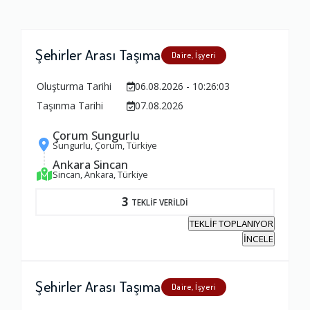
Şehirler Arası Taşıma
Daire, İşyeri
Oluşturma Tarihi
06.08.2026 - 10:26:03
Taşınma Tarihi
07.08.2026
Çorum Sungurlu
Sungurlu, Çorum, Türkiye
Ankara Sincan
Sincan, Ankara, Türkiye
3
TEKLİF VERİLDİ
TEKLİF TOPLANIYOR
İNCELE
Şehirler Arası Taşıma
Daire, İşyeri