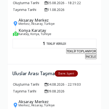
Oluşturma Tarihi
05.08.2026 - 18:21:22
Taşınma Tarihi
11.08.2026
Aksaray Merkez
Merkez, Aksaray, Türkiye
Konya Karatay
Karatay, Konya, Türkiye
1
TEKLİF VERİLDİ
TEKLİF TOPLANIYOR
İNCELE
Uluslar Arası Taşıma
Daire, İşyeri
Oluşturma Tarihi
04.08.2026 - 22:19:03
Taşınma Tarihi
09.08.2026
Aksaray Merkez
Merkez, Aksaray, Türkiye