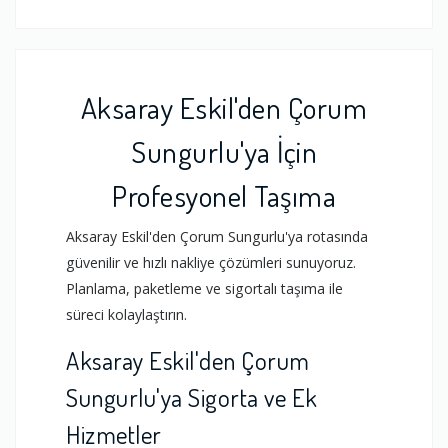
Aksaray Eskil'den Çorum
Sungurlu'ya İçin
Profesyonel Taşıma
Aksaray Eskil'den Çorum Sungurlu'ya rotasında
güvenilir ve hızlı nakliye çözümleri sunuyoruz.
Planlama, paketleme ve sigortalı taşıma ile
süreci kolaylaştırın.
Aksaray Eskil'den Çorum
Sungurlu'ya Sigorta ve Ek
Hizmetler