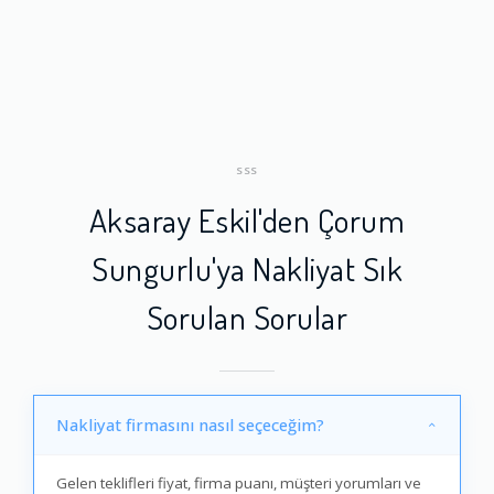
SSS
Aksaray Eskil'den Çorum
Sungurlu'ya Nakliyat Sık
Sorulan Sorular
Nakliyat firmasını nasıl seçeceğim?
Gelen teklifleri fiyat, firma puanı, müşteri yorumları ve