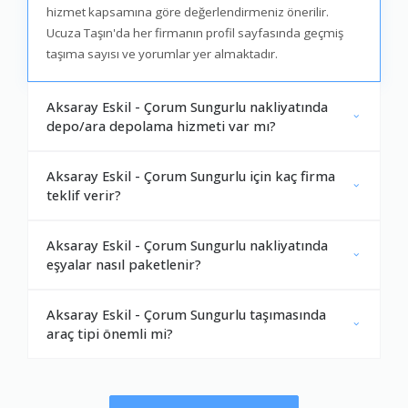
hizmet kapsamına göre değerlendirmeniz önerilir.
Ucuza Taşın'da her firmanın profil sayfasında geçmiş
taşıma sayısı ve yorumlar yer almaktadır.
Aksaray Eskil - Çorum Sungurlu nakliyatında
depo/ara depolama hizmeti var mı?
Aksaray Eskil - Çorum Sungurlu için kaç firma
teklif verir?
Aksaray Eskil - Çorum Sungurlu nakliyatında
eşyalar nasıl paketlenir?
Aksaray Eskil - Çorum Sungurlu taşımasında
araç tipi önemli mi?