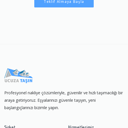
Teklif Almaya Başla
Profesyonel nakliye çözümleriyle, güvenilir ve hızlı taşımacılığı bir
araya getiriyoruz. Eşyalarınızı güvenle taşıyın, yeni
başlangıçlarınızı bizimle yapın.
Şirket
Hizmetlerimiz