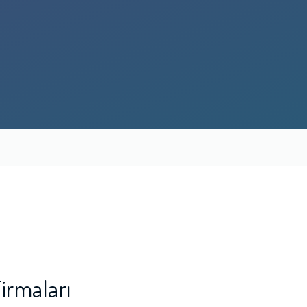
irmaları