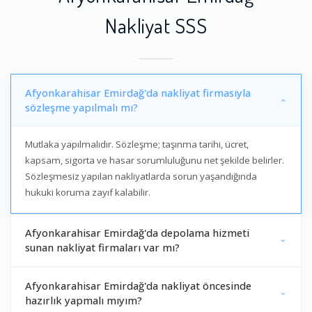
Nakliyat SSS
Afyonkarahisar Emirdağ'da nakliyat firmasıyla
sözleşme yapılmalı mı?
Mutlaka yapılmalıdır. Sözleşme; taşınma tarihi, ücret,
kapsam, sigorta ve hasar sorumluluğunu net şekilde belirler.
Sözleşmesiz yapılan nakliyatlarda sorun yaşandığında
hukuki koruma zayıf kalabilir.
Afyonkarahisar Emirdağ'da depolama hizmeti
sunan nakliyat firmaları var mı?
Afyonkarahisar Emirdağ'da nakliyat öncesinde
hazırlık yapmalı mıyım?