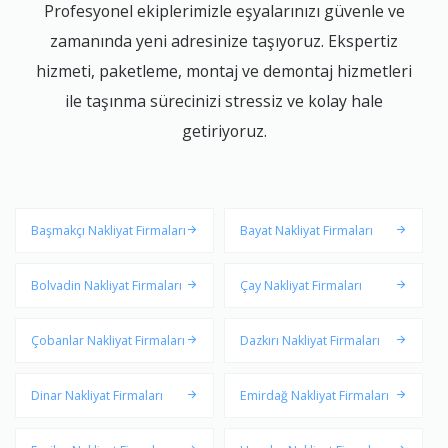
Profesyonel ekiplerimizle eşyalarınızı güvenle ve
zamanında yeni adresinize taşıyoruz. Ekspertiz
hizmeti, paketleme, montaj ve demontaj hizmetleri
ile taşınma sürecinizi stressiz ve kolay hale
getiriyoruz.
Başmakçı Nakliyat Firmaları
Bayat Nakliyat Firmaları
Bolvadin Nakliyat Firmaları
Çay Nakliyat Firmaları
Çobanlar Nakliyat Firmaları
Dazkırı Nakliyat Firmaları
Dinar Nakliyat Firmaları
Emirdağ Nakliyat Firmaları