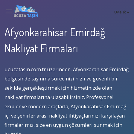
Üyelik
Afyonkarahisar Emirdağ
Nakliyat Firmaları
ucuzatasin.com.tr üzerinden, Afyonkarahisar Emirdağ
bölgesinde taşınma sürecinizi hızlı ve güvenli bir
şekilde gerçekleştirmek için hizmetinizde olan
nakliyat firmalarına ulaşabilirsiniz. Profesyonel
ekipler ve modern araçlarla, Afyonkarahisar Emirdağ
içi ve şehirler arası nakliyat ihtiyaçlarınızı karşılayan
firmalarımız, size en uygun çözümleri sunmak için