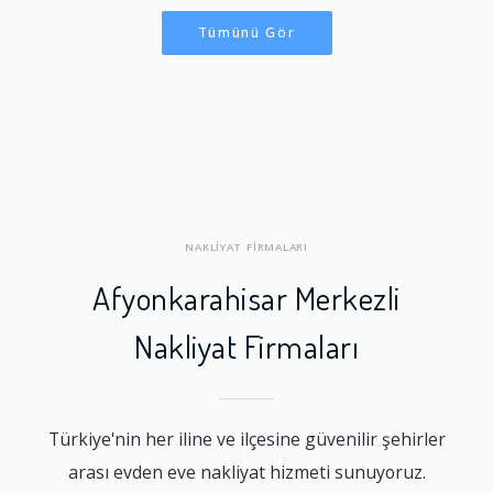
Tümünü Gör
NAKLİYAT FİRMALARI
Afyonkarahisar Merkezli
Nakliyat Firmaları
Türkiye'nin her iline ve ilçesine güvenilir şehirler
arası evden eve nakliyat hizmeti sunuyoruz.