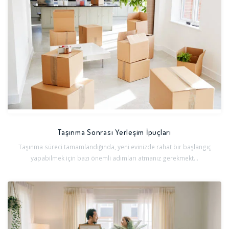
Taşınma Sonrası Yerleşim İpuçları
Taşınma süreci tamamlandığında, yeni evinizde rahat bir başlangıç
yapabilmek için bazı önemli adımları atmanız gerekmekt...