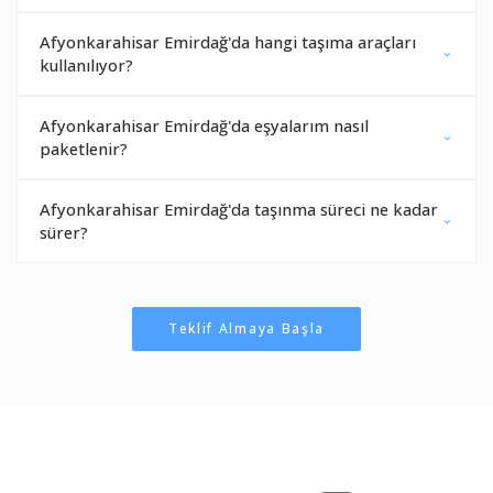
Afyonkarahisar Emirdağ'da hangi taşıma araçları
kullanılıyor?
Afyonkarahisar Emirdağ'da eşyalarım nasıl
paketlenir?
Afyonkarahisar Emirdağ'da taşınma süreci ne kadar
sürer?
Teklif Almaya Başla