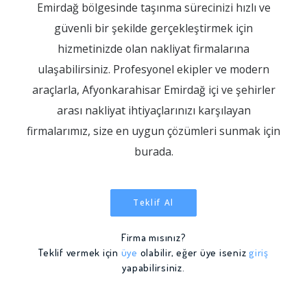
Emirdağ bölgesinde taşınma sürecinizi hızlı ve
güvenli bir şekilde gerçekleştirmek için
hizmetinizde olan nakliyat firmalarına
ulaşabilirsiniz. Profesyonel ekipler ve modern
araçlarla, Afyonkarahisar Emirdağ içi ve şehirler
arası nakliyat ihtiyaçlarınızı karşılayan
firmalarımız, size en uygun çözümleri sunmak için
burada.
Teklif Al
Firma mısınız?
Teklif vermek için
üye
olabilir, eğer üye iseniz
giriş
yapabilirsiniz.