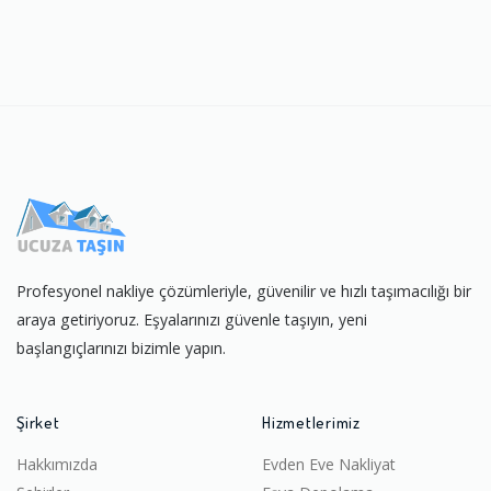
Profesyonel nakliye çözümleriyle, güvenilir ve hızlı taşımacılığı bir
araya getiriyoruz. Eşyalarınızı güvenle taşıyın, yeni
başlangıçlarınızı bizimle yapın.
Şirket
Hizmetlerimiz
Hakkımızda
Evden Eve Nakliyat