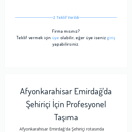
2 Teklif Verildi
Firma mısınız?
Teklif vermek için
üye
olabilir, eğer üye iseniz
giriş
yapabilirsiniz.
Afyonkarahisar Emirdağ'da
Şehiriçi İçin Profesyonel
Taşıma
Afyonkarahisar Emirdağ'da Şehiriçi rotasında