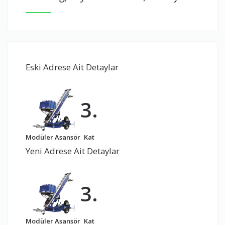
Eski Adrese Ait Detaylar
3.
Modüler Asansör
Kat
Yeni Adrese Ait Detaylar
3.
Modüler Asansör
Kat