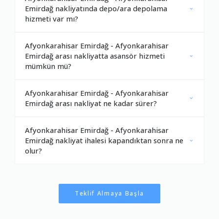
Emirdağ nakliyatında depo/ara depolama
hizmeti var mı?
Afyonkarahisar Emirdağ - Afyonkarahisar
Emirdağ arası nakliyatta asansör hizmeti
mümkün mü?
Afyonkarahisar Emirdağ - Afyonkarahisar
Emirdağ arası nakliyat ne kadar sürer?
Afyonkarahisar Emirdağ - Afyonkarahisar
Emirdağ nakliyat ihalesi kapandıktan sonra ne
olur?
Teklif Almaya Başla