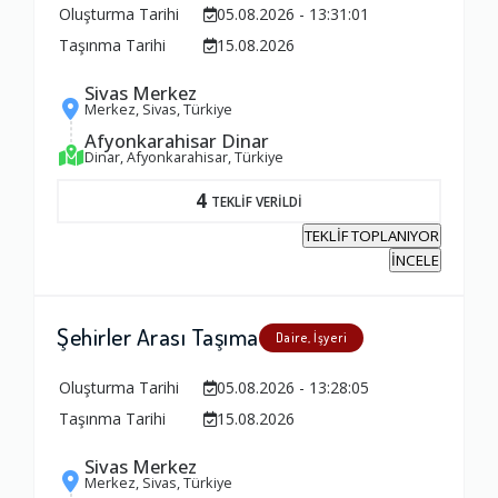
Oluşturma Tarihi
05.08.2026 - 13:31:01
Taşınma Tarihi
15.08.2026
Sivas Merkez
Merkez, Sivas, Türkiye
Afyonkarahisar Dinar
Dinar, Afyonkarahisar, Türkiye
4
TEKLİF VERİLDİ
TEKLİF TOPLANIYOR
İNCELE
Şehirler Arası Taşıma
Daire, İşyeri
Oluşturma Tarihi
05.08.2026 - 13:28:05
Taşınma Tarihi
15.08.2026
Sivas Merkez
Merkez, Sivas, Türkiye