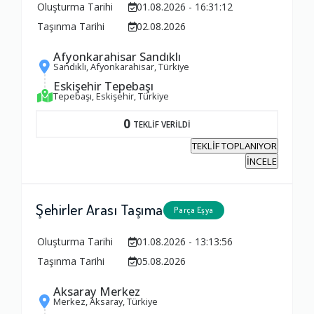
Oluşturma Tarihi
01.08.2026 - 16:31:12
Taşınma Tarihi
02.08.2026
Afyonkarahisar Sandıklı
Sandıklı, Afyonkarahisar, Türkiye
Eskişehir Tepebaşı
Tepebaşı, Eskişehir, Türkiye
0
TEKLİF VERİLDİ
TEKLİF TOPLANIYOR
İNCELE
Şehirler Arası Taşıma
Parça Eşya
Oluşturma Tarihi
01.08.2026 - 13:13:56
Taşınma Tarihi
05.08.2026
Aksaray Merkez
Merkez, Aksaray, Türkiye