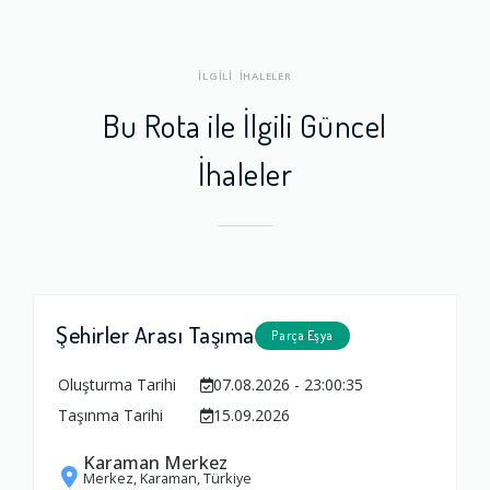
İLGİLİ İHALELER
Bu Rota ile İlgili Güncel
İhaleler
Şehirler Arası Taşıma
Parça Eşya
Oluşturma Tarihi
07.08.2026 - 23:00:35
Taşınma Tarihi
15.09.2026
Karaman Merkez
Merkez, Karaman, Türkiye