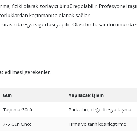
, fiziki olarak zorlayıcı bir süreç olabilir. Profesyonel taşı
zorluklardan kaçınmanıza olanak sağlar.
ırasında eşya sigortası yapılır. Olası bir hasar durumunda 
t edilmesi gerekenler.
Gün
Yapılacak İşlem
Taşınma Günü
Park alanı, değerli eşya taşıma
7-5 Gün Önce
Firma ve tarih kesinleştirme