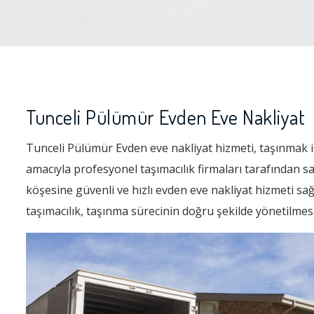
Tunceli Pülümür Evden Eve Nakliyat
Tunceli Pülümür Evden eve nakliyat hizmeti, taşınmak ist
amacıyla profesyonel taşımacılık firmaları tarafından 
köşesine güvenli ve hızlı evden eve nakliyat hizmeti sağ
taşımacılık, taşınma sürecinin doğru şekilde yönetilmes