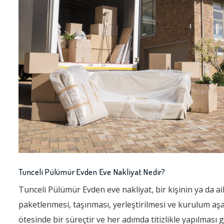
Tunceli Pülümür Evden Eve Nakliyat Nedir?
Tunceli Pülümür Evden eve nakliyat, bir kişinin ya da ai
paketlenmesi, taşınması, yerleştirilmesi ve kurulum aşa
ötesinde bir süreçtir ve her adımda titizlikle yapılması 