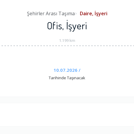
Şehirler Arası Taşıma
Daire, İşyeri
Ofis, İşyeri
1.199 km
10.07.2026 /
Tarihinde Taşınacak