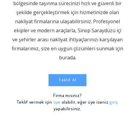
bölgesinde taşınma sürecinizi hızlı ve güvenli bir
şekilde gerçekleştirmek için hizmetinizde olan
nakliyat firmalarına ulaşabilirsiniz. Profesyonel
ekipler ve modern araçlarla, Sinop Saraydüzü içi
ve şehirler arası nakliyat ihtiyaçlarınızı karşılayan
firmalarımız, size en uygun çözümleri sunmak için
burada.
Teklif Al
Firma mısınız?
Teklif vermek için
üye
olabilir, eğer üye iseniz
giriş
yapabilirsiniz.