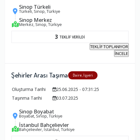
Sinop Türkeli
Türkeli, Sinop, Türkiye
Sinop Merkez
Merkez, Sinop, Türkiye
3
TEKLİF VERİLDİ
TEKLİF TOPLANIYOR
İNCELE
Şehirler Arası Taşıma
Daire, İşyeri
Oluşturma Tarihi
25.06.2025 - 07:31:25
Taşınma Tarihi
03.07.2025
Sinop Boyabat
Boyabat, Sinop, Türkiye
İstanbul Bahçelievler
Bahçelievler, İstanbul, Türkiye