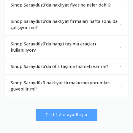
Sinop Saraydüzü'da nakliyat fiyatına neler dahil?
Sinop Saraydüzü'da nakliyat firmaları hafta sonu da
çalışıyor mu?
Sinop Saraydüzü'da hangi taşıma araçları
kullanılıyor?
Sinop Saraydüzü'da ofis taşıma hizmeti var mı?
Sinop Saraydüzü nakliyat firmalarının yorumları
güvenilir mi?
Teklif Almaya Başla