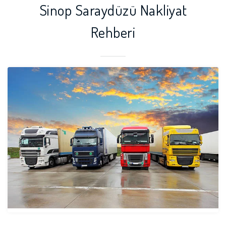
Sinop Saraydüzü Nakliyat
Rehberi