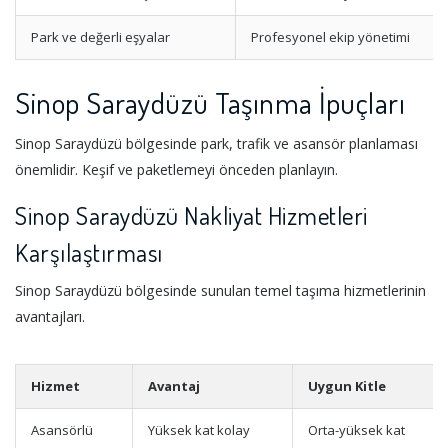
Park ve değerli eşyalar
Profesyonel ekip yönetimi
Sinop Saraydüzü Taşınma İpuçları
Sinop Saraydüzü bölgesinde park, trafik ve asansör planlaması
önemlidir. Keşif ve paketlemeyi önceden planlayın.
Sinop Saraydüzü Nakliyat Hizmetleri
Karşılaştırması
Sinop Saraydüzü bölgesinde sunulan temel taşıma hizmetlerinin
avantajları.
Hizmet
Avantaj
Uygun Kitle
Asansörlü
Yüksek kat kolay
Orta-yüksek kat