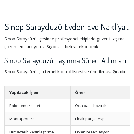
Sinop Saraydüzü Evden Eve Nakliyat
Sinop Saraydüzü ilçesinde profesyonel ekiplerle güvenli taşıma
çözümleri sunuyoruz. Sigortalı, hızlı ve ekonomik.
Sinop Saraydüzü Taşınma Süreci Adımları
Sinop Saraydüzü için temel kontrol listesi ve öneriler aşağıdadır.
Yapılacak İşlem
Öneri
Paketleme/etiket
Oda bazlı hazırlık
Montaj kontrol
Eksik parça tespiti
Firma-tarih kesinleştirme
Erken rezervasyon