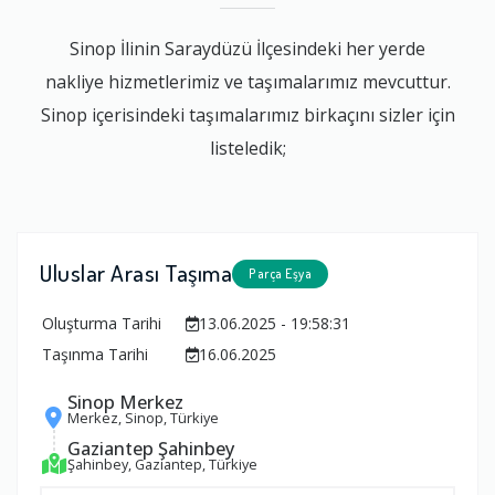
Sinop İlinin Saraydüzü İlçesindeki her yerde
nakliye hizmetlerimiz ve taşımalarımız mevcuttur.
Sinop içerisindeki taşımalarımız birkaçını sizler için
listeledik;
Uluslar Arası Taşıma
Parça Eşya
Oluşturma Tarihi
13.06.2025 - 19:58:31
Taşınma Tarihi
16.06.2025
Sinop Merkez
Merkez, Sinop, Türkiye
Gaziantep Şahinbey
Şahinbey, Gaziantep, Türkiye