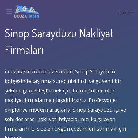
Üyelik
Sinop Saraydüzü Nakliyat
Firmaları
ucuzatasin.com.tr üzerinden, Sinop Saraydüzü
bölgesinde taşınma sürecinizi hızlı ve güvenli bir
şekilde gerçekleştirmek için hizmetinizde olan
nakliyat firmalarına ulaşabilirsiniz. Profesyonel
ekipler ve modern araçlarla, Sinop Saraydüzü içi ve
şehirler arası nakliyat ihtiyaçlarınızı karşılayan
firmalarımız, size en uygun çözümleri sunmak için