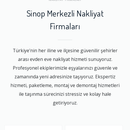
Sinop Merkezli Nakliyat
Firmaları
Türkiye'nin her iline ve ilçesine güvenilir şehirler
arası evden eve nakliyat hizmeti sunuyoruz.
Profesyonel ekiplerimizle eşyalarınızı güvenle ve
zamanında yeni adresinize taşıyoruz. Ekspertiz
hizmeti, paketleme, montaj ve demontaj hizmetleri
ile taşınma sürecinizi stressiz ve kolay hale
getiriyoruz.