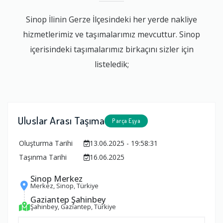
Sinop İlinin Gerze İlçesindeki her yerde nakliye
hizmetlerimiz ve taşımalarımız mevcuttur. Sinop
içerisindeki taşımalarımız birkaçını sizler için
listeledik;
Uluslar Arası Taşıma
Parça Eşya
Oluşturma Tarihi
13.06.2025 - 19:58:31
Taşınma Tarihi
16.06.2025
Sinop Merkez
Merkez, Sinop, Türkiye
Gaziantep Şahinbey
Şahinbey, Gaziantep, Türkiye