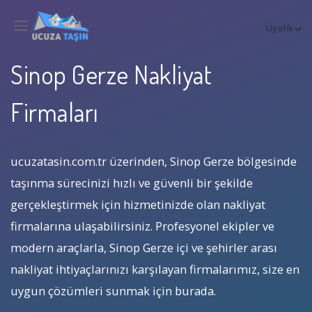
Üyelik
Sinop Gerze Nakliyat
Firmaları
ucuzatasin.com.tr üzerinden, Sinop Gerze bölgesinde
taşınma sürecinizi hızlı ve güvenli bir şekilde
gerçekleştirmek için hizmetinizde olan nakliyat
firmalarına ulaşabilirsiniz. Profesyonel ekipler ve
modern araçlarla, Sinop Gerze içi ve şehirler arası
nakliyat ihtiyaçlarınızı karşılayan firmalarımız, size en
uygun çözümleri sunmak için burada.