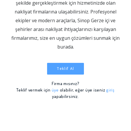
şekilde gerçekleştirmek için hizmetinizde olan
nakliyat firmalarına ulaşabilirsiniz. Profesyonel
ekipler ve modern araçlarla, Sinop Gerze içi ve
şehirler arası nakliyat ihtiyaçlarınızı karşılayan
firmalarımız, size en uygun çözümleri sunmak için
burada.
Teklif Al
Firma mısınız?
Teklif vermek için
üye
olabilir, eğer üye iseniz
giriş
yapabilirsiniz.