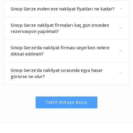
Sinop Gerze evden eve nakliyat fiyatları ne kadar?
Sinop Gerze nakliyat firmaları kaç gün önceden
rezervasyon yapılmalı?
Sinop Gerze'da nakliyat firması seçerken nelere
dikkat edilmeli?
Sinop Gerze'da nakliyat sırasında eşya hasar
görürse ne olur?
Teklif Almaya Başla