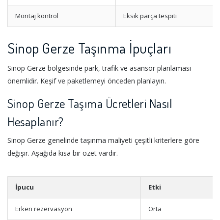
Montaj kontrol
Eksik parça tespiti
Sinop Gerze Taşınma İpuçları
Sinop Gerze bölgesinde park, trafik ve asansör planlaması
önemlidir. Keşif ve paketlemeyi önceden planlayın.
Sinop Gerze Taşıma Ücretleri Nasıl
Hesaplanır?
Sinop Gerze genelinde taşınma maliyeti çeşitli kriterlere göre
değişir. Aşağıda kısa bir özet vardır.
İpucu
Etki
Erken rezervasyon
Orta