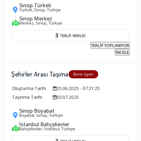
Sinop Türkeli
Türkeli, Sinop, Türkiye
Sinop Merkez
Merkez, Sinop, Türkiye
3
TEKLİF VERİLDİ
TEKLİF TOPLANIYOR
İNCELE
Şehirler Arası Taşıma
Daire, İşyeri
Oluşturma Tarihi
25.06.2025 - 07:31:25
Taşınma Tarihi
03.07.2025
Sinop Boyabat
Boyabat, Sinop, Türkiye
İstanbul Bahçelievler
Bahçelievler, İstanbul, Türkiye