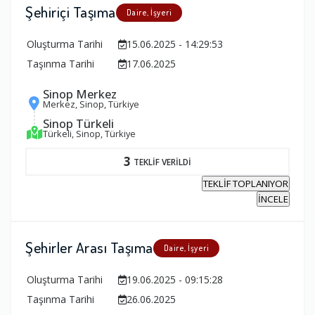
Şehiriçi Taşıma
Daire, İşyeri
Oluşturma Tarihi
15.06.2025 - 14:29:53
Taşınma Tarihi
17.06.2025
Sinop Merkez
Merkez, Sinop, Türkiye
Sinop Türkeli
Türkeli, Sinop, Türkiye
3
TEKLİF VERİLDİ
TEKLİF TOPLANIYOR
İNCELE
Şehirler Arası Taşıma
Daire, İşyeri
Oluşturma Tarihi
19.06.2025 - 09:15:28
Taşınma Tarihi
26.06.2025