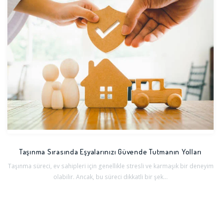
Taşınma Sırasında Eşyalarınızı Güvende Tutmanın Yolları
Taşınma süreci, ev sahipleri için genellikle stresli ve karmaşık bir deneyim
olabilir. Ancak, bu süreci dikkatli bir şek...