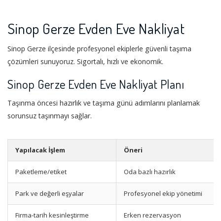
Sinop Gerze Evden Eve Nakliyat
Sinop Gerze ilçesinde profesyonel ekiplerle güvenli taşıma
çözümleri sunuyoruz. Sigortalı, hızlı ve ekonomik.
Sinop Gerze Evden Eve Nakliyat Planı
Taşınma öncesi hazırlık ve taşıma günü adımlarını planlamak
sorunsuz taşınmayı sağlar.
Yapılacak İşlem
Öneri
Paketleme/etiket
Oda bazlı hazırlık
Park ve değerli eşyalar
Profesyonel ekip yönetimi
Firma-tarih kesinleştirme
Erken rezervasyon