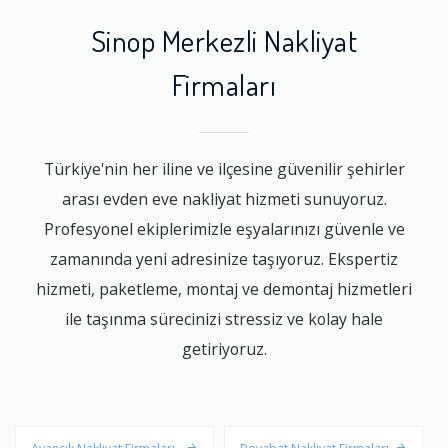
Sinop Merkezli Nakliyat
Firmaları
Türkiye'nin her iline ve ilçesine güvenilir şehirler
arası evden eve nakliyat hizmeti sunuyoruz.
Profesyonel ekiplerimizle eşyalarınızı güvenle ve
zamanında yeni adresinize taşıyoruz. Ekspertiz
hizmeti, paketleme, montaj ve demontaj hizmetleri
ile taşınma sürecinizi stressiz ve kolay hale
getiriyoruz.