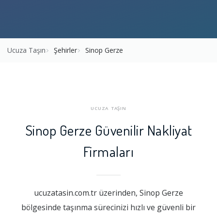
Ucuza Taşın
Şehirler
Sinop Gerze
UCUZA TAŞIN
Sinop Gerze Güvenilir Nakliyat
Firmaları
ucuzatasin.com.tr üzerinden, Sinop Gerze
bölgesinde taşınma sürecinizi hızlı ve güvenli bir