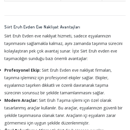
Siirt Eruh Evden Eve Nakliyat Avantajları
Siirt Eruh Evden eve nakliyat hizmeti, sadece eşyalarınızın
taşınmasını sağlamakla kalmaz, aynı zamanda taşınma sürecini
kolaylaştıran pek çok avantaj sunar. İşte Siirt Eruh evden eve
taşımacılığın sunduğu bazı önemli avantajlar:
Profesyonel Ekip:
Siirt Eruh Evden eve nakliyat firmaları,
taşınma işleminiz için profesyonel ekipler sağlar. Ekipler,
eşyalarınızı taşırken dikkatli ve özenli davranarak taşıma
sürecinin sorunsuz bir şekilde tamamlanmasını sağlar.
Modern Araçlar:
Siirt Eruh Taşıma işlemi için özel olarak
tasarlanmış araçlar kullanılır. Bu araçlar, eşyalarınızın güvenli bir
şekilde taşınmasına olanak tanır. Araçların içi eşyaların zarar
görmemesi için uygun şekilde düzenlenmiştir.