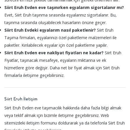
Siirt Eruh Evden eve taşınırken eşyalarım sigortalanır mı?
Evet, Siirt Eruh taşınma sırasında eşyalarınız sigortalanır. Bu,
taşınma sırasında oluşabilecek hasarların önüne geçer.
Siirt Eruh Evdeki eşyalarım nasıl paketlenir?
Siirt Eruh
Taşıma firmaları, eşyalarınızı özel paketleme malzemeleri ile
paketler. Kırılabilecek eşyalar için özel paketleme yapılır.
Siirt Eruh Evden eve nakliyat fiyatları ne kadar?
Siirt Eruh
Fiyatlar, taşınacak mesafeye, eşyaların miktarına ve ek
hizmetlere göre değişir. Daha net bir fiyat almak için Siirt Eruh
firmalarla iletişime geçebilirsiniz.
Siirt Eruh İletişim
Siirt Eruh Evden eve taşımacılık hakkında daha fazla bilgi almak
veya teklif almak için bizimle iletişime geçebilirsiniz. Web
sitemizdeki iletişim formunu doldurarak ya da telefonla Siirt Eruh