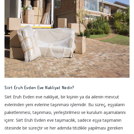
Siirt Eruh Evden Eve Nakliyat Nedir?
Siirt Eruh Evden eve nakliyat, bir kişinin ya da ailenin mevcut
evlerinden yeni evlerine taşınması işlemidir. Bu süreç, eşyaların
paketlenmesi, taşınması, yerleştirilmesi ve kurulum aşamalarını
içerir. Siirt Eruh Evden eve taşımacılık, sadece eşya taşımanın
ötesinde bir süreçtir ve her adımda titizlikle yapılması gereken