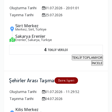
Oluşturma Tarihi
01.07.2026 - 20:01:01
Taşınma Tarihi
25.07.2026
Siirt Merkez
Merkez, Siirt, Türkiye
Sakarya Erenler
Erenler, Sakarya, Türkiye
4
TEKLİF VERİLDİ
TEKLİF TOPLANIYOR
İNCELE
Şehirler Arası Taşıma
Daire, İşyeri
Oluşturma Tarihi
01.07.2026 - 11:29:52
Taşınma Tarihi
04.07.2026
Kilis Merkez