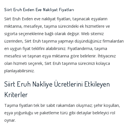
Siirt Eruh Evden Eve Nakliyat Fiyatları
Siirt Eruh Evden eve nakliyat fiyatları, taşınacak eşyaların
miktarına, mesafeye, taşıma sürecindeki ek hizmetlere ve
sigorta seçeneklerine bağlı olarak değişir. Web sitemiz
üzerinden, Siirt Eruh taşınma yapmayı düşündüğünüz firmalardan
en uygun fiyat teklifini alabilirsiniz. Fiyatlandırma, taşıma
mesafesi ve taşınan eşya miktarına göre belirlenir. İhtiyacınız
olan hizmeti seçerek, Siirt Eruh taşınma sürecinizi kolayca
planlayabilirsiniz.
Siirt Eruh Nakliye Ücretlerini Etkileyen
Kriterler
Taşıma fiyatları tek bir sabit rakamdan oluşmaz; şehir koşulları,
eşya yoğunluğu ve paketleme türü gibi detaylar belirleyici rol
oynar.