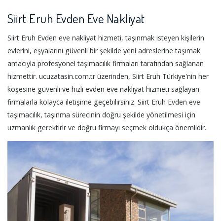
Siirt Eruh Evden Eve Nakliyat
Siirt Eruh Evden eve nakliyat hizmeti, taşınmak isteyen kişilerin
evlerini, eşyalarını güvenli bir şekilde yeni adreslerine taşımak
amacıyla profesyonel taşımacılık firmaları tarafından sağlanan
hizmettir. ucuzatasin.com.tr üzerinden, Siirt Eruh Türkiye'nin her
köşesine güvenli ve hızlı evden eve nakliyat hizmeti sağlayan
firmalarla kolayca iletişime geçebilirsiniz. Siirt Eruh Evden eve
taşımacılık, taşınma sürecinin doğru şekilde yönetilmesi için
uzmanlık gerektirir ve doğru firmayı seçmek oldukça önemlidir.