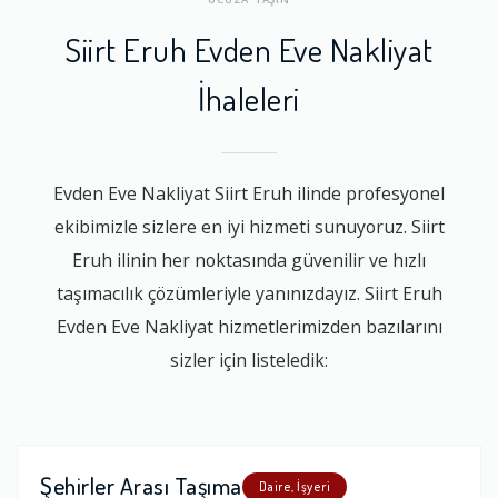
Siirt Eruh Evden Eve Nakliyat
İhaleleri
Evden Eve Nakliyat Siirt Eruh ilinde profesyonel
ekibimizle sizlere en iyi hizmeti sunuyoruz. Siirt
Eruh ilinin her noktasında güvenilir ve hızlı
taşımacılık çözümleriyle yanınızdayız. Siirt Eruh
Evden Eve Nakliyat hizmetlerimizden bazılarını
sizler için listeledik:
Şehirler Arası Taşıma
Daire, İşyeri