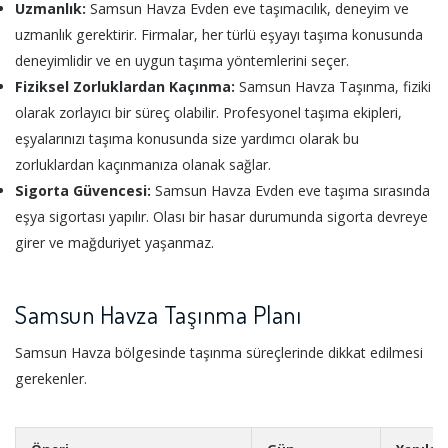
Uzmanlık:
Samsun Havza Evden eve taşımacılık, deneyim ve
uzmanlık gerektirir. Firmalar, her türlü eşyayı taşıma konusunda
deneyimlidir ve en uygun taşıma yöntemlerini seçer.
Fiziksel Zorluklardan Kaçınma:
Samsun Havza Taşınma, fiziki
olarak zorlayıcı bir süreç olabilir. Profesyonel taşıma ekipleri,
eşyalarınızı taşıma konusunda size yardımcı olarak bu
zorluklardan kaçınmanıza olanak sağlar.
Sigorta Güvencesi:
Samsun Havza Evden eve taşıma sırasında
eşya sigortası yapılır. Olası bir hasar durumunda sigorta devreye
girer ve mağduriyet yaşanmaz.
Samsun Havza Taşınma Planı
Samsun Havza bölgesinde taşınma süreçlerinde dikkat edilmesi
gerekenler.