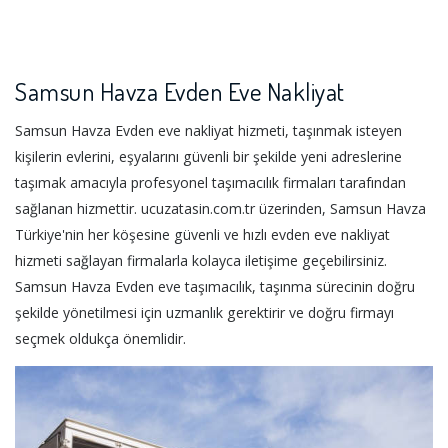
Samsun Havza Evden Eve Nakliyat
Samsun Havza Evden eve nakliyat hizmeti, taşınmak isteyen
kişilerin evlerini, eşyalarını güvenli bir şekilde yeni adreslerine
taşımak amacıyla profesyonel taşımacılık firmaları tarafından
sağlanan hizmettir. ucuzatasin.com.tr üzerinden, Samsun Havza
Türkiye'nin her köşesine güvenli ve hızlı evden eve nakliyat
hizmeti sağlayan firmalarla kolayca iletişime geçebilirsiniz.
Samsun Havza Evden eve taşımacılık, taşınma sürecinin doğru
şekilde yönetilmesi için uzmanlık gerektirir ve doğru firmayı
seçmek oldukça önemlidir.