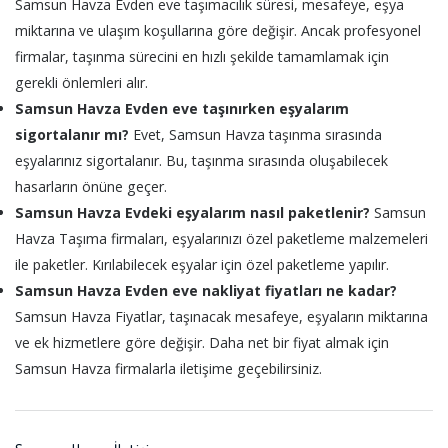
Samsun Havza Evden eve taşımacılık süresi, mesafeye, eşya
miktarına ve ulaşım koşullarına göre değişir. Ancak profesyonel
firmalar, taşınma sürecini en hızlı şekilde tamamlamak için
gerekli önlemleri alır.
Samsun Havza Evden eve taşınırken eşyalarım
sigortalanır mı?
Evet, Samsun Havza taşınma sırasında
eşyalarınız sigortalanır. Bu, taşınma sırasında oluşabilecek
hasarların önüne geçer.
Samsun Havza Evdeki eşyalarım nasıl paketlenir?
Samsun
Havza Taşıma firmaları, eşyalarınızı özel paketleme malzemeleri
ile paketler. Kırılabilecek eşyalar için özel paketleme yapılır.
Samsun Havza Evden eve nakliyat fiyatları ne kadar?
Samsun Havza Fiyatlar, taşınacak mesafeye, eşyaların miktarına
ve ek hizmetlere göre değişir. Daha net bir fiyat almak için
Samsun Havza firmalarla iletişime geçebilirsiniz.