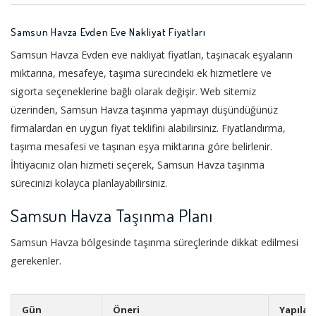
Samsun Havza Evden Eve Nakliyat Fiyatları
Samsun Havza Evden eve nakliyat fiyatları, taşınacak eşyaların
miktarına, mesafeye, taşıma sürecindeki ek hizmetlere ve
sigorta seçeneklerine bağlı olarak değişir. Web sitemiz
üzerinden, Samsun Havza taşınma yapmayı düşündüğünüz
firmalardan en uygun fiyat teklifini alabilirsiniz. Fiyatlandırma,
taşıma mesafesi ve taşınan eşya miktarına göre belirlenir.
İhtiyacınız olan hizmeti seçerek, Samsun Havza taşınma
sürecinizi kolayca planlayabilirsiniz.
Samsun Havza Taşınma Planı
Samsun Havza bölgesinde taşınma süreçlerinde dikkat edilmesi
gerekenler.
Gün
Öneri
Yapılac