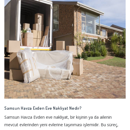
Samsun Havza Evden Eve Nakliyat Nedir?
Samsun Havza Evden eve nakliyat, bir kişinin ya da ailenin
mevcut evlerinden yeni evlerine taşınması işlemidir. Bu süreç,