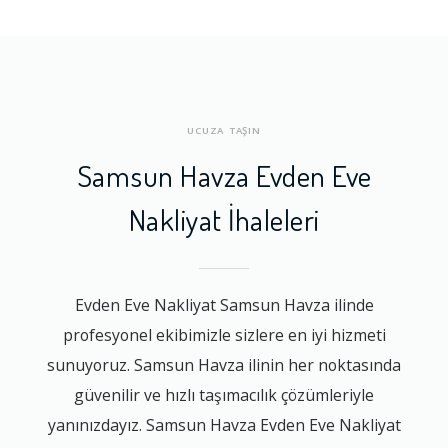
UCUZA TAŞIN
Samsun Havza Evden Eve
Nakliyat İhaleleri
Evden Eve Nakliyat Samsun Havza ilinde
profesyonel ekibimizle sizlere en iyi hizmeti
sunuyoruz. Samsun Havza ilinin her noktasında
güvenilir ve hızlı taşımacılık çözümleriyle
yanınızdayız. Samsun Havza Evden Eve Nakliyat