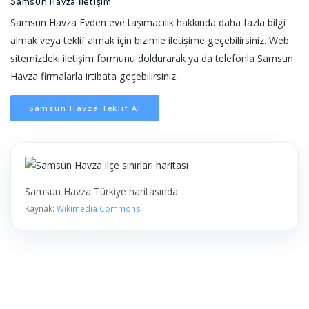
Samsun Havza İletişim
Samsun Havza Evden eve taşımacılık hakkında daha fazla bilgi
almak veya teklif almak için bizimle iletişime geçebilirsiniz. Web
sitemizdeki iletişim formunu doldurarak ya da telefonla Samsun
Havza firmalarla irtibata geçebilirsiniz.
Samsun Havza Teklif Al
Samsun Havza Türkiye haritasında
Kaynak:
Wikimedia Commons