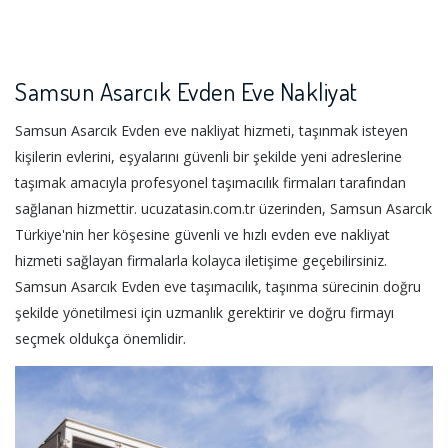
Samsun Asarcık Evden Eve Nakliyat
Samsun Asarcık Evden eve nakliyat hizmeti, taşınmak isteyen
kişilerin evlerini, eşyalarını güvenli bir şekilde yeni adreslerine
taşımak amacıyla profesyonel taşımacılık firmaları tarafından
sağlanan hizmettir. ucuzatasin.com.tr üzerinden, Samsun Asarcık
Türkiye'nin her köşesine güvenli ve hızlı evden eve nakliyat
hizmeti sağlayan firmalarla kolayca iletişime geçebilirsiniz.
Samsun Asarcık Evden eve taşımacılık, taşınma sürecinin doğru
şekilde yönetilmesi için uzmanlık gerektirir ve doğru firmayı
seçmek oldukça önemlidir.