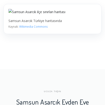
Samsun Asarcık Türkiye haritasında
Kaynak:
Wikimedia Commons
UCUZA TAŞIN
Samsun Asarcık Evden Eve