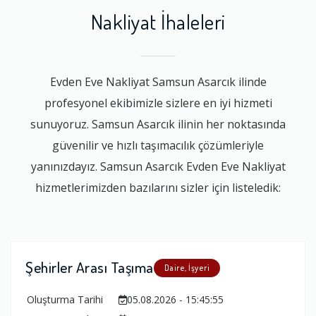
Nakliyat İhaleleri
Evden Eve Nakliyat Samsun Asarcık ilinde
profesyonel ekibimizle sizlere en iyi hizmeti
sunuyoruz. Samsun Asarcık ilinin her noktasında
güvenilir ve hızlı taşımacılık çözümleriyle
yanınızdayız. Samsun Asarcık Evden Eve Nakliyat
hizmetlerimizden bazılarını sizler için listeledik:
Şehirler Arası Taşıma
Daire, İşyeri
Oluşturma Tarihi
05.08.2026 - 15:45:55