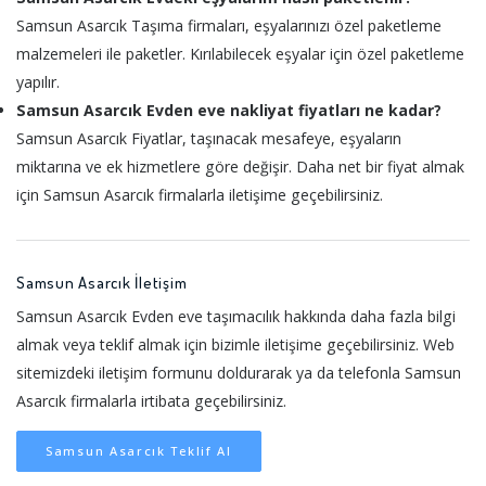
Samsun Asarcık Taşıma firmaları, eşyalarınızı özel paketleme
malzemeleri ile paketler. Kırılabilecek eşyalar için özel paketleme
yapılır.
Samsun Asarcık Evden eve nakliyat fiyatları ne kadar?
Samsun Asarcık Fiyatlar, taşınacak mesafeye, eşyaların
miktarına ve ek hizmetlere göre değişir. Daha net bir fiyat almak
için Samsun Asarcık firmalarla iletişime geçebilirsiniz.
Samsun Asarcık İletişim
Samsun Asarcık Evden eve taşımacılık hakkında daha fazla bilgi
almak veya teklif almak için bizimle iletişime geçebilirsiniz. Web
sitemizdeki iletişim formunu doldurarak ya da telefonla Samsun
Asarcık firmalarla irtibata geçebilirsiniz.
Samsun Asarcık Teklif Al