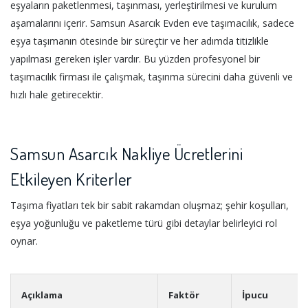
eşyaların paketlenmesi, taşınması, yerleştirilmesi ve kurulum
aşamalarını içerir. Samsun Asarcık Evden eve taşımacılık, sadece
eşya taşımanın ötesinde bir süreçtir ve her adımda titizlikle
yapılması gereken işler vardır. Bu yüzden profesyonel bir
taşımacılık firması ile çalışmak, taşınma sürecini daha güvenli ve
hızlı hale getirecektir.
Samsun Asarcık Nakliye Ücretlerini
Etkileyen Kriterler
Taşıma fiyatları tek bir sabit rakamdan oluşmaz; şehir koşulları,
eşya yoğunluğu ve paketleme türü gibi detaylar belirleyici rol
oynar.
Açıklama
Faktör
İpucu