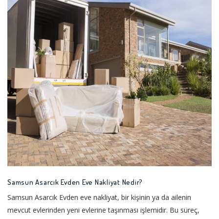
Samsun Asarcık Evden Eve Nakliyat Nedir?
Samsun Asarcık Evden eve nakliyat, bir kişinin ya da ailenin
mevcut evlerinden yeni evlerine taşınması işlemidir. Bu süreç,