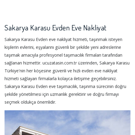
Sakarya Karasu Evden Eve Nakliyat
Sakarya Karasu Evden eve nakliyat hizmeti, taşınmak isteyen
kişilerin evlerini, eşyalarını güvenli bir şekilde yeni adreslerine
taşımak amacıyla profesyonel taşımacılık firmaları tarafından
sağlanan hizmettir. ucuzatasin.com.tr üzerinden, Sakarya Karasu
Türkiye'nin her köşesine güvenli ve hızlı evden eve nakliyat
hizmeti sağlayan firmalarla kolayca iletişime geçebilirsiniz.
Sakarya Karasu Evden eve taşımacılık, taşınma sürecinin doğru
şekilde yönetilmesi için uzmanlık gerektirir ve doğru firmayı
seçmek oldukça önemlidir.