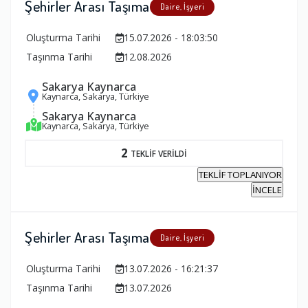
Şehirler Arası Taşıma
Daire, İşyeri
Oluşturma Tarihi
15.07.2026 - 18:03:50
Taşınma Tarihi
12.08.2026
Sakarya Kaynarca
Kaynarca, Sakarya, Türkiye
Sakarya Kaynarca
Kaynarca, Sakarya, Türkiye
2
TEKLİF VERİLDİ
TEKLİF TOPLANIYOR
İNCELE
Şehirler Arası Taşıma
Daire, İşyeri
Oluşturma Tarihi
13.07.2026 - 16:21:37
Taşınma Tarihi
13.07.2026