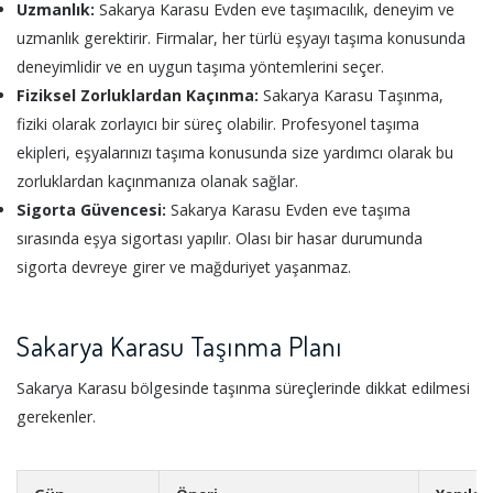
Uzmanlık:
Sakarya Karasu Evden eve taşımacılık, deneyim ve
uzmanlık gerektirir. Firmalar, her türlü eşyayı taşıma konusunda
deneyimlidir ve en uygun taşıma yöntemlerini seçer.
Fiziksel Zorluklardan Kaçınma:
Sakarya Karasu Taşınma,
fiziki olarak zorlayıcı bir süreç olabilir. Profesyonel taşıma
ekipleri, eşyalarınızı taşıma konusunda size yardımcı olarak bu
zorluklardan kaçınmanıza olanak sağlar.
Sigorta Güvencesi:
Sakarya Karasu Evden eve taşıma
sırasında eşya sigortası yapılır. Olası bir hasar durumunda
sigorta devreye girer ve mağduriyet yaşanmaz.
Sakarya Karasu Taşınma Planı
Sakarya Karasu bölgesinde taşınma süreçlerinde dikkat edilmesi
gerekenler.