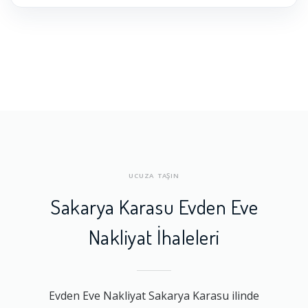
UCUZA TAŞIN
Sakarya Karasu Evden Eve
Nakliyat İhaleleri
Evden Eve Nakliyat Sakarya Karasu ilinde