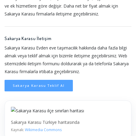
ve ek hizmetlere göre değişir. Daha net bir fiyat almak için
Sakarya Karasu firmalarla iletişime geçebilirsiniz.
Sakarya Karasu İletişim
Sakarya Karasu Evden eve taşımacılık hakkında daha fazla bilgi
almak veya teklif almak için bizimle iletişime geçebilirsiniz. Web
sitemizdeki iletişim formunu doldurarak ya da telefonla Sakarya
Karasu firmalarla irtibata geçebilirsiniz.
Sakarya Karasu Teklif Al
Sakarya Karasu Türkiye haritasında
Kaynak:
Wikimedia Commons