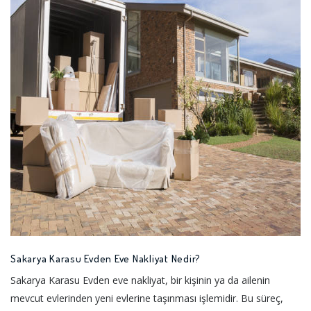
Sakarya Karasu Evden Eve Nakliyat Nedir?
Sakarya Karasu Evden eve nakliyat, bir kişinin ya da ailenin
mevcut evlerinden yeni evlerine taşınması işlemidir. Bu süreç,