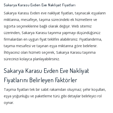
Sakarya Karasu Evden Eve Nakliyat Fiyatları
Sakarya Karasu Evden eve nakliyat fiyatları, taşınacak eşyaların
miktarına, mesafeye, taşıma sürecindeki ek hizmetlere ve
sigorta seçeneklerine bağlı olarak değişir. Web sitemiz
üzerinden, Sakarya Karasu taşınma yapmayı düşündüğünüz
firmalardan en uygun fiyat teklifini alabilirsiniz. Fiyatlandırma,
taşıma mesafesi ve taşınan eşya miktarına göre belirlenir.
İhtiyacınız olan hizmeti seçerek, Sakarya Karasu taşınma
sürecinizi kolayca planlayabilirsiniz.
Sakarya Karasu Evden Eve Nakliyat
Fiyatlarını Belirleyen Faktörler
Taşıma fiyatları tek bir sabit rakamdan oluşmaz; şehir koşulları,
eşya yoğunluğu ve paketleme türü gibi detaylar belirleyici rol
oynar.