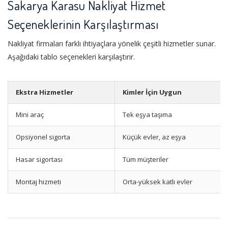
Sakarya Karasu Nakliyat Hizmet
Seçeneklerinin Karşılaştırması
Nakliyat firmaları farklı ihtiyaçlara yönelik çeşitli hizmetler sunar.
Aşağıdaki tablo seçenekleri karşılaştırır.
Ekstra Hizmetler
Kimler İçin Uygun
Mini araç
Tek eşya taşıma
Opsiyonel sigorta
Küçük evler, az eşya
Hasar sigortası
Tüm müşteriler
Montaj hizmeti
Orta-yüksek katlı evler