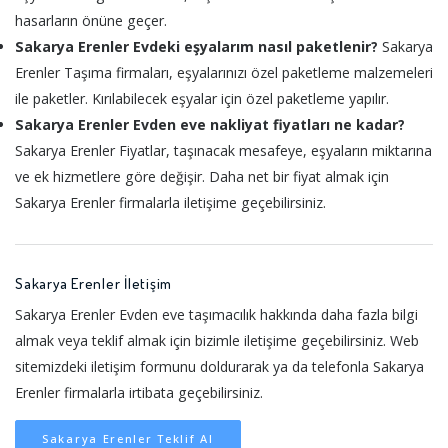
hasarların önüne geçer.
Sakarya Erenler Evdeki eşyalarım nasıl paketlenir?
Sakarya
Erenler Taşıma firmaları, eşyalarınızı özel paketleme malzemeleri
ile paketler. Kırılabilecek eşyalar için özel paketleme yapılır.
Sakarya Erenler Evden eve nakliyat fiyatları ne kadar?
Sakarya Erenler Fiyatlar, taşınacak mesafeye, eşyaların miktarına
ve ek hizmetlere göre değişir. Daha net bir fiyat almak için
Sakarya Erenler firmalarla iletişime geçebilirsiniz.
Sakarya Erenler İletişim
Sakarya Erenler Evden eve taşımacılık hakkında daha fazla bilgi
almak veya teklif almak için bizimle iletişime geçebilirsiniz. Web
sitemizdeki iletişim formunu doldurarak ya da telefonla Sakarya
Erenler firmalarla irtibata geçebilirsiniz.
Sakarya Erenler Teklif Al