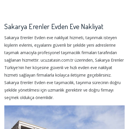
Sakarya Erenler Evden Eve Nakliyat
Sakarya Erenler Evden eve nakliyat hizmeti, taşınmak isteyen
kişilerin evlerini, eşyalarını güvenli bir şekilde yeni adreslerine
taşımak amacıyla profesyonel taşımacılık firmaları tarafından
sağlanan hizmettir. ucuzatasin.com.tr üzerinden, Sakarya Erenler
Türkiye'nin her köşesine güvenli ve hızlı evden eve nakliyat
hizmeti sağlayan firmalarla kolayca iletişime geçebilirsiniz.
Sakarya Erenler Evden eve taşımacılık, taşınma sürecinin doğru
şekilde yönetilmesi için uzmanlık gerektirir ve doğru firmayı
seçmek oldukça önemlidir.