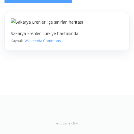
Sakarya Erenler Türkiye haritasında
Kaynak:
Wikimedia Commons
UCUZA TAŞIN