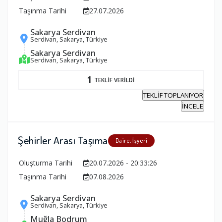
Taşınma Tarihi
27.07.2026
Sakarya Serdivan
Serdivan, Sakarya, Türkiye
Sakarya Serdivan
Serdivan, Sakarya, Türkiye
1
TEKLİF VERİLDİ
TEKLİF TOPLANIYOR
İNCELE
Şehirler Arası Taşıma
Daire, İşyeri
Oluşturma Tarihi
20.07.2026 - 20:33:26
Taşınma Tarihi
07.08.2026
Sakarya Serdivan
Serdivan, Sakarya, Türkiye
Muğla Bodrum