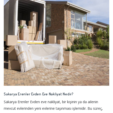
Sakarya Erenler Evden Eve Nakliyat Nedir?
Sakarya Erenler Evden eve nakliyat, bir kişinin ya da ailenin
mevcut evlerinden yeni evlerine taşınması işlemidir. Bu süreç,