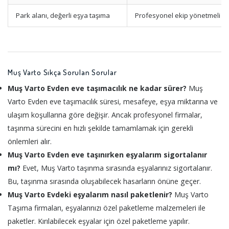
Park alanı, değerli eşya taşıma
Profesyonel ekip yönetmeli
Muş Varto Sıkça Sorulan Sorular
Muş Varto Evden eve taşımacılık ne kadar sürer?
Muş
Varto Evden eve taşımacılık süresi, mesafeye, eşya miktarına ve
ulaşım koşullarına göre değişir. Ancak profesyonel firmalar,
taşınma sürecini en hızlı şekilde tamamlamak için gerekli
önlemleri alır.
Muş Varto Evden eve taşınırken eşyalarım sigortalanır
mı?
Evet, Muş Varto taşınma sırasında eşyalarınız sigortalanır.
Bu, taşınma sırasında oluşabilecek hasarların önüne geçer.
Muş Varto Evdeki eşyalarım nasıl paketlenir?
Muş Varto
Taşıma firmaları, eşyalarınızı özel paketleme malzemeleri ile
paketler. Kırılabilecek eşyalar için özel paketleme yapılır.