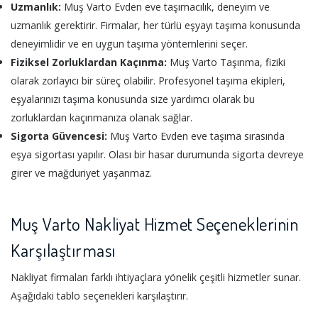
Uzmanlık:
Muş Varto Evden eve taşımacılık, deneyim ve
uzmanlık gerektirir. Firmalar, her türlü eşyayı taşıma konusunda
deneyimlidir ve en uygun taşıma yöntemlerini seçer.
Fiziksel Zorluklardan Kaçınma:
Muş Varto Taşınma, fiziki
olarak zorlayıcı bir süreç olabilir. Profesyonel taşıma ekipleri,
eşyalarınızı taşıma konusunda size yardımcı olarak bu
zorluklardan kaçınmanıza olanak sağlar.
Sigorta Güvencesi:
Muş Varto Evden eve taşıma sırasında
eşya sigortası yapılır. Olası bir hasar durumunda sigorta devreye
girer ve mağduriyet yaşanmaz.
Muş Varto Nakliyat Hizmet Seçeneklerinin
Karşılaştırması
Nakliyat firmaları farklı ihtiyaçlara yönelik çeşitli hizmetler sunar.
Aşağıdaki tablo seçenekleri karşılaştırır.