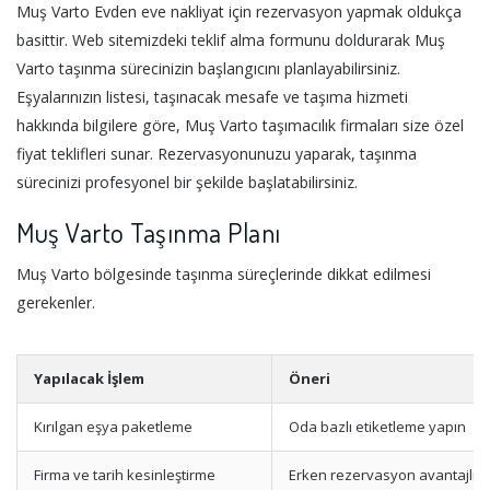
Muş Varto Evden eve nakliyat için rezervasyon yapmak oldukça
basittir. Web sitemizdeki teklif alma formunu doldurarak Muş
Varto taşınma sürecinizin başlangıcını planlayabilirsiniz.
Eşyalarınızın listesi, taşınacak mesafe ve taşıma hizmeti
hakkında bilgilere göre, Muş Varto taşımacılık firmaları size özel
fiyat teklifleri sunar. Rezervasyonunuzu yaparak, taşınma
sürecinizi profesyonel bir şekilde başlatabilirsiniz.
Muş Varto Taşınma Planı
Muş Varto bölgesinde taşınma süreçlerinde dikkat edilmesi
gerekenler.
Yapılacak İşlem
Öneri
Kırılgan eşya paketleme
Oda bazlı etiketleme yapın
Firma ve tarih kesinleştirme
Erken rezervasyon avantajlıdı