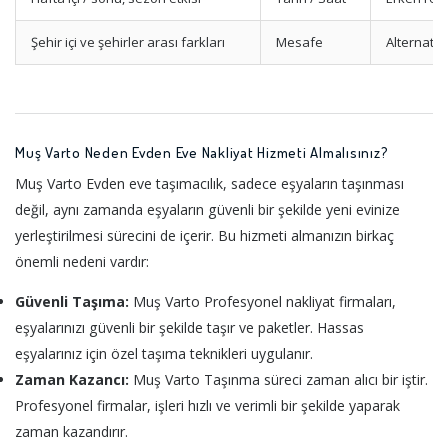
Şehir içi ve şehirler arası farkları
Mesafe
Alternatif
Muş Varto Neden Evden Eve Nakliyat Hizmeti Almalısınız?
Muş Varto Evden eve taşımacılık, sadece eşyaların taşınması
değil, aynı zamanda eşyaların güvenli bir şekilde yeni evinize
yerleştirilmesi sürecini de içerir. Bu hizmeti almanızın birkaç
önemli nedeni vardır:
Güvenli Taşıma:
Muş Varto Profesyonel nakliyat firmaları,
eşyalarınızı güvenli bir şekilde taşır ve paketler. Hassas
eşyalarınız için özel taşıma teknikleri uygulanır.
Zaman Kazancı:
Muş Varto Taşınma süreci zaman alıcı bir iştir.
Profesyonel firmalar, işleri hızlı ve verimli bir şekilde yaparak
zaman kazandırır.