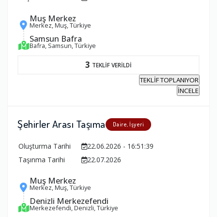
Muş Merkez
Merkez, Muş, Türkiye
Samsun Bafra
Bafra, Samsun, Türkiye
3
TEKLİF VERİLDİ
TEKLİF TOPLANIYOR
İNCELE
Şehirler Arası Taşıma
Daire, İşyeri
Oluşturma Tarihi
22.06.2026 - 16:51:39
Taşınma Tarihi
22.07.2026
Muş Merkez
Merkez, Muş, Türkiye
Denizli Merkezefendi
Merkezefendi, Denizli, Türkiye