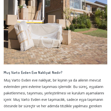
Muş Varto Evden Eve Nakliyat Nedir?
Muş Varto Evden eve nakliyat, bir kişinin ya da ailenin mevcut
evlerinden yeni evlerine taşınması işlemidir. Bu süreç, eşyaların
paketlenmesi, taşınması, yerleştirilmesi ve kurulum aşamalarını
içerir. Muş Varto Evden eve taşımacılık, sadece eşya taşımanın
ötesinde bir süreçtir ve her adımda titizlikle yapılması gereken