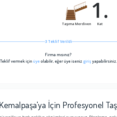
1.
Taşıma Merdiven
Kat
3 Teklif Verildi
Firma mısınız?
Teklif vermek için
üye
olabilir, eğer üye iseniz
giriş
yapabilirsiniz
Kemalpaşa'ya İçin Profesyonel Ta