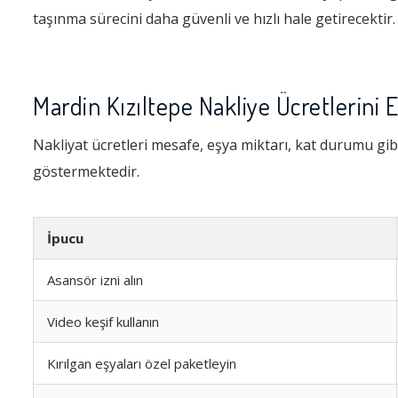
taşınma sürecini daha güvenli ve hızlı hale getirecektir.
Mardin Kızıltepe Nakliye Ücretlerini E
Nakliyat ücretleri mesafe, eşya miktarı, kat durumu gibi
göstermektedir.
İpucu
Asansör izni alın
Video keşif kullanın
Kırılgan eşyaları özel paketleyin