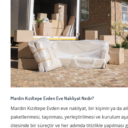
Mardin Kızıltepe Evden Eve Nakliyat Nedir?
Mardin Kızıltepe Evden eve nakliyat, bir kişinin ya da a
paketlenmesi, taşınması, yerleştirilmesi ve kurulum aşa
ötesinde bir süreçtir ve her adımda titizlikle yapılması 