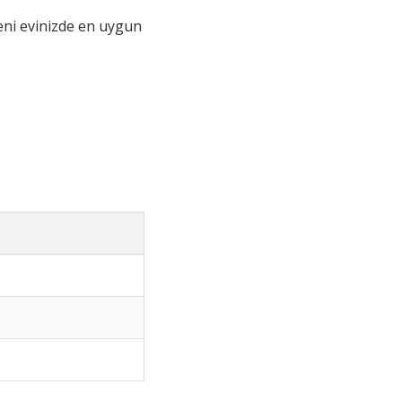
yeni evinizde en uygun