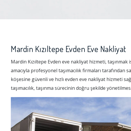
Mardin Kızıltepe Evden Eve Nakliyat
Mardin Kızıltepe Evden eve nakliyat hizmeti, taşınmak ist
amacıyla profesyonel taşımacılık firmaları tarafından s
köşesine güvenli ve hızlı evden eve nakliyat hizmeti sağ
taşımacılık, taşınma sürecinin doğru şekilde yönetilmes