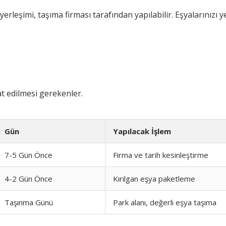
erleşimi, taşıma firması tarafından yapılabilir. Eşyalarınızı 
t edilmesi gerekenler.
Gün
Yapılacak İşlem
7-5 Gün Önce
Firma ve tarih kesinleştirme
4-2 Gün Önce
Kırılgan eşya paketleme
Taşınma Günü
Park alanı, değerli eşya taşıma