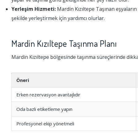
Yerleşim Hizmeti:
Mardin Kızıltepe Taşınan eşyaların y
şekilde yerleştirmek için yardımcı olurlar.
Mardin Kızıltepe Taşınma Planı
Mardin Kızıltepe bölgesinde taşınma süreçlerinde dikka
Öneri
Erken rezervasyon avantajlıdır
Oda bazlı etiketleme yapın
Profesyonel ekip yönetmeli