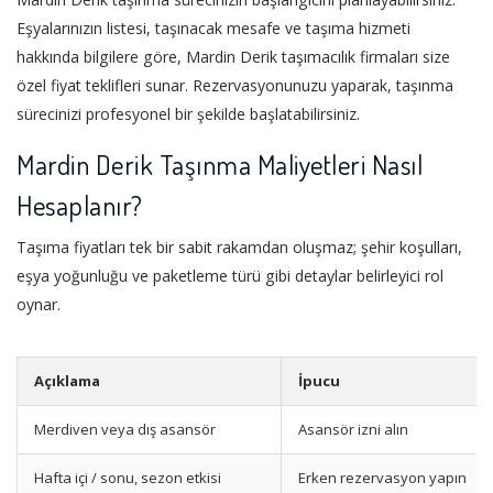
Eşyalarınızın listesi, taşınacak mesafe ve taşıma hizmeti
hakkında bilgilere göre, Mardin Derik taşımacılık firmaları size
özel fiyat teklifleri sunar. Rezervasyonunuzu yaparak, taşınma
sürecinizi profesyonel bir şekilde başlatabilirsiniz.
Mardin Derik Taşınma Maliyetleri Nasıl
Hesaplanır?
Taşıma fiyatları tek bir sabit rakamdan oluşmaz; şehir koşulları,
eşya yoğunluğu ve paketleme türü gibi detaylar belirleyici rol
oynar.
Açıklama
İpucu
Merdiven veya dış asansör
Asansör izni alın
Hafta içi / sonu, sezon etkisi
Erken rezervasyon yapın