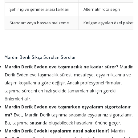
Şehir içi ve şehirler arası farkları
Alternatif rota seçin
Standart veya hassas malzeme
Kırılgan eşyaları özel paketle
Mardin Derik Sıkça Sorulan Sorular
Mardin Derik Evden eve taşımacılık ne kadar sürer?
Mardin
Derik Evden eve taşımacılık süresi, mesafeye, eşya miktarına ve
ulaşım koşullarına göre değişir. Ancak profesyonel firmalar,
taşınma sürecini en hızlı şekilde tamamlamak için gerekli
önlemleri alır.
Mardin Derik Evden eve taşınırken eşyalarım sigortalanır
mı?
Evet, Mardin Derik taşınma sırasında eşyalarınız sigortalanır.
Bu, taşınma sırasında oluşabilecek hasarların önüne geçer.
Mardin Derik Evdeki eşyalarım nasıl paketlenir?
Mardin