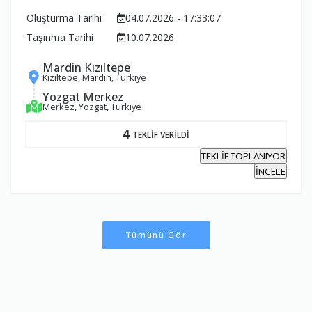
Oluşturma Tarihi
04.07.2026 - 17:33:07
Taşınma Tarihi
10.07.2026
Mardin Kızıltepe
Kızıltepe, Mardin, Türkiye
Yozgat Merkez
Merkez, Yozgat, Türkiye
4
TEKLİF VERİLDİ
TEKLİF TOPLANIYOR
İNCELE
Tümünü Gör