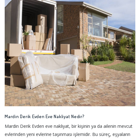
Mardin Derik Evden Eve Nakliyat Nedir?
Mardin Derik Evden eve nakliyat, bir kişinin ya da ailenin mevcut
evlerinden yeni evlerine taşınması işlemidir. Bu süreç, eşyaların