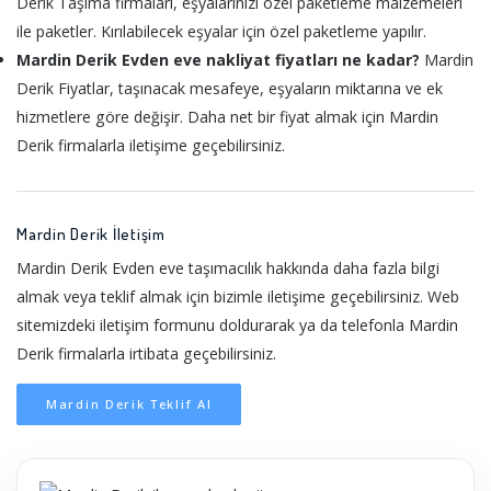
Derik Taşıma firmaları, eşyalarınızı özel paketleme malzemeleri
ile paketler. Kırılabilecek eşyalar için özel paketleme yapılır.
Mardin Derik Evden eve nakliyat fiyatları ne kadar?
Mardin
Derik Fiyatlar, taşınacak mesafeye, eşyaların miktarına ve ek
hizmetlere göre değişir. Daha net bir fiyat almak için Mardin
Derik firmalarla iletişime geçebilirsiniz.
Mardin Derik İletişim
Mardin Derik Evden eve taşımacılık hakkında daha fazla bilgi
almak veya teklif almak için bizimle iletişime geçebilirsiniz. Web
sitemizdeki iletişim formunu doldurarak ya da telefonla Mardin
Derik firmalarla irtibata geçebilirsiniz.
Mardin Derik Teklif Al