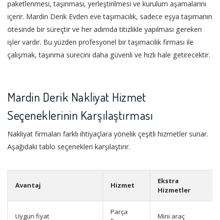
paketlenmesi, taşınması, yerleştirilmesi ve kurulum aşamalarını
içerir. Mardin Derik Evden eve taşımacılık, sadece eşya taşımanın
ötesinde bir süreçtir ve her adımda titizlikle yapılması gereken
işler vardır. Bu yüzden profesyonel bir taşımacılık firması ile
çalışmak, taşınma sürecini daha güvenli ve hızlı hale getirecektir.
Mardin Derik Nakliyat Hizmet
Seçeneklerinin Karşılaştırması
Nakliyat firmaları farklı ihtiyaçlara yönelik çeşitli hizmetler sunar.
Aşağıdaki tablo seçenekleri karşılaştırır.
Ekstra
Avantaj
Hizmet
Hizmetler
Parça
Uygun fiyat
Mini araç