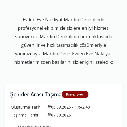
Evden Eve Nakliyat Mardin Derik ilinde
profesyonel ekibimizle sizlere en iyi hizmeti
sunuyoruz. Mardin Derik ilinin her noktasında
güvenilir ve hızlı taşımacılık çözümleriyle
yanınızdayız. Mardin Derik Evden Eve Nakliyat
hizmetlerimizden bazılarını sizler için listeledik:
Şehirler Arası Taşıma
Daire, İşyeri
Oluşturma Tarihi
05.08.2026 - 17:42:40
Taşınma Tarihi
07.08.2026