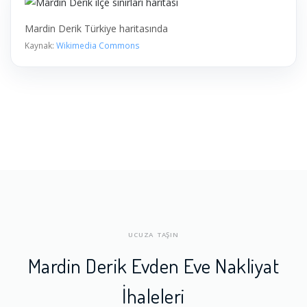
Mardin Derik Türkiye haritasında
Kaynak:
Wikimedia Commons
UCUZA TAŞIN
Mardin Derik Evden Eve Nakliyat
İhaleleri