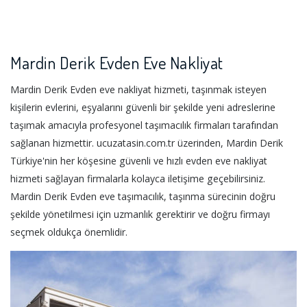
Mardin Derik Evden Eve Nakliyat
Mardin Derik Evden eve nakliyat hizmeti, taşınmak isteyen
kişilerin evlerini, eşyalarını güvenli bir şekilde yeni adreslerine
taşımak amacıyla profesyonel taşımacılık firmaları tarafından
sağlanan hizmettir. ucuzatasin.com.tr üzerinden, Mardin Derik
Türkiye'nin her köşesine güvenli ve hızlı evden eve nakliyat
hizmeti sağlayan firmalarla kolayca iletişime geçebilirsiniz.
Mardin Derik Evden eve taşımacılık, taşınma sürecinin doğru
şekilde yönetilmesi için uzmanlık gerektirir ve doğru firmayı
seçmek oldukça önemlidir.