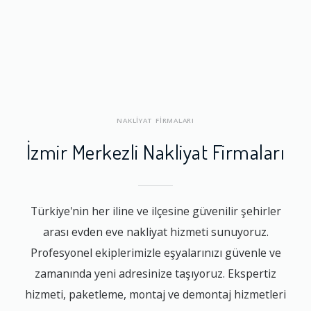
NAKLİYAT FİRMALARI
İzmir Merkezli Nakliyat Firmaları
Türkiye'nin her iline ve ilçesine güvenilir şehirler
arası evden eve nakliyat hizmeti sunuyoruz.
Profesyonel ekiplerimizle eşyalarınızı güvenle ve
zamanında yeni adresinize taşıyoruz. Ekspertiz
hizmeti, paketleme, montaj ve demontaj hizmetleri