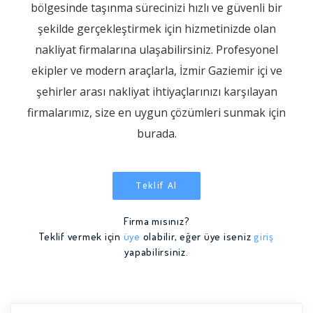
bölgesinde taşınma sürecinizi hızlı ve güvenli bir
şekilde gerçekleştirmek için hizmetinizde olan
nakliyat firmalarına ulaşabilirsiniz. Profesyonel
ekipler ve modern araçlarla, İzmir Gaziemir içi ve
şehirler arası nakliyat ihtiyaçlarınızı karşılayan
firmalarımız, size en uygun çözümleri sunmak için
burada.
Teklif Al
Firma mısınız?
Teklif vermek için
üye
olabilir, eğer üye iseniz
giriş
yapabilirsiniz.