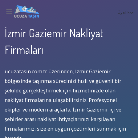
Üyelik
İzmir Gaziemir Nakliyat
Firmaları
ucuzatasin.com.tr üzerinden, İzmir Gaziemir
bölgesinde taşınma sürecinizi hızlı ve güvenli bir
şekilde gerçekleştirmek için hizmetinizde olan
nakliyat firmalarına ulaşabilirsiniz. Profesyonel
ekipler ve modern araçlarla, İzmir Gaziemir içi ve
şehirler arası nakliyat ihtiyaçlarınızı karşılayan
firmalarımız, size en uygun çözümleri sunmak için