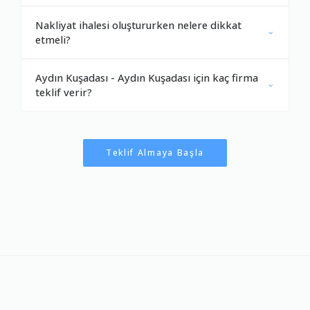
Nakliyat ihalesi oluştururken nelere dikkat
etmeli?
Aydın Kuşadası - Aydın Kuşadası için kaç firma
teklif verir?
Teklif Almaya Başla