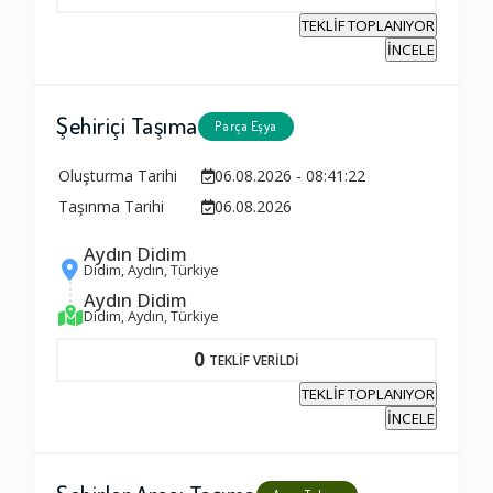
TEKLİF TOPLANIYOR
İNCELE
Şehiriçi Taşıma
Parça Eşya
Oluşturma Tarihi
06.08.2026 - 08:41:22
Taşınma Tarihi
06.08.2026
Aydın Didim
Didim, Aydın, Türkiye
Aydın Didim
Didim, Aydın, Türkiye
0
TEKLİF VERİLDİ
TEKLİF TOPLANIYOR
İNCELE