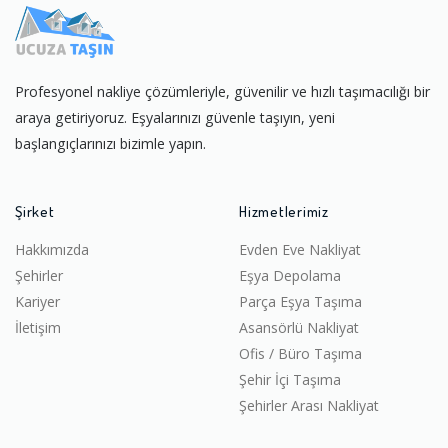
Profesyonel nakliye çözümleriyle, güvenilir ve hızlı taşımacılığı bir
araya getiriyoruz. Eşyalarınızı güvenle taşıyın, yeni
başlangıçlarınızı bizimle yapın.
Şirket
Hizmetlerimiz
Hakkımızda
Evden Eve Nakliyat
Şehirler
Eşya Depolama
Kariyer
Parça Eşya Taşıma
İletişim
Asansörlü Nakliyat
Ofis / Büro Taşıma
Şehir İçi Taşıma
Şehirler Arası Nakliyat