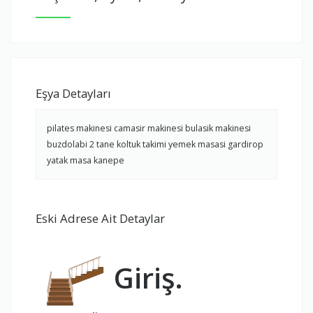
Eşya Detayları
pilates makinesi camasir makinesi bulasik makinesi
buzdolabi 2 tane koltuk takimi yemek masasi gardirop
yatak masa kanepe
Eski Adrese Ait Detaylar
Giriş.