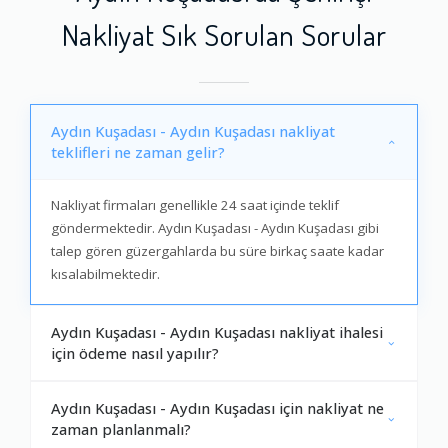
Nakliyat Sık Sorulan Sorular
Aydın Kuşadası - Aydın Kuşadası nakliyat
teklifleri ne zaman gelir?
Nakliyat firmaları genellikle 24 saat içinde teklif
göndermektedir. Aydın Kuşadası - Aydın Kuşadası gibi
talep gören güzergahlarda bu süre birkaç saate kadar
kısalabilmektedir.
Aydın Kuşadası - Aydın Kuşadası nakliyat ihalesi
için ödeme nasıl yapılır?
Aydın Kuşadası - Aydın Kuşadası için nakliyat ne
zaman planlanmalı?