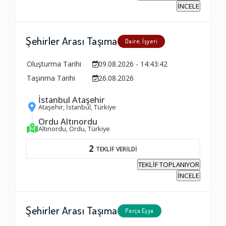
İNCELE
Şehirler Arası Taşıma
Daire, İşyeri
Oluşturma Tarihi
09.08.2026 - 14:43:42
Taşınma Tarihi
26.08.2026
İstanbul Ataşehir
Ataşehir, İstanbul, Türkiye
Ordu Altınordu
Altınordu, Ordu, Türkiye
2
TEKLİF VERİLDİ
TEKLİF TOPLANIYOR
İNCELE
Şehirler Arası Taşıma
Parça Eşya