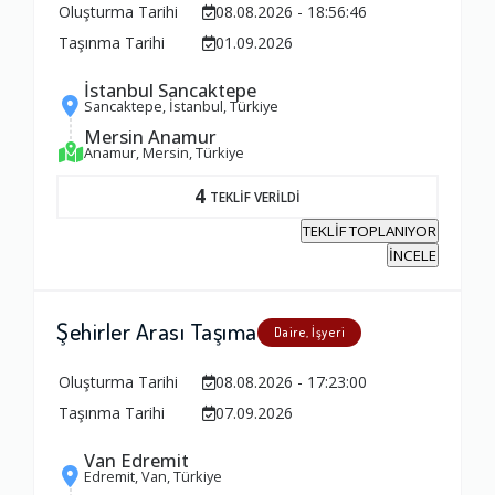
Oluşturma Tarihi
08.08.2026 - 18:56:46
Taşınma Tarihi
01.09.2026
İstanbul Sancaktepe
Sancaktepe, İstanbul, Türkiye
Mersin Anamur
Anamur, Mersin, Türkiye
4
TEKLİF VERİLDİ
TEKLİF TOPLANIYOR
İNCELE
Şehirler Arası Taşıma
Daire, İşyeri
Oluşturma Tarihi
08.08.2026 - 17:23:00
Taşınma Tarihi
07.09.2026
Van Edremit
Edremit, Van, Türkiye