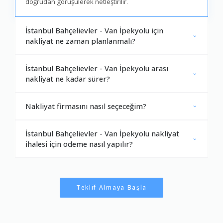
doğrudan görüşülerek netleştirilir.
İstanbul Bahçelievler - Van İpekyolu için
nakliyat ne zaman planlanmalı?
İstanbul Bahçelievler - Van İpekyolu arası
nakliyat ne kadar sürer?
Nakliyat firmasını nasıl seçeceğim?
İstanbul Bahçelievler - Van İpekyolu nakliyat
ihalesi için ödeme nasıl yapılır?
Teklif Almaya Başla