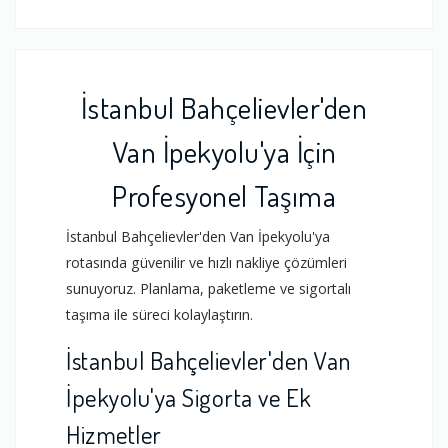
İstanbul Bahçelievler'den
Van İpekyolu'ya İçin
Profesyonel Taşıma
İstanbul Bahçelievler'den Van İpekyolu'ya
rotasında güvenilir ve hızlı nakliye çözümleri
sunuyoruz. Planlama, paketleme ve sigortalı
taşıma ile süreci kolaylaştırın.
İstanbul Bahçelievler'den Van
İpekyolu'ya Sigorta ve Ek
Hizmetler