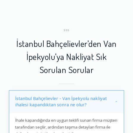
SSS
İstanbul Bahçelievler'den Van
İpekyolu'ya Nakliyat Sık
Sorulan Sorular
İstanbul Bahçelievler - Van İpekyolu nakliyat
ihalesi kapandıktan sonra ne olur?
İhale kapandığında en uygun teklifi sunan firma müşteri
tarafından seçilir, ardından taşıma detayları firma ile