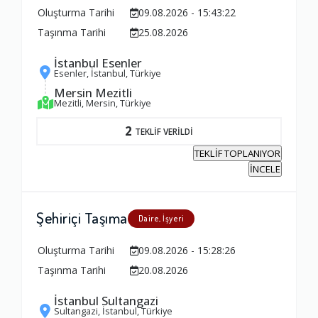
Oluşturma Tarihi
09.08.2026 - 15:43:22
Taşınma Tarihi
25.08.2026
İstanbul Esenler
Esenler, İstanbul, Türkiye
Mersin Mezitli
Mezitli, Mersin, Türkiye
2
TEKLİF VERİLDİ
TEKLİF TOPLANIYOR
İNCELE
Şehiriçi Taşıma
Daire, İşyeri
Oluşturma Tarihi
09.08.2026 - 15:28:26
Taşınma Tarihi
20.08.2026
İstanbul Sultangazi
Sultangazi, İstanbul, Türkiye