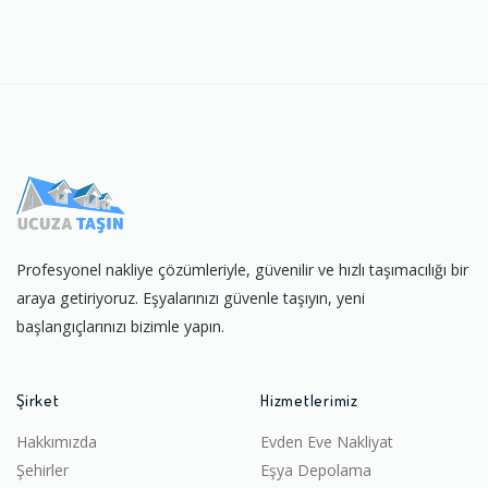
Profesyonel nakliye çözümleriyle, güvenilir ve hızlı taşımacılığı bir
araya getiriyoruz. Eşyalarınızı güvenle taşıyın, yeni
başlangıçlarınızı bizimle yapın.
Şirket
Hizmetlerimiz
Hakkımızda
Evden Eve Nakliyat
Şehirler
Eşya Depolama