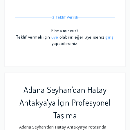
3 Teklif Verildi
Firma mısınız?
Teklif vermek için
üye
olabilir, eğer üye iseniz
giriş
yapabilirsiniz.
Adana Seyhan'dan Hatay
Antakya'ya İçin Profesyonel
Taşıma
Adana Seyhan'dan Hatay Antakya'ya rotasında