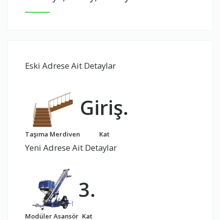
Eski Adrese Ait Detaylar
Giriş.
Taşıma Merdiven
Kat
Yeni Adrese Ait Detaylar
3.
Modüler Asansör
Kat