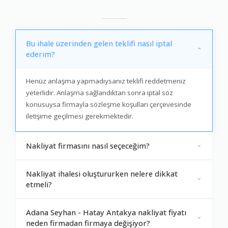
Bu ihale üzerinden gelen teklifi nasıl iptal
ederim?
Henüz anlaşma yapmadıysanız teklifi reddetmeniz
yeterlidir. Anlaşma sağlandıktan sonra iptal söz
konusuysa firmayla sözleşme koşulları çerçevesinde
iletişime geçilmesi gerekmektedir.
Nakliyat firmasını nasıl seçeceğim?
Nakliyat ihalesi oluştururken nelere dikkat
etmeli?
Adana Seyhan - Hatay Antakya nakliyat fiyatı
neden firmadan firmaya değişiyor?