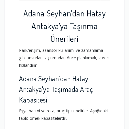
Adana Seyhan'dan Hatay
Antakya'ya Taşınma
Önerileri
Park/erişim, asansör kullanımı ve zamanlama
gibi unsurları taşınmadan önce planlamak, süreci
hızlandırır.
Adana Seyhan'dan Hatay
Antakya'ya Taşımada Araç
Kapasitesi
Eşya hacmi ve rota, araç tipini belirler. Aşağıdaki
tablo örnek kapasitelerdir.