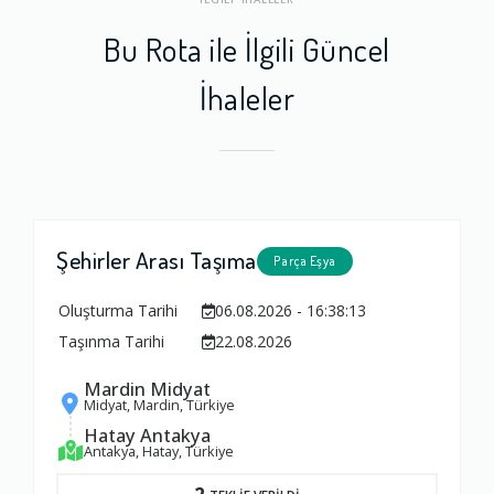
Bu Rota ile İlgili Güncel
İhaleler
Şehirler Arası Taşıma
Parça Eşya
Oluşturma Tarihi
06.08.2026 - 16:38:13
Taşınma Tarihi
22.08.2026
Mardin Midyat
Midyat, Mardin, Türkiye
Hatay Antakya
Antakya, Hatay, Türkiye