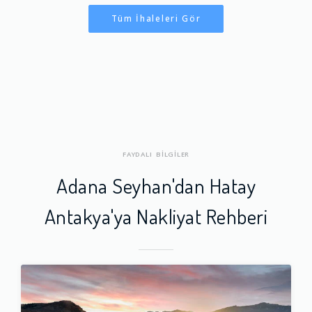
Tüm İhaleleri Gör
FAYDALI BİLGİLER
Adana Seyhan'dan Hatay
Antakya'ya Nakliyat Rehberi