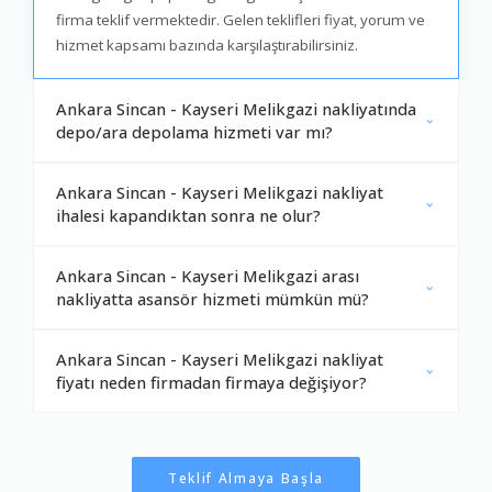
firma teklif vermektedir. Gelen teklifleri fiyat, yorum ve
hizmet kapsamı bazında karşılaştırabilirsiniz.
Ankara Sincan - Kayseri Melikgazi nakliyatında
depo/ara depolama hizmeti var mı?
Ankara Sincan - Kayseri Melikgazi nakliyat
ihalesi kapandıktan sonra ne olur?
Ankara Sincan - Kayseri Melikgazi arası
nakliyatta asansör hizmeti mümkün mü?
Ankara Sincan - Kayseri Melikgazi nakliyat
fiyatı neden firmadan firmaya değişiyor?
Teklif Almaya Başla