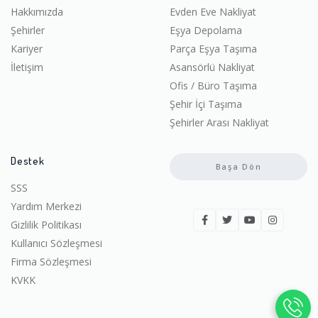
Hakkımızda
Evden Eve Nakliyat
Şehirler
Eşya Depolama
Kariyer
Parça Eşya Taşıma
İletişim
Asansörlü Nakliyat
Ofis / Büro Taşıma
Şehir İçi Taşıma
Şehirler Arası Nakliyat
Destek
Başa Dön
SSS
Yardım Merkezi
Gizlilik Politikası
Kullanıcı Sözleşmesi
Firma Sözleşmesi
KVKK