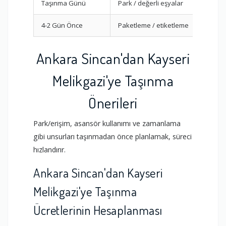
Taşınma Günü
Park / değerli eşyalar
4-2 Gün Önce
Paketleme / etiketleme
Ankara Sincan'dan Kayseri
Melikgazi'ye Taşınma
Önerileri
Park/erişim, asansör kullanımı ve zamanlama
gibi unsurları taşınmadan önce planlamak, süreci
hızlandırır.
Ankara Sincan'dan Kayseri
Melikgazi'ye Taşınma
Ücretlerinin Hesaplanması