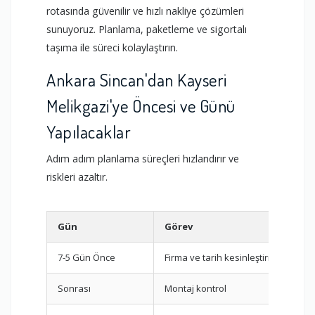
rotasında güvenilir ve hızlı nakliye çözümleri
sunuyoruz. Planlama, paketleme ve sigortalı
taşıma ile süreci kolaylaştırın.
Ankara Sincan'dan Kayseri
Melikgazi'ye Öncesi ve Günü
Yapılacaklar
Adım adım planlama süreçleri hızlandırır ve
riskleri azaltır.
Gün
Görev
7-5 Gün Önce
Firma ve tarih kesinleştirme
Sonrası
Montaj kontrol