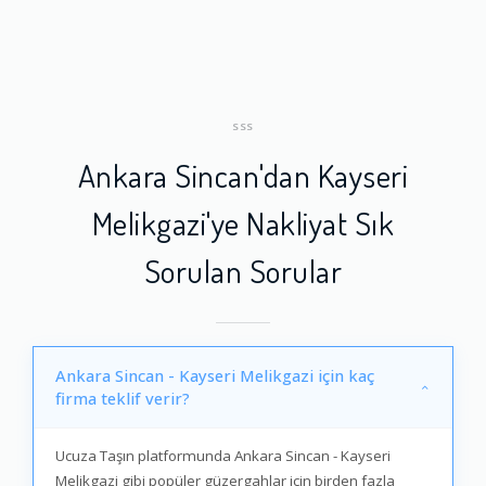
SSS
Ankara Sincan'dan Kayseri
Melikgazi'ye Nakliyat Sık
Sorulan Sorular
Ankara Sincan - Kayseri Melikgazi için kaç
firma teklif verir?
Ucuza Taşın platformunda Ankara Sincan - Kayseri
Melikgazi gibi popüler güzergahlar için birden fazla