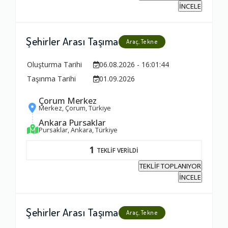
İNCELE
Şehirler Arası Taşıma
Araç, Tekne
Oluşturma Tarihi
06.08.2026 - 16:01:44
Taşınma Tarihi
01.09.2026
Çorum Merkez
Merkez, Çorum, Türkiye
Ankara Pursaklar
Pursaklar, Ankara, Türkiye
1
TEKLİF VERİLDİ
TEKLİF TOPLANIYOR
İNCELE
Şehirler Arası Taşıma
Araç, Tekne