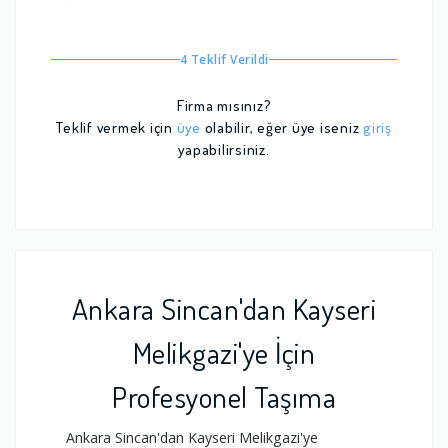
4 Teklif Verildi
Firma mısınız?
Teklif vermek için
üye
olabilir, eğer üye iseniz
giriş
yapabilirsiniz.
Ankara Sincan'dan Kayseri
Melikgazi'ye İçin
Profesyonel Taşıma
Ankara Sincan'dan Kayseri Melikgazi'ye