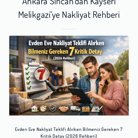
Ankara Sincan'dan Kayseri
Melikgazi'ye Nakliyat Rehberi
Evden Eve Nakliyat Teklifi Alırken Bilmeniz Gereken 7
Kritik Detay (2026 Rehberi)