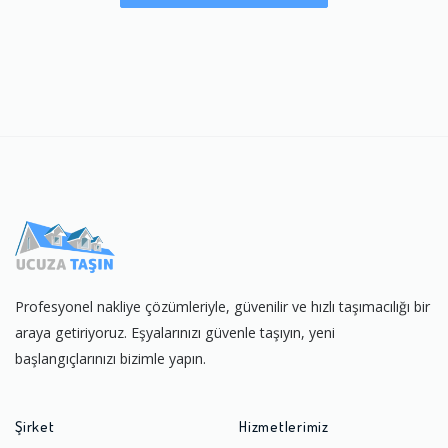
Profesyonel nakliye çözümleriyle, güvenilir ve hızlı taşımacılığı bir
araya getiriyoruz. Eşyalarınızı güvenle taşıyın, yeni
başlangıçlarınızı bizimle yapın.
Şirket
Hizmetlerimiz