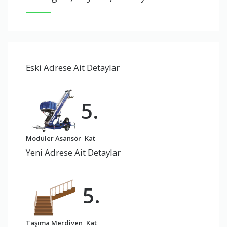
Eski Adrese Ait Detaylar
5.
Modüler Asansör
Kat
Yeni Adrese Ait Detaylar
5.
Taşıma Merdiven
Kat