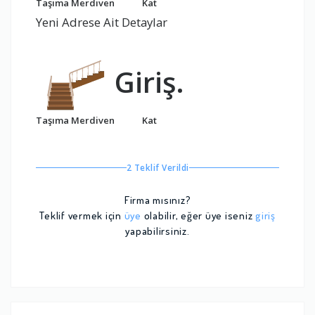
Taşıma Merdiven
Kat
Yeni Adrese Ait Detaylar
Giriş.
Taşıma Merdiven
Kat
2 Teklif Verildi
Firma mısınız?
Teklif vermek için
üye
olabilir, eğer üye iseniz
giriş
yapabilirsiniz.