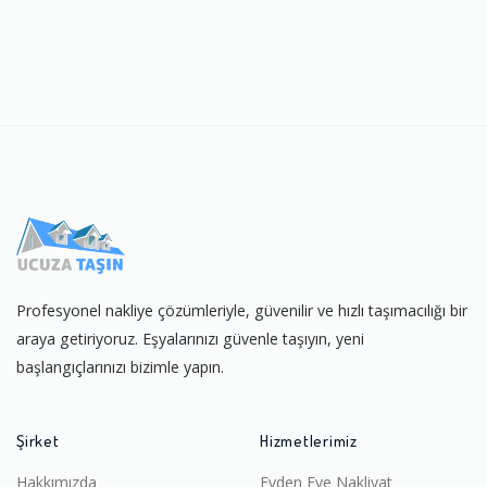
Profesyonel nakliye çözümleriyle, güvenilir ve hızlı taşımacılığı bir
araya getiriyoruz. Eşyalarınızı güvenle taşıyın, yeni
başlangıçlarınızı bizimle yapın.
Şirket
Hizmetlerimiz
Hakkımızda
Evden Eve Nakliyat