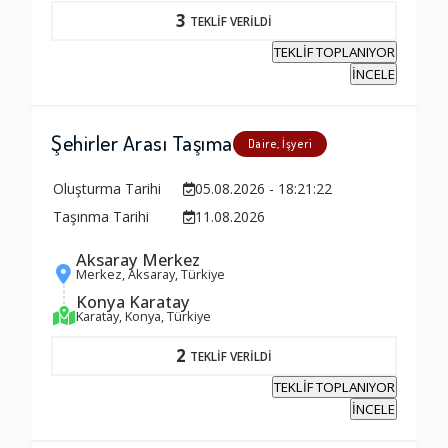
3
TEKLİF VERİLDİ
TEKLİF TOPLANIYOR
İNCELE
Şehirler Arası Taşıma
Daire, İşyeri
Oluşturma Tarihi
05.08.2026 - 18:21:22
Taşınma Tarihi
11.08.2026
Aksaray Merkez
Merkez, Aksaray, Türkiye
Konya Karatay
Karatay, Konya, Türkiye
2
TEKLİF VERİLDİ
TEKLİF TOPLANIYOR
İNCELE