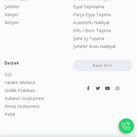
Şehirler
Eşya Depolama
Kariyer
Parça Eşya Taşıma
İletişim
Asansörlü Nakliyat
Ofis / Büro Taşıma
Şehir İçi Taşıma
Şehirler Arası Nakliyat
Destek
Başa Dön
SSS
Yardım Merkezi
Gizlilik Politikası
Kullanıcı Sözleşmesi
Firma Sözleşmesi
KVKK