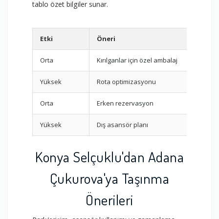
tablo özet bilgiler sunar.
Etki
Öneri
Orta
Kırılganlar için özel ambalaj
Yüksek
Rota optimizasyonu
Orta
Erken rezervasyon
Yüksek
Dış asansör planı
Konya Selçuklu'dan Adana
Çukurova'ya Taşınma
Önerileri