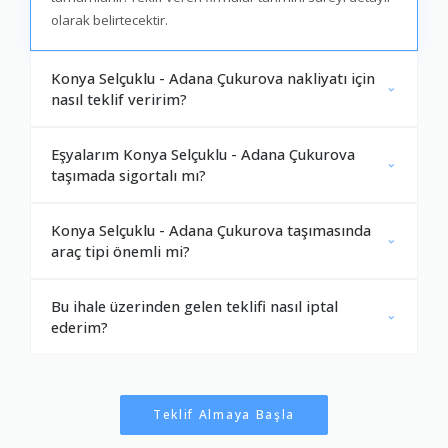
olarak belirtecektir.
Konya Selçuklu - Adana Çukurova nakliyatı için
nasıl teklif veririm?
Eşyalarım Konya Selçuklu - Adana Çukurova
taşımada sigortalı mı?
Konya Selçuklu - Adana Çukurova taşımasında
araç tipi önemli mi?
Bu ihale üzerinden gelen teklifi nasıl iptal
ederim?
Teklif Almaya Başla