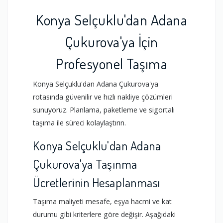
Konya Selçuklu'dan Adana
Çukurova'ya İçin
Profesyonel Taşıma
Konya Selçuklu'dan Adana Çukurova'ya
rotasında güvenilir ve hızlı nakliye çözümleri
sunuyoruz. Planlama, paketleme ve sigortalı
taşıma ile süreci kolaylaştırın.
Konya Selçuklu'dan Adana
Çukurova'ya Taşınma
Ücretlerinin Hesaplanması
Taşıma maliyeti mesafe, eşya hacmi ve kat
durumu gibi kriterlere göre değişir. Aşağıdaki