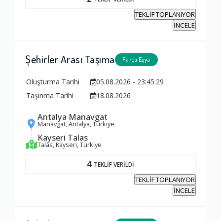
TEKLİF TOPLANIYOR
İNCELE
Şehirler Arası Taşıma
Parça Eşya
Oluşturma Tarihi
05.08.2026 - 23:45:29
Taşınma Tarihi
18.08.2026
Antalya Manavgat
Manavgat, Antalya, Türkiye
Kayseri Talas
Talas, Kayseri, Türkiye
4
TEKLİF VERİLDİ
TEKLİF TOPLANIYOR
İNCELE