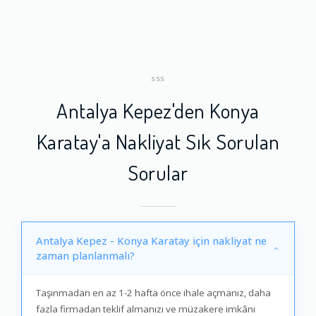
SSS
Antalya Kepez'den Konya
Karatay'a Nakliyat Sık Sorulan
Sorular
Antalya Kepez - Konya Karatay için nakliyat ne
zaman planlanmalı?
Taşınmadan en az 1-2 hafta önce ihale açmanız, daha
fazla firmadan teklif almanızı ve müzakere imkânı