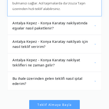
bulmanızı sağlar. Acil taşımalarda da Ucuza Taşın
üzerinden hızlı teklif alabilirsiniz.
Antalya Kepez - Konya Karatay nakliyatında
eşyalar nasıl paketlenir?
Antalya Kepez - Konya Karatay nakliyatı için
nasıl teklif veririm?
Antalya Kepez - Konya Karatay nakliyat
teklifleri ne zaman gelir?
Bu ihale üzerinden gelen teklifi nasıl iptal
ederim?
Teklif Almaya Başla