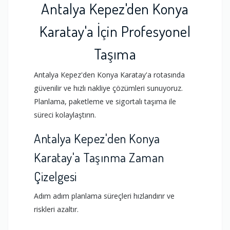
Antalya Kepez'den Konya
Karatay'a İçin Profesyonel
Taşıma
Antalya Kepez'den Konya Karatay'a rotasında
güvenilir ve hızlı nakliye çözümleri sunuyoruz.
Planlama, paketleme ve sigortalı taşıma ile
süreci kolaylaştırın.
Antalya Kepez'den Konya
Karatay'a Taşınma Zaman
Çizelgesi
Adım adım planlama süreçleri hızlandırır ve
riskleri azaltır.