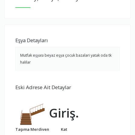
Eşya Detayları
Mutfak eşyası beyaz eşya çocuk bazalari yatak oda tk
halilar
Eski Adrese Ait Detaylar
Giriş.
Taşıma Merdiven
Kat