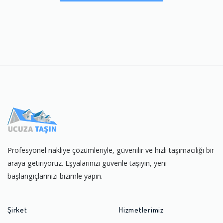
Profesyonel nakliye çözümleriyle, güvenilir ve hızlı taşımacılığı bir
araya getiriyoruz. Eşyalarınızı güvenle taşıyın, yeni
başlangıçlarınızı bizimle yapın.
Şirket
Hizmetlerimiz