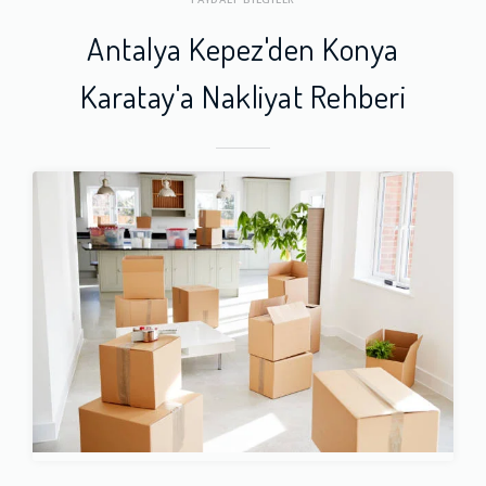
Antalya Kepez'den Konya
Karatay'a Nakliyat Rehberi