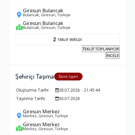
Giresun Bulancak
Bulancak, Giresun, Türkiye
Giresun Bulancak
Bulancak, Giresun, Türkiye
2
TEKLİF VERİLDİ
TEKLİF TOPLANIYOR
İNCELE
Şehiriçi Taşıma
Daire, İşyeri
Oluşturma Tarihi
28.07.2026 - 21:45:44
Taşınma Tarihi
30.07.2026
Giresun Merkez
Merkez, Giresun, Türkiye
Giresun Merkez
Merkez, Giresun, Türkiye