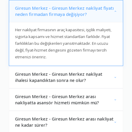
Giresun Merkez - Giresun Merkez nakliyat fiyatı
neden firmadan firmaya değişiyor?
Her nakliyat firmasının araç kapasitesi, işçilik maliyeti,
sigorta kapsamı ve hizmet standartları farklıdır. Fiyat
farklılıkları bu değişkenleri yansıtmaktadır. En ucuzu
değil, fiyat-hizmet dengesini gözeten firmayı tercih
etmenizi öneririz.
Giresun Merkez - Giresun Merkez nakliyat
ihalesi kapandıktan sonra ne olur?
Giresun Merkez - Giresun Merkez arası
nakliyatta asansör hizmeti mümkün mü?
Giresun Merkez - Giresun Merkez arası nakliyat
ne kadar sürer?