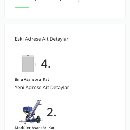
Eski Adrese Ait Detaylar
4.
Bina Asansörü
Kat
Yeni Adrese Ait Detaylar
2.
Modüler Asansör
Kat