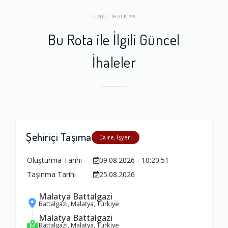
İLGİLİ İHALELER
Bu Rota ile İlgili Güncel
İhaleler
Şehiriçi Taşıma
Daire, İşyeri
Oluşturma Tarihi
09.08.2026 - 10:20:51
Taşınma Tarihi
25.08.2026
Malatya Battalgazi
Battalgazi, Malatya, Türkiye
Malatya Battalgazi
Battalgazi, Malatya, Türkiye