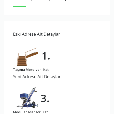
Eski Adrese Ait Detaylar
1.
Taşıma Merdiven
Kat
Yeni Adrese Ait Detaylar
3.
Modüler Asansör
Kat