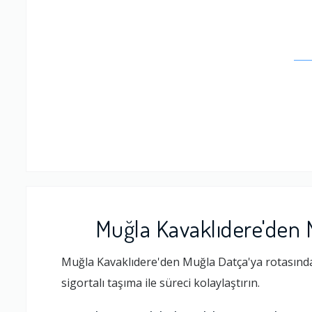
Muğla Kavaklıdere'den 
Muğla Kavaklıdere'den Muğla Datça'ya rotasında 
sigortalı taşıma ile süreci kolaylaştırın.