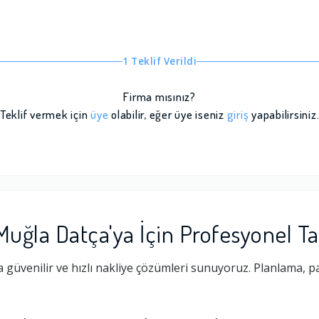
1 Teklif Verildi
Firma mısınız?
Teklif vermek için
üye
olabilir, eğer üye iseniz
giriş
yapabilirsiniz
Muğla Datça'ya İçin Profesyonel T
güvenilir ve hızlı nakliye çözümleri sunuyoruz. Planlama, 