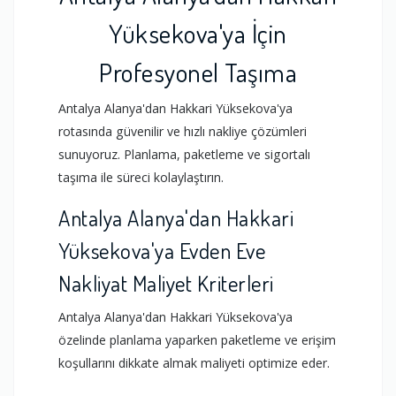
Yüksekova'ya İçin
Profesyonel Taşıma
Antalya Alanya'dan Hakkari Yüksekova'ya
rotasında güvenilir ve hızlı nakliye çözümleri
sunuyoruz. Planlama, paketleme ve sigortalı
taşıma ile süreci kolaylaştırın.
Antalya Alanya'dan Hakkari
Yüksekova'ya Evden Eve
Nakliyat Maliyet Kriterleri
Antalya Alanya'dan Hakkari Yüksekova'ya
özelinde planlama yaparken paketleme ve erişim
koşullarını dikkate almak maliyeti optimize eder.