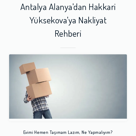
Antalya Alanya'dan Hakkari
Yüksekova'ya Nakliyat
Rehberi
Evimi Hemen Taşımam Lazım, Ne Yapmalıyım?