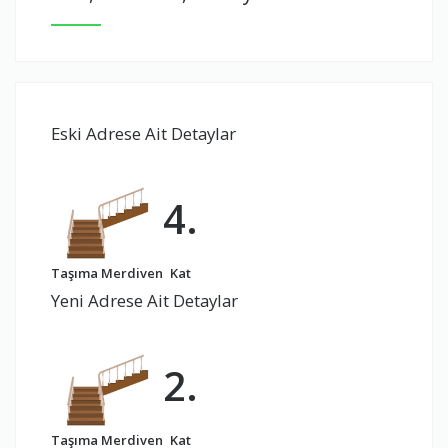
Eski Adrese Ait Detaylar
4.
Taşıma Merdiven
Kat
Yeni Adrese Ait Detaylar
2.
Taşıma Merdiven
Kat