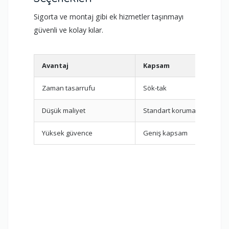
Sigorta ve montaj gibi ek hizmetler taşınmayı
güvenli ve kolay kılar.
Avantaj
Kapsam
Zaman tasarrufu
Sök-tak
Düşük maliyet
Standart koruma
Yüksek güvence
Geniş kapsam