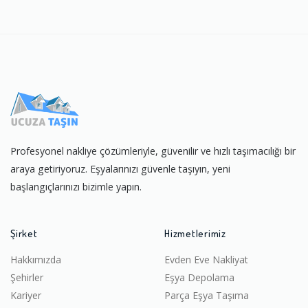
Profesyonel nakliye çözümleriyle, güvenilir ve hızlı taşımacılığı bir
araya getiriyoruz. Eşyalarınızı güvenle taşıyın, yeni
başlangıçlarınızı bizimle yapın.
Şirket
Hizmetlerimiz
Hakkımızda
Evden Eve Nakliyat
Şehirler
Eşya Depolama
Kariyer
Parça Eşya Taşıma