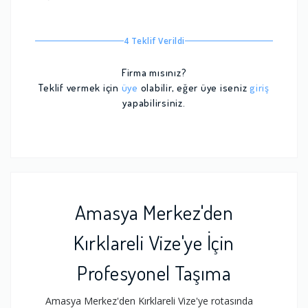
4 Teklif Verildi
Firma mısınız?
Teklif vermek için
üye
olabilir, eğer üye iseniz
giriş
yapabilirsiniz.
Amasya Merkez'den
Kırklareli Vize'ye İçin
Profesyonel Taşıma
Amasya Merkez'den Kırklareli Vize'ye rotasında