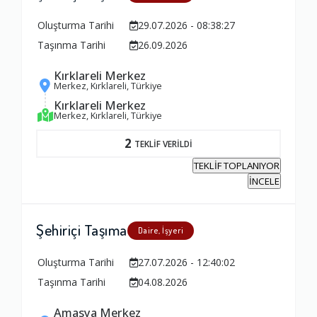
Oluşturma Tarihi
29.07.2026 - 08:38:27
Taşınma Tarihi
26.09.2026
Kırklareli Merkez
Merkez, Kırklareli, Türkiye
Kırklareli Merkez
Merkez, Kırklareli, Türkiye
2
TEKLİF VERİLDİ
TEKLİF TOPLANIYOR
İNCELE
Şehiriçi Taşıma
Daire, İşyeri
Oluşturma Tarihi
27.07.2026 - 12:40:02
Taşınma Tarihi
04.08.2026
Amasya Merkez