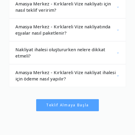
Amasya Merkez - Kırklareli Vize nakliyatı için
nasıl teklif veririm?
Amasya Merkez - Kırklareli Vize nakliyatında
eşyalar nasıl paketlenir?
Nakliyat ihalesi oluştururken nelere dikkat
etmeli?
Amasya Merkez - Kırklareli Vize nakliyat ihalesi
için ödeme nasıl yapılır?
Teklif Almaya Başla