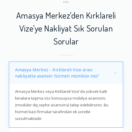
SSS
Amasya Merkez'den Kırklareli
Vize'ye Nakliyat Sık Sorulan
Sorular
Amasya Merkez - Kırklareli Vize arası
nakliyatta asansör hizmeti mümkün mü?
Amasya Merkez veya Kırklareli Vize'da yüksek katlı
binalara taşıma söz konusuysa mobilya asansörü
(modüler dış cephe asansörü) talep edebilirsiniz. Bu
hizmet bazı firmalar tarafından ek ücretle
sunulmaktadır.